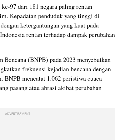
ke-97 dari 181 negara paling rentan 
im. Kepadatan penduduk yang tinggi di 
 dengan ketergantungan yang kuat pada 
Indonesia rentan terhadap dampak perubahan 
n Bencana (BNPB) pada 2023 menyebutkan 
gkatkan frekuensi kejadian bencana dengan 
em. BNPB mencatat 1.062 peristiwa cuaca 
ng pasang atau abrasi akibat perubahan 
ADVERTISEMENT