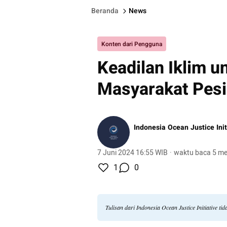
Beranda
News
Konten dari Pengguna
Keadilan Iklim u
Masyarakat Pesi
Indonesia Ocean Justice Init
7 Juni 2024 16:55 WIB
·
waktu baca 5 me
1
0
Tulisan dari Indonesia Ocean Justice Initiative 