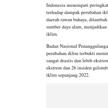
Indonesia menempati peringkat 
terhadap dampak perubahan ikl
daerah rawan bahaya, ditambah
sumber daya alam, menjadikan 
iklim.
Badan Nasional Penanggulanga
perubahan iklim terbukti menin
sangat drastis dan lebih ekstr
ekstrem dan 26 insiden gelomba
iklim sepanjang 2022.