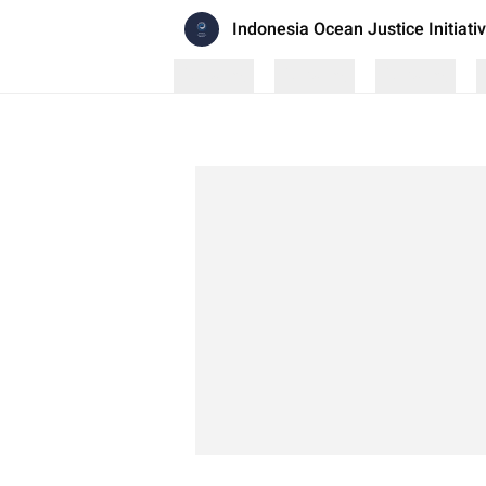
Indonesia Ocean Justice Initiati
Loading
Loading
Loading