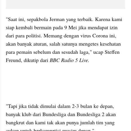
"Saat ini, sepakbola Jerman yang terbaik. Karena kami 
siap kembali bermain pada 9 Mei jika mendapat izin 
dari para politisi. Memang dengan virus Corona ini, 
akan banyak aturan, salah satunya mengetes kesehatan 
para pemain sebelum dan sesudah laga," ucap Steffen 
Freund, dikutip dari 
BBC Radio 5 Live.
kumparan post embed
"Tapi jika tidak dimulai dalam 2-3 bulan ke depan, 
banyak klub dari Bundesliga dan Bundesliga 2 akan 
bangkrut dan kami tak akan punya jumlah tim yang 
cukup untuk berkompetisi musim depan."