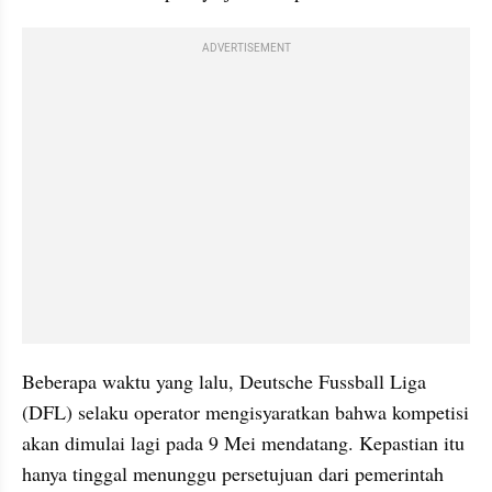
ADVERTISEMENT
Beberapa waktu yang lalu, Deutsche Fussball Liga 
(DFL) selaku operator mengisyaratkan bahwa kompetisi 
akan dimulai lagi pada 9 Mei mendatang. Kepastian itu 
hanya tinggal menunggu persetujuan dari pemerintah 