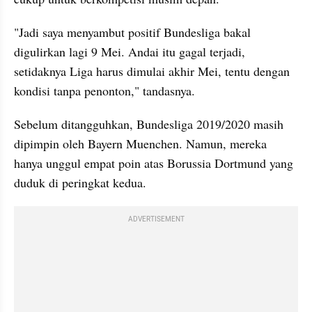
"Jadi saya menyambut positif Bundesliga bakal 
digulirkan lagi 9 Mei. Andai itu gagal terjadi, 
setidaknya Liga harus dimulai akhir Mei, tentu dengan 
kondisi tanpa penonton," tandasnya.
Sebelum ditangguhkan, Bundesliga 2019/2020 masih 
dipimpin oleh Bayern Muenchen. Namun, mereka 
hanya unggul empat poin atas Borussia Dortmund yang 
duduk di peringkat kedua.
ADVERTISEMENT