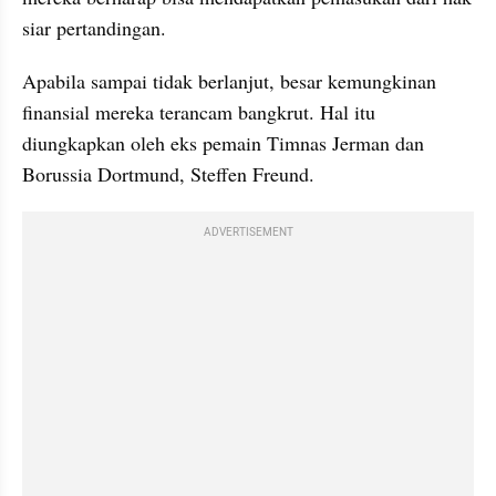
siar pertandingan. 
Apabila sampai tidak berlanjut, besar kemungkinan 
finansial mereka terancam bangkrut. Hal itu 
diungkapkan oleh eks pemain Timnas Jerman dan 
Borussia Dortmund, Steffen Freund.
ADVERTISEMENT