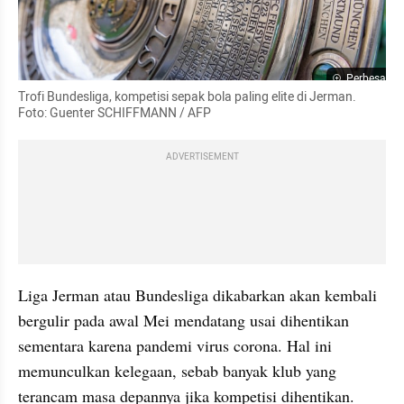
Perbesar
Trofi Bundesliga, kompetisi sepak bola paling elite di Jerman. 
Foto: Guenter SCHIFFMANN / AFP
ADVERTISEMENT
Liga Jerman atau Bundesliga dikabarkan akan kembali 
bergulir pada awal Mei mendatang usai dihentikan 
sementara karena pandemi virus corona. Hal ini 
memunculkan kelegaan, sebab banyak klub yang 
terancam masa depannya jika kompetisi dihentikan.