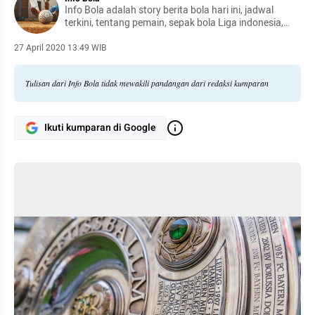
Info Bola adalah story berita bola hari ini, jadwal
terkini, tentang pemain, sepak bola Liga indonesia,
Eropa, dan dunia.
27 April 2020 13:49 WIB
Tulisan dari Info Bola tidak mewakili pandangan dari redaksi kumparan
Ikuti kumparan di Google