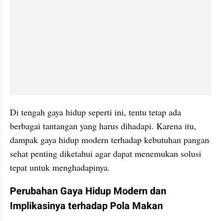
Di tengah gaya hidup seperti ini, tentu tetap ada 
berbagai tantangan yang harus dihadapi. Karena itu, 
dampak gaya hidup modern terhadap kebutuhan pangan 
sehat penting diketahui agar dapat menemukan solusi 
tepat untuk menghadapinya.
Perubahan Gaya Hidup Modern dan 
Implikasinya terhadap Pola Makan