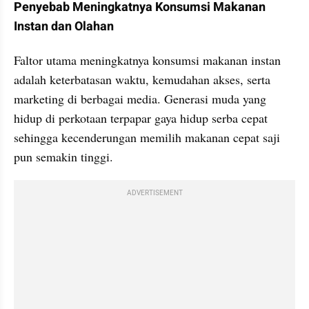
Penyebab Meningkatnya Konsumsi Makanan 
Instan dan Olahan
Faltor utama meningkatnya konsumsi makanan instan 
adalah keterbatasan waktu, kemudahan akses, serta 
marketing di berbagai media. Generasi muda yang 
hidup di perkotaan terpapar gaya hidup serba cepat 
sehingga kecenderungan memilih makanan cepat saji 
pun semakin tinggi.
ADVERTISEMENT