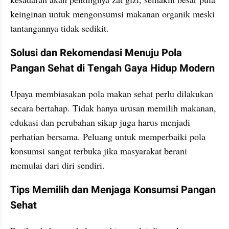
keinginan untuk mengonsumsi makanan organik meski 
tantangannya tidak sedikit.
Solusi dan Rekomendasi Menuju Pola 
Pangan Sehat di Tengah Gaya Hidup Modern
Upaya membiasakan pola makan sehat perlu dilakukan 
secara bertahap. Tidak hanya urusan memilih makanan, 
edukasi dan perubahan sikap juga harus menjadi 
perhatian bersama. Peluang untuk memperbaiki pola 
konsumsi sangat terbuka jika masyarakat berani 
memulai dari diri sendiri.
Tips Memilih dan Menjaga Konsumsi Pangan 
Sehat