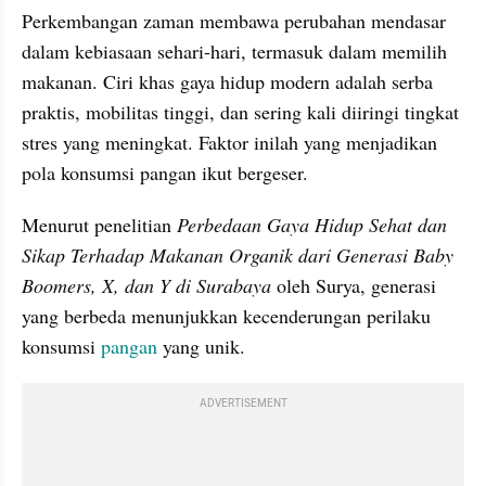
Perkembangan zaman membawa perubahan mendasar 
dalam kebiasaan sehari-hari, termasuk dalam memilih 
makanan. Ciri khas gaya hidup modern adalah serba 
praktis, mobilitas tinggi, dan sering kali diiringi tingkat 
stres yang meningkat. Faktor inilah yang menjadikan 
pola konsumsi pangan ikut bergeser.
Menurut penelitian 
Perbedaan Gaya Hidup Sehat dan 
Sikap Terhadap Makanan Organik dari Generasi Baby 
Boomers, X, dan Y di Surabaya
 oleh Surya, generasi 
yang berbeda menunjukkan kecenderungan perilaku 
konsumsi 
pangan
 yang unik.
ADVERTISEMENT