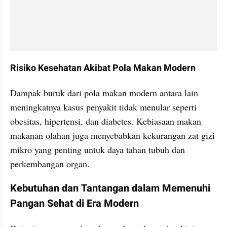
Risiko Kesehatan Akibat Pola Makan Modern
Dampak buruk dari pola makan modern antara lain 
meningkatnya kasus penyakit tidak menular seperti 
obesitas, hipertensi, dan diabetes. Kebiasaan makan 
makanan olahan juga menyebabkan kekurangan zat gizi 
mikro yang penting untuk daya tahan tubuh dan 
perkembangan organ.
Kebutuhan dan Tantangan dalam Memenuhi 
Pangan Sehat di Era Modern