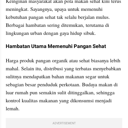
Keinginan masyarakat akan pola makan sehat kini terus 
meningkat. Sayangnya, upaya untuk memenuhi 
kebutuhan pangan sehat tak selalu berjalan mulus. 
Berbagai hambatan sering ditemukan, terutama di 
lingkungan urban dengan gaya hidup sibuk.
Hambatan Utama Memenuhi Pangan Sehat
Harga produk pangan organik atau sehat biasanya lebih 
mahal. Selain itu, distribusi yang terbatas menyebabkan 
sulitnya mendapatkan bahan makanan segar untuk 
sebagian besar penduduk perkotaan. Budaya makan di 
luar rumah pun semakin sulit ditinggalkan, sehingga 
kontrol kualitas makanan yang dikonsumsi menjadi 
lemah.
ADVERTISEMENT