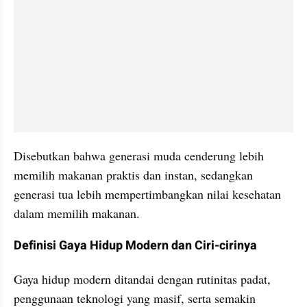
Disebutkan bahwa generasi muda cenderung lebih 
memilih makanan praktis dan instan, sedangkan 
generasi tua lebih mempertimbangkan nilai kesehatan 
dalam memilih makanan.
Definisi Gaya Hidup Modern dan Ciri-cirinya
Gaya hidup modern ditandai dengan rutinitas padat, 
penggunaan teknologi yang masif, serta semakin 