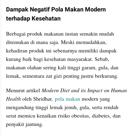
Dampak Negatif Pola Makan Modern 
terhadap Kesehatan
Berbagai produk makanan instan semakin mudah 
ditemukan di mana saja. Meski memudahkan, 
kehadiran produk ini sebenarnya memiliki dampak 
kurang baik bagi kesehatan masyarakat. Sebab, 
makanan olahan sering kali tinggi garam, gula, dan 
lemak, sementara zat gizi penting justru berkurang.
Menurut artikel 
Modern Diet and its Impact on Human 
Health 
oleh Shridhar
,
pola makan
 modern yang 
mengandung tinggi lemak jenuh, gula, serta rendah 
serat memicu kenaikan risiko obesitas, diabetes, dan 
penyakit jantung.