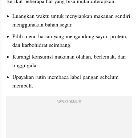
Berikut beberapa hal yang bisa mulai diterapkan:
Luangkan waktu untuk menyiapkan makanan sendiri 
menggunakan bahan segar.
Pilih menu harian yang mengandung sayur, protein, 
dan karbohidrat seimbang.
Kurangi konsumsi makanan olahan, berlemak, dan 
tinggi gula.
Upayakan rutin membaca label pangan sebelum 
membeli.
ADVERTISEMENT