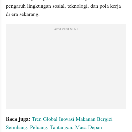
pengaruh lingkungan sosial, teknologi, dan pola kerja 
di era sekarang.
ADVERTISEMENT
Baca juga: 
Tren Global Inovasi Makanan Bergizi 
Seimbang: Peluang, Tantangan, Masa Depan