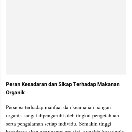
Peran Kesadaran dan Sikap Terhadap Makanan 
Organik
Persepsi terhadap manfaat dan keamanan pangan 
organik sangat dipengaruhi oleh tingkat pengetahuan 
serta pengalaman setiap individu. Semakin tinggi 
kesadaran akan pentingnya zat gizi, semakin besar pula 