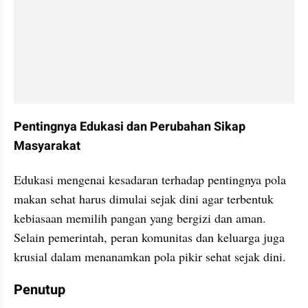
Pentingnya Edukasi dan Perubahan Sikap 
Masyarakat
Edukasi mengenai kesadaran terhadap pentingnya pola 
makan sehat harus dimulai sejak dini agar terbentuk 
kebiasaan memilih pangan yang bergizi dan aman. 
Selain pemerintah, peran komunitas dan keluarga juga 
krusial dalam menanamkan pola pikir sehat sejak dini.
Penutup