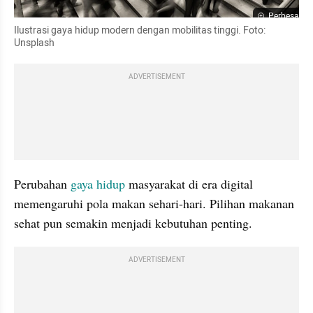
Perbesar
Ilustrasi gaya hidup modern dengan mobilitas tinggi. Foto: 
Unsplash
ADVERTISEMENT
Perubahan 
gaya hidup
 masyarakat di era digital 
memengaruhi pola makan sehari-hari. Pilihan makanan 
sehat pun semakin menjadi kebutuhan penting.
ADVERTISEMENT