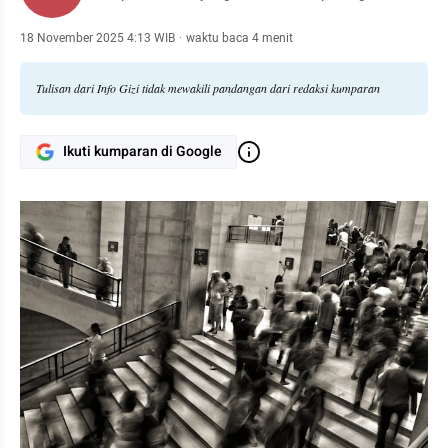
18 November 2025 4:13 WIB
·
waktu baca 4 menit
Tulisan dari Info Gizi tidak mewakili pandangan dari redaksi kumparan
Ikuti kumparan di Google