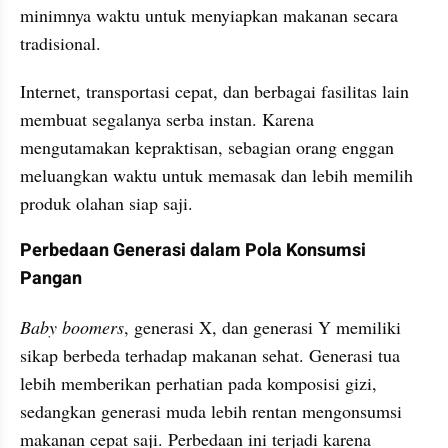
minimnya waktu untuk menyiapkan makanan secara 
tradisional. 
Internet, transportasi cepat, dan berbagai fasilitas lain 
membuat segalanya serba instan. Karena 
mengutamakan kepraktisan, sebagian orang enggan 
meluangkan waktu untuk memasak dan lebih memilih 
produk olahan siap saji.
Perbedaan Generasi dalam Pola Konsumsi 
Pangan
Baby boomers
, generasi X, dan generasi Y memiliki 
sikap berbeda terhadap makanan sehat. Generasi tua 
lebih memberikan perhatian pada komposisi gizi, 
sedangkan generasi muda lebih rentan mengonsumsi 
makanan cepat saji. Perbedaan ini terjadi karena 