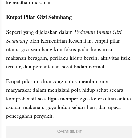
kebersihan makanan.
Empat Pilar Gizi Seimbang
Seperti yang dijelaskan dalam 
Pedoman Umum Gizi 
Seimbang 
oleh Kementrian Kesehatan, empat pilar 
utama gizi seimbang kini fokus pada: konsumsi 
makanan beragam, perilaku hidup bersih, aktivitas fisik 
teratur, dan pemantauan berat badan normal. 
Empat pilar ini dirancang untuk membimbing 
masyarakat dalam menjalani pola hidup sehat secara 
komprehensif sekaligus mempertegas keterkaitan antara 
asupan makanan, gaya hidup sehari-hari, dan upaya 
pencegahan penyakit.
ADVERTISEMENT