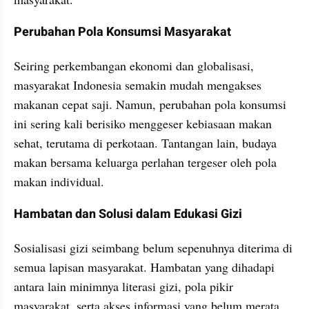
Perubahan Pola Konsumsi Masyarakat
Seiring perkembangan ekonomi dan globalisasi, 
masyarakat Indonesia semakin mudah mengakses 
makanan cepat saji. Namun, perubahan pola konsumsi 
ini sering kali berisiko menggeser kebiasaan makan 
sehat, terutama di perkotaan. Tantangan lain, budaya 
makan bersama keluarga perlahan tergeser oleh pola 
makan individual.
Hambatan dan Solusi dalam Edukasi Gizi
Sosialisasi gizi seimbang belum sepenuhnya diterima di 
semua lapisan masyarakat. Hambatan yang dihadapi 
antara lain minimnya literasi gizi, pola pikir 
masyarakat, serta akses informasi yang belum merata. 