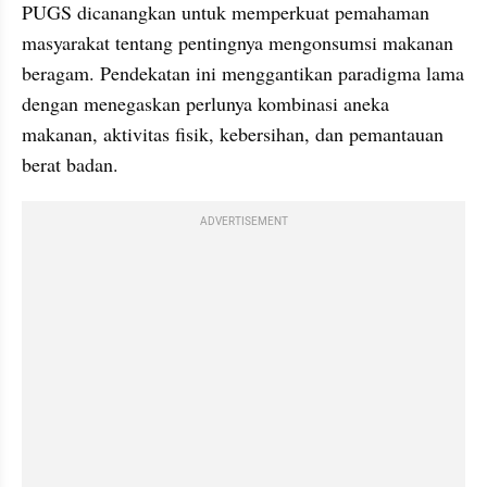
PUGS dicanangkan untuk memperkuat pemahaman 
masyarakat tentang pentingnya mengonsumsi makanan 
beragam. Pendekatan ini menggantikan paradigma lama 
dengan menegaskan perlunya kombinasi aneka 
makanan, aktivitas fisik, kebersihan, dan pemantauan 
berat badan. 
ADVERTISEMENT