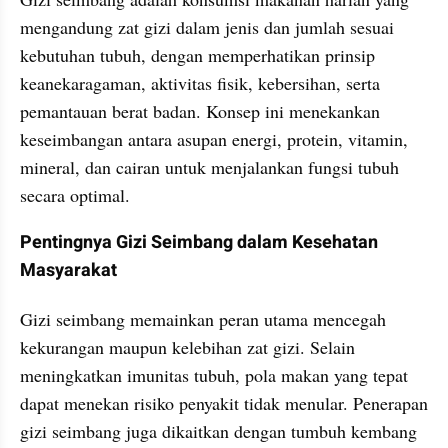
mengandung zat gizi dalam jenis dan jumlah sesuai 
kebutuhan tubuh, dengan memperhatikan prinsip 
keanekaragaman, aktivitas fisik, kebersihan, serta 
pemantauan berat badan. Konsep ini menekankan 
keseimbangan antara asupan energi, protein, vitamin, 
mineral, dan cairan untuk menjalankan fungsi tubuh 
secara optimal.
Pentingnya Gizi Seimbang dalam Kesehatan 
Masyarakat
Gizi seimbang memainkan peran utama mencegah 
kekurangan maupun kelebihan zat gizi. Selain 
meningkatkan imunitas tubuh, pola makan yang tepat 
dapat menekan risiko penyakit tidak menular. Penerapan 
gizi seimbang juga dikaitkan dengan tumbuh kembang 