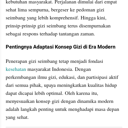
kebutuhan masyarakat. Perjalanan dimulai dari empat 
sehat lima sempurna, bergeser ke pedoman gizi 
seimbang yang lebih komprehensif. Hingga kini, 
prinsip-prinsip gizi seimbang terus disempurnakan 
sebagai respons terhadap tantangan zaman.
Pentingnya Adaptasi Konsep Gizi di Era Modern
Penerapan gizi seimbang tetap menjadi fondasi 
kesehatan
 masyarakat Indonesia. Dengan 
perkembangan ilmu gizi, edukasi, dan partisipasi aktif 
dari semua pihak, upaya meningkatkan kualitas hidup 
dapat dicapai lebih optimal. Oleh karena itu, 
menyesuaikan konsep gizi dengan dinamika modern 
adalah langkah penting untuk menghadapi masa depan 
yang sehat.