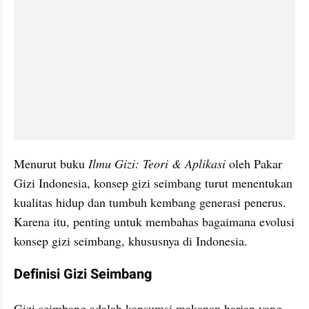
Menurut buku 
Ilmu Gizi: Teori & Aplikasi 
oleh Pakar 
Gizi Indonesia, konsep gizi seimbang turut menentukan 
kualitas hidup dan tumbuh kembang generasi penerus. 
Karena itu, penting untuk membahas bagaimana evolusi 
konsep gizi seimbang, khususnya di Indonesia.
Definisi Gizi Seimbang
Gizi seimbang adalah konsumsi makanan harian yang 