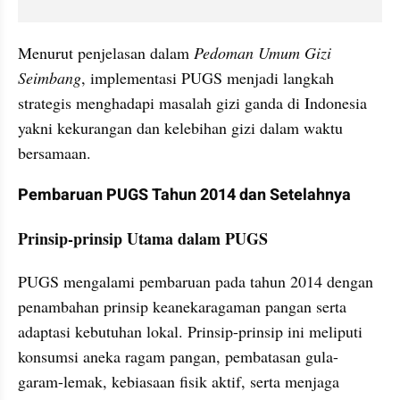
Menurut penjelasan dalam 
Pedoman Umum Gizi 
Seimbang
, implementasi PUGS menjadi langkah 
strategis menghadapi masalah gizi ganda di Indonesia 
yakni kekurangan dan kelebihan gizi dalam waktu 
bersamaan.
Pembaruan PUGS Tahun 2014 dan Setelahnya
Prinsip-prinsip Utama dalam PUGS
PUGS mengalami pembaruan pada tahun 2014 dengan 
penambahan prinsip keanekaragaman pangan serta 
adaptasi kebutuhan lokal. Prinsip-prinsip ini meliputi 
konsumsi aneka ragam pangan, pembatasan gula-
garam-lemak, kebiasaan fisik aktif, serta menjaga 