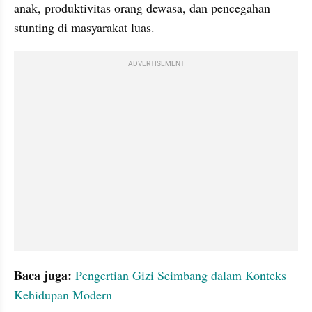
anak, produktivitas orang dewasa, dan pencegahan 
stunting di masyarakat luas.
ADVERTISEMENT
Baca juga: 
Pengertian Gizi Seimbang dalam Konteks 
Kehidupan Modern