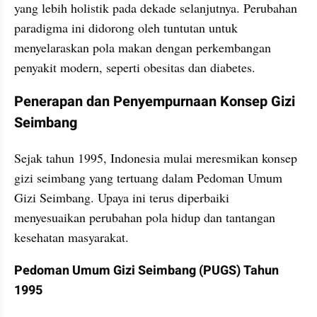
yang lebih holistik pada dekade selanjutnya. Perubahan 
paradigma ini didorong oleh tuntutan untuk 
menyelaraskan pola makan dengan perkembangan 
penyakit modern, seperti obesitas dan diabetes.
Penerapan dan Penyempurnaan Konsep Gizi 
Seimbang
Sejak tahun 1995, Indonesia mulai meresmikan konsep 
gizi seimbang yang tertuang dalam Pedoman Umum 
Gizi Seimbang. Upaya ini terus diperbaiki 
menyesuaikan perubahan pola hidup dan tantangan 
kesehatan masyarakat.
Pedoman Umum Gizi Seimbang (PUGS) Tahun 
1995