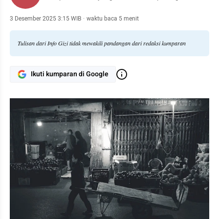
3 Desember 2025 3:15 WIB
·
waktu baca 5 menit
Tulisan dari Info Gizi tidak mewakili pandangan dari redaksi kumparan
Ikuti kumparan di Google