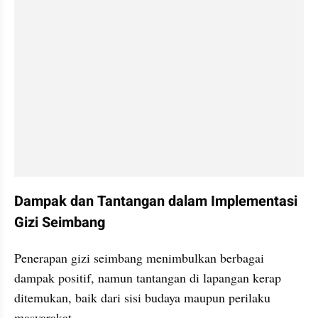
Dampak dan Tantangan dalam Implementasi 
Gizi Seimbang
Penerapan gizi seimbang menimbulkan berbagai 
dampak positif, namun tantangan di lapangan kerap 
ditemukan, baik dari sisi budaya maupun perilaku 
masyarakat.