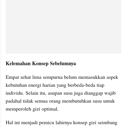
Kelemahan Konsep Sebelumnya
Empat sehat lima sempurna belum memasukkan aspek 
kebutuhan energi harian yang berbeda-beda tiap 
individu. Selain itu, asupan susu juga dianggap wajib 
padahal tidak semua orang membutuhkan susu untuk 
memperoleh gizi optimal. 
Hal ini menjadi pemicu lahirnya konsep gizi seimbang 