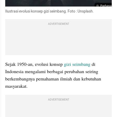
Perbesar
Ilustrasi evolusi konsep gizi seimbang. Foto : Unsplash.
ADVERTISEMENT
Sejak 1950-an, evolusi konsep 
gizi seimbang
 di 
Indonesia mengalami berbagai perubahan seiring 
berkembangnya pemahaman ilmiah dan kebutuhan 
masyarakat. 
ADVERTISEMENT