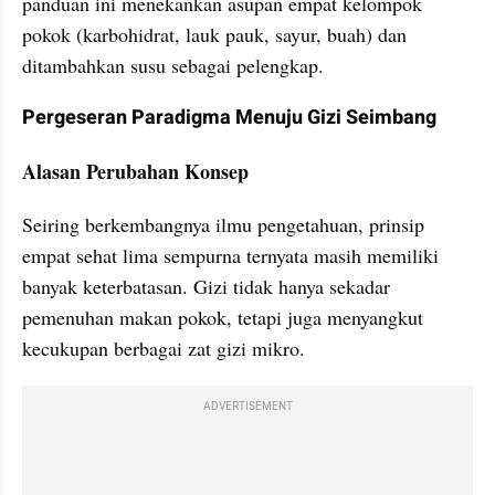
panduan ini menekankan asupan empat kelompok 
pokok (karbohidrat, lauk pauk, sayur, buah) dan 
ditambahkan susu sebagai pelengkap. 
Pergeseran Paradigma Menuju Gizi Seimbang
Alasan Perubahan Konsep
Seiring berkembangnya ilmu pengetahuan, prinsip 
empat sehat lima sempurna ternyata masih memiliki 
banyak keterbatasan. Gizi tidak hanya sekadar 
pemenuhan makan pokok, tetapi juga menyangkut 
kecukupan berbagai zat gizi mikro.
ADVERTISEMENT