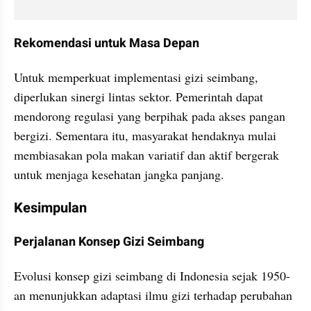
Rekomendasi untuk Masa Depan
Untuk memperkuat implementasi gizi seimbang, 
diperlukan sinergi lintas sektor. Pemerintah dapat 
mendorong regulasi yang berpihak pada akses pangan 
bergizi. Sementara itu, masyarakat hendaknya mulai 
membiasakan pola makan variatif dan aktif bergerak 
untuk menjaga kesehatan jangka panjang.
Kesimpulan
Perjalanan Konsep Gizi Seimbang
Evolusi konsep gizi seimbang di Indonesia sejak 1950-
an menunjukkan adaptasi ilmu gizi terhadap perubahan 