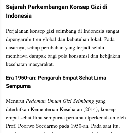
Sejarah Perkembangan Konsep Gizi di 
Indonesia
Perjalanan konsep gizi seimbang di Indonesia sangat 
dipengaruhi tren global dan kebutuhan lokal. Pada 
dasarnya, setiap perubahan yang terjadi selalu 
membawa dampak bagi pola konsumsi dan kebijakan 
kesehatan masyarakat.
Era 1950-an: Pengaruh Empat Sehat Lima 
Sempurna
Menurut 
Pedoman Umum Gizi Seimbang
 yang 
diterbitkan Kementerian Kesehatan (2014), konsep 
empat sehat lima sempurna pertama diperkenalkan oleh 
Prof. Poorwo Soedarmo pada 1950-an. Pada saat itu, 