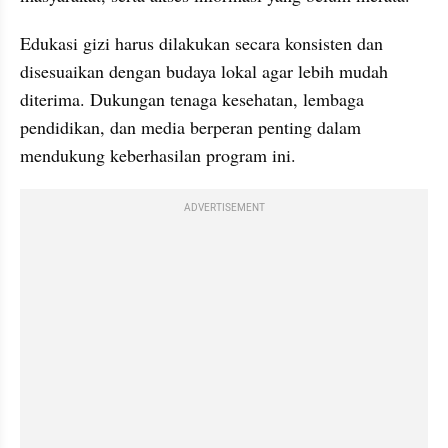
Edukasi gizi harus dilakukan secara konsisten dan 
disesuaikan dengan budaya lokal agar lebih mudah 
diterima. Dukungan tenaga kesehatan, lembaga 
pendidikan, dan media berperan penting dalam 
mendukung keberhasilan program ini.
ADVERTISEMENT