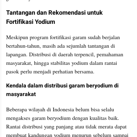
Tantangan dan Rekomendasi untuk 
Fortifikasi Yodium
Meskipun program fortifikasi garam sudah berjalan 
bertahun-tahun, masih ada sejumlah tantangan di 
lapangan. Distribusi di daerah terpencil, pemahaman 
masyarakat, hingga stabilitas yodium dalam rantai 
pasok perlu menjadi perhatian bersama.
Kendala dalam distribusi garam beryodium di 
masyarakat
Beberapa wilayah di Indonesia belum bisa selalu 
mengakses garam beryodium dengan kualitas baik. 
Rantai distribusi yang panjang atau tidak merata dapat 
membuat kandungan yodium menurun sebelum sampai 