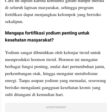
Cara ini dipilih karena konsumsi garam hampir merata 
di seluruh lapisan masyarakat, sehingga program 
fortifikasi dapat menjangkau kelompok yang berisiko 
sekalipun.
Mengapa fortifikasi yodium penting untuk 
kesehatan masyarakat?
Yodium sangat dibutuhkan oleh kelenjar tiroid untuk 
memproduksi hormon tiroid. Hormon ini mengatur 
berbagai fungsi penting, mulai dari pertumbuhan janin, 
perkembangan otak, hingga mengatur metabolisme 
energi. Tanpa asupan yodium yang memadai, seseorang 
berisiko mengalami gangguan kesehatan kronis yang 
sulit ditangani di kemudian hari.
ADVERTISEMENT