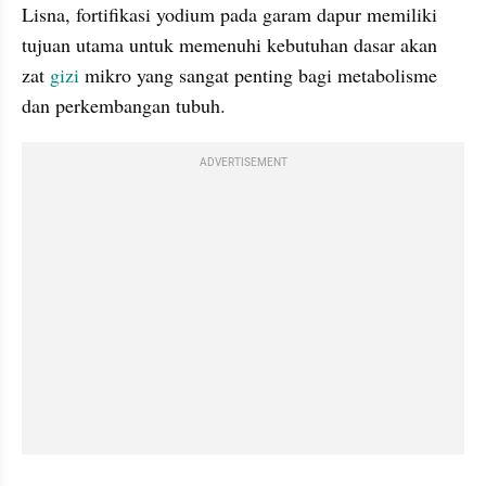
Lisna, fortifikasi yodium pada garam dapur memiliki 
tujuan utama untuk memenuhi kebutuhan dasar akan 
zat 
gizi
 mikro yang sangat penting bagi metabolisme 
dan perkembangan tubuh. 
ADVERTISEMENT