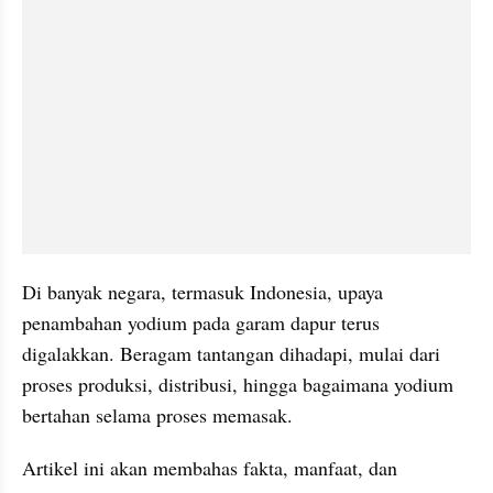
Di banyak negara, termasuk Indonesia, upaya 
penambahan yodium pada garam dapur terus 
digalakkan. Beragam tantangan dihadapi, mulai dari 
proses produksi, distribusi, hingga bagaimana yodium 
bertahan selama proses memasak. 
Artikel ini akan membahas fakta, manfaat, dan 