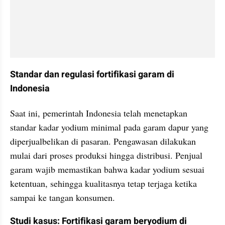
Standar dan regulasi fortifikasi garam di 
Indonesia
Saat ini, pemerintah Indonesia telah menetapkan 
standar kadar yodium minimal pada garam dapur yang 
diperjualbelikan di pasaran. Pengawasan dilakukan 
mulai dari proses produksi hingga distribusi. Penjual 
garam wajib memastikan bahwa kadar yodium sesuai 
ketentuan, sehingga kualitasnya tetap terjaga ketika 
sampai ke tangan konsumen.
Studi kasus: Fortifikasi garam beryodium di 