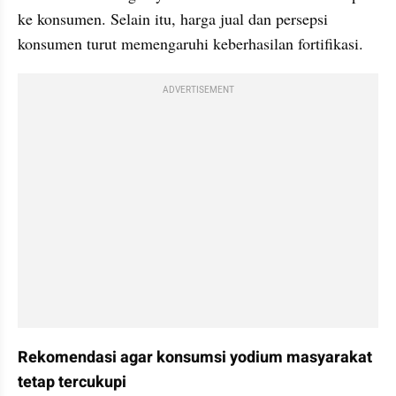
ke konsumen. Selain itu, harga jual dan persepsi 
konsumen turut memengaruhi keberhasilan fortifikasi.
ADVERTISEMENT
Rekomendasi agar konsumsi yodium masyarakat 
tetap tercukupi