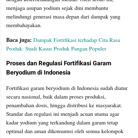
menjaga asupan yodium sejak dini membantu 
melindungi generasi masa depan dari dampak yang 
membahayakan.
Baca juga: 
Dampak Fortifikasi terhadap Cita Rasa 
Produk: Studi Kasus Produk Pangan Populer
Proses dan Regulasi Fortifikasi Garam 
Beryodium di Indonesia
Fortifikasi garam beryodium di Indonesia sudah diatur 
secara nasional, baik dalam proses produksi, 
penambahan dosis, hingga distribusi ke masyarakat. 
Standar dan regulasi ini menjadi acuan utama agar 
kadar yodium yang terkandung dalam garam tetap 
optimal dan aman dikonsumsi oleh semua kelompok 