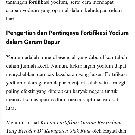
tantangan fortifikasi yodium, serta cara mendapat 
asupan yodium yang optimal dalam kehidupan sehari-
hari.
Pengertian dan Pentingnya Fortifikasi Yodium 
dalam Garam Dapur
Yodium adalah mineral esensial yang dibutuhkan tubuh 
dalam jumlah kecil. Namun, kekurangan yodium dapat 
menyebabkan dampak kesehatan yang besar. Fortifikasi 
yodium dalam garam dapur menjadi salah satu strategi 
paling efektif yang diterapkan banyak negara untuk 
memastikan asupan yodium mencukupi masyarakat 
luas.
Menurut jurnal 
Kajian Fortifikasi Garam Beryodium 
Yang Beredar Di Kabupaten Siak Riau 
oleh Hayati dan 