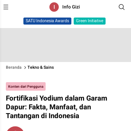
I
Info Gizi
SATU Indonesia Awards
Green Initiative
Beranda
Tekno & Sains
Konten dari Pengguna
Fortifikasi Yodium dalam Garam
Dapur: Fakta, Manfaat, dan
Tantangan di Indonesia