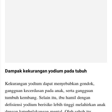
Dampak kekurangan yodium pada tubuh
Kekurangan yodium dapat menyebabkan gondok, 
gangguan kecerdasan pada anak, serta gangguan 
tumbuh kembang. Selain itu, ibu hamil dengan 
defisiensi yodium berisiko lebih tinggi melahirkan anak 
dengan keterbelakangan mental. Oleh sebab itu, 