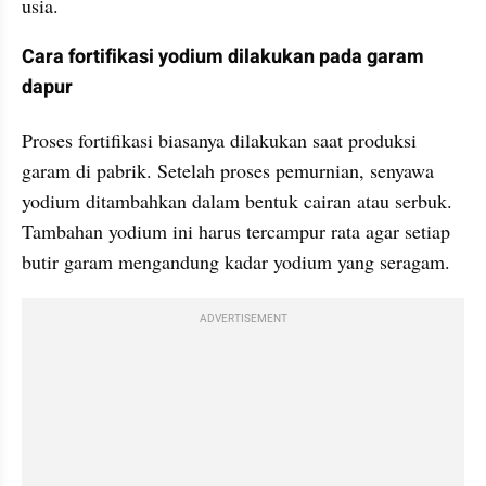
usia.
Cara fortifikasi yodium dilakukan pada garam 
dapur
Proses fortifikasi biasanya dilakukan saat produksi 
garam di pabrik. Setelah proses pemurnian, senyawa 
yodium ditambahkan dalam bentuk cairan atau serbuk. 
Tambahan yodium ini harus tercampur rata agar setiap 
butir garam mengandung kadar yodium yang seragam.
ADVERTISEMENT