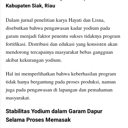
Kabupaten Siak, Riau
Dalam jurnal penelitian karya Hayati dan Lisna, 
disebutkan bahwa pengawasan kadar yodium pada 
garam menjadi faktor penentu sukses tidaknya program 
fortifikasi. Distribusi dan edukasi yang konsisten akan 
mendorong tercapainya masyarakat bebas gangguan 
akibat kekurangan yodium. 
Hal ini memperlihatkan bahwa keberhasilan program 
tidak hanya bergantung pada proses produksi, namun 
juga pada pengawasan di lapangan dan pemahaman 
masyarakat.
Stabilitas Yodium dalam Garam Dapur 
Selama Proses Memasak