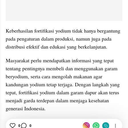
Keberhasilan fortifikasi yodium tidak hanya bergantung 
pada pengaturan dalam produksi, namun juga pada 
distribusi efektif dan edukasi yang berkelanjutan. 
Masyarakat perlu mendapatkan informasi yang tepat 
tentang pentingnya membeli dan menggunakan garam 
beryodium, serta cara mengolah makanan agar 
kandungan yodium tetap terjaga. Dengan langkah yang 
tepat, fortifikasi yodium dalam garam dapur akan terus 
menjadi garda terdepan dalam menjaga kesehatan 
generasi Indonesia.
0
0
Garam
Gizi