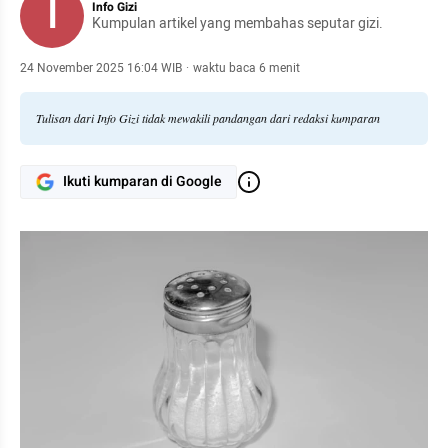
I
Info Gizi
Kumpulan artikel yang membahas seputar gizi.
24 November 2025 16:04 WIB
·
waktu baca 6 menit
Tulisan dari Info Gizi tidak mewakili pandangan dari redaksi kumparan
Ikuti kumparan di Google