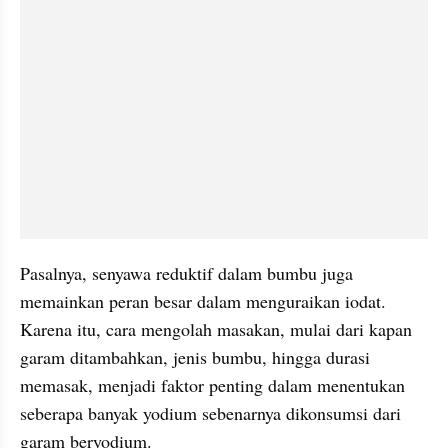
Pasalnya, senyawa reduktif dalam bumbu juga 
memainkan peran besar dalam menguraikan iodat. 
Karena itu, cara mengolah masakan, mulai dari kapan 
garam ditambahkan, jenis bumbu, hingga durasi 
memasak, menjadi faktor penting dalam menentukan 
seberapa banyak yodium sebenarnya dikonsumsi dari 
garam beryodium.