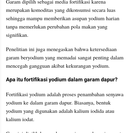
Garam dipilih sebagai media fortifikasi karena 
merupakan komoditas yang dikonsumsi secara luas 
sehingga mampu memberikan asupan yodium harian 
tanpa memerlukan perubahan pola makan yang 
signifikan. 
Penelitian ini juga menegaskan bahwa ketersediaan 
garam beryodium yang memadai sangat penting dalam 
mencegah gangguan akibat kekurangan yodium.
Apa itu fortifikasi yodium dalam garam dapur?
Fortifikasi yodium adalah proses penambahan senyawa 
yodium ke dalam garam dapur. Biasanya, bentuk 
yodium yang digunakan adalah kalium iodida atau 
kalium iodat. 