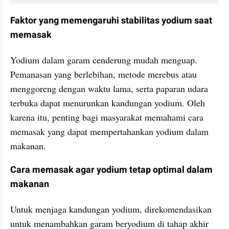
Faktor yang memengaruhi stabilitas yodium saat 
memasak
Yodium dalam garam cenderung mudah menguap. 
Pemanasan yang berlebihan, metode merebus atau 
menggoreng dengan waktu lama, serta paparan udara 
terbuka dapat menurunkan kandungan yodium. Oleh 
karena itu, penting bagi masyarakat memahami cara 
memasak yang dapat mempertahankan yodium dalam 
makanan.
Cara memasak agar yodium tetap optimal dalam 
makanan
Untuk menjaga kandungan yodium, direkomendasikan 
untuk menambahkan garam beryodium di tahap akhir 