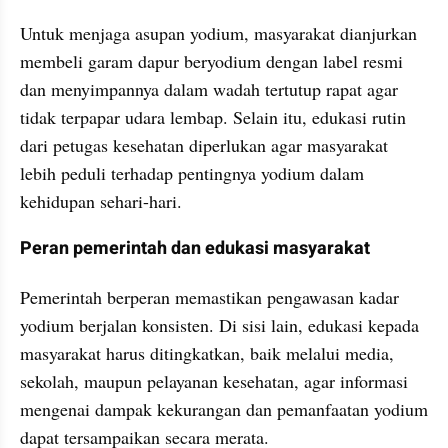
Untuk menjaga asupan yodium, masyarakat dianjurkan 
membeli garam dapur beryodium dengan label resmi 
dan menyimpannya dalam wadah tertutup rapat agar 
tidak terpapar udara lembap. Selain itu, edukasi rutin 
dari petugas kesehatan diperlukan agar masyarakat 
lebih peduli terhadap pentingnya yodium dalam 
kehidupan sehari-hari.
Peran pemerintah dan edukasi masyarakat
Pemerintah berperan memastikan pengawasan kadar 
yodium berjalan konsisten. Di sisi lain, edukasi kepada 
masyarakat harus ditingkatkan, baik melalui media, 
sekolah, maupun pelayanan kesehatan, agar informasi 
mengenai dampak kekurangan dan pemanfaatan yodium 
dapat tersampaikan secara merata.