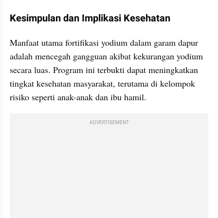
Kesimpulan dan Implikasi Kesehatan
Manfaat utama fortifikasi yodium dalam garam dapur 
adalah mencegah gangguan akibat kekurangan yodium 
secara luas. Program ini terbukti dapat meningkatkan 
tingkat kesehatan masyarakat, terutama di kelompok 
risiko seperti anak-anak dan ibu hamil.
ADVERTISEMENT