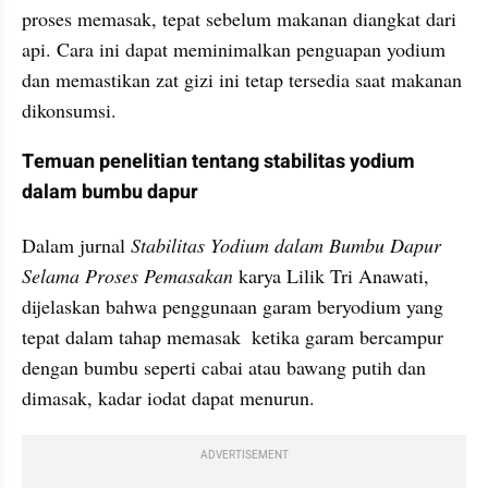
proses memasak, tepat sebelum makanan diangkat dari 
api. Cara ini dapat meminimalkan penguapan yodium 
dan memastikan zat gizi ini tetap tersedia saat makanan 
dikonsumsi.
Temuan penelitian tentang stabilitas yodium 
dalam bumbu dapur
Dalam jurnal 
Stabilitas Yodium dalam Bumbu Dapur 
Selama Proses Pemasakan 
karya Lilik Tri Anawati, 
dijelaskan bahwa penggunaan garam beryodium yang 
tepat dalam tahap memasak  ketika garam bercampur 
dengan bumbu seperti cabai atau bawang putih dan 
dimasak, kadar iodat dapat menurun. 
ADVERTISEMENT