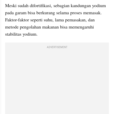
Meski sudah difortifikasi, sebagian kandungan yodium 
pada garam bisa berkurang selama proses memasak. 
Faktor-faktor seperti suhu, lama pemasakan, dan 
metode pengolahan makanan bisa memengaruhi 
stabilitas yodium.
ADVERTISEMENT