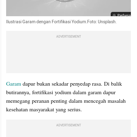
Perbesar
Ilustrasi Garam dengan Fortifikasi Yodium.Foto: Unsplash.
ADVERTISEMENT
Garam
 dapur bukan sekadar penyedap rasa. Di balik 
butirannya, fortifikasi yodium dalam garam dapur 
memegang peranan penting dalam mencegah masalah 
kesehatan masyarakat yang serius. 
ADVERTISEMENT