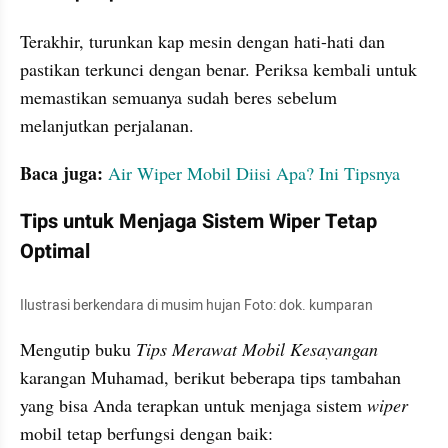
Terakhir, turunkan kap mesin dengan hati-hati dan 
pastikan terkunci dengan benar. Periksa kembali untuk 
memastikan semuanya sudah beres sebelum 
melanjutkan perjalanan.
Baca juga: 
Air Wiper Mobil Diisi Apa? Ini Tipsnya
Tips untuk Menjaga Sistem Wiper Tetap 
Optimal
Ilustrasi berkendara di musim hujan Foto: dok. kumparan
Mengutip buku 
Tips Merawat Mobil Kesayangan
karangan Muhamad, berikut beberapa tips tambahan 
yang bisa Anda terapkan untuk menjaga sistem 
wiper
mobil tetap berfungsi dengan baik: