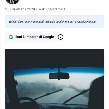
18 Juni 2024 14:26 WIB
·
waktu baca 3 menit
Tulisan dari Infootomotif tidak mewakili pandangan dari redaksi kumparan
Ikuti kumparan di Google