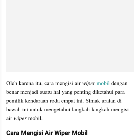
Oleh karena itu, cara mengisi air 
wiper
mobil
 dengan 
benar menjadi suatu hal yang penting diketahui para 
pemilik kendaraan roda empat ini. Simak uraian di 
bawah ini untuk mengetahui langkah-langkah mengisi 
air 
wiper
 mobil.
Cara Mengisi Air Wiper Mobil