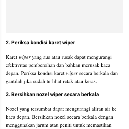
2. Periksa kondisi karet wiper
Karet 
wiper
 yang aus atau rusak dapat mengurangi 
efektivitas pembersihan dan bahkan merusak kaca 
depan. Periksa kondisi karet 
wiper
 secara berkala dan 
gantilah jika sudah terlihat retak atau keras.
3. Bersihkan nozel wiper secara berkala
Nozel yang tersumbat dapat mengurangi aliran air ke 
kaca depan. Bersihkan nozel secara berkala dengan 
menggunakan jarum atau peniti untuk memastikan 