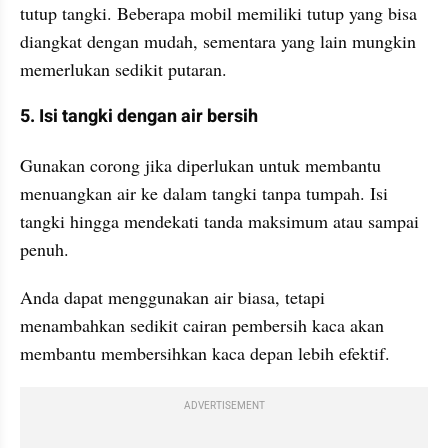
tutup tangki. Beberapa mobil memiliki tutup yang bisa 
diangkat dengan mudah, sementara yang lain mungkin 
memerlukan sedikit putaran.
5. Isi tangki dengan air bersih
Gunakan corong jika diperlukan untuk membantu 
menuangkan air ke dalam tangki tanpa tumpah. Isi 
tangki hingga mendekati tanda maksimum atau sampai 
penuh. 
Anda dapat menggunakan air biasa, tetapi 
menambahkan sedikit cairan pembersih kaca akan 
membantu membersihkan kaca depan lebih efektif.
ADVERTISEMENT