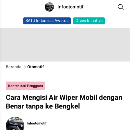
Infootomotif
SATU Indonesia Awards
Green Initiative
Beranda
Otomotif
Konten dari Pengguna
Cara Mengisi Air Wiper Mobil dengan
Benar tanpa ke Bengkel
Infootomotif