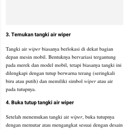
3. Temukan tangki air wiper
Tangki air 
wiper
 biasanya berlokasi di dekat bagian 
depan mesin mobil. Bentuknya bervariasi tergantung 
pada merek dan model mobil, tetapi biasanya tangki ini 
dilengkapi dengan tutup berwarna terang (seringkali 
biru atau putih) dan memiliki simbol 
wiper
 atau air 
pada tutupnya.
4. Buka tutup tangki air wiper
Setelah menemukan tangki air 
wiper
, buka tutupnya 
dengan memutar atau mengangkat sesuai dengan desain 