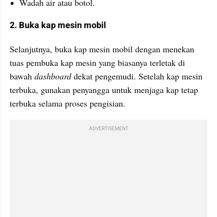
Wadah air atau botol.
2. Buka kap mesin mobil
Selanjutnya, buka kap mesin mobil dengan menekan 
tuas pembuka kap mesin yang biasanya terletak di 
bawah 
dashboard
 dekat pengemudi. Setelah kap mesin 
terbuka, gunakan penyangga untuk menjaga kap tetap 
terbuka selama proses pengisian.
ADVERTISEMENT