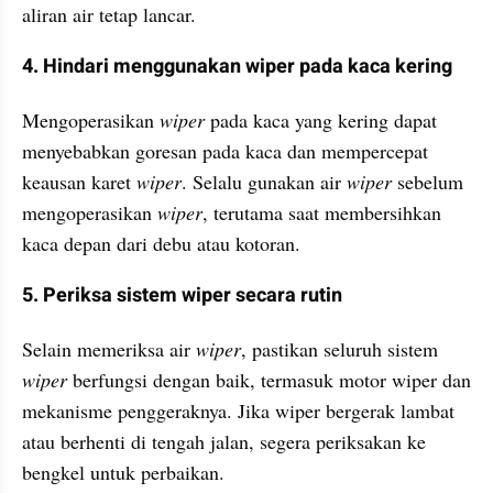
aliran air tetap lancar.
4. Hindari menggunakan wiper pada kaca kering
Mengoperasikan 
wiper
 pada kaca yang kering dapat 
menyebabkan goresan pada kaca dan mempercepat 
keausan karet 
wiper
. Selalu gunakan air 
wiper
 sebelum 
mengoperasikan 
wiper
, terutama saat membersihkan 
kaca depan dari debu atau kotoran.
5. Periksa sistem wiper secara rutin
Selain memeriksa air 
wiper
, pastikan seluruh sistem 
wiper
 berfungsi dengan baik, termasuk motor wiper dan 
mekanisme penggeraknya. Jika wiper bergerak lambat 
atau berhenti di tengah jalan, segera periksakan ke 
bengkel untuk perbaikan.