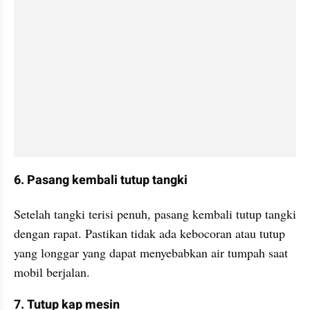
6. Pasang kembali tutup tangki
Setelah tangki terisi penuh, pasang kembali tutup tangki 
dengan rapat. Pastikan tidak ada kebocoran atau tutup 
yang longgar yang dapat menyebabkan air tumpah saat 
mobil berjalan.
7. Tutup kap mesin