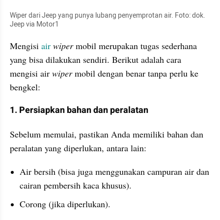
Wiper dari Jeep yang punya lubang penyemprotan air. Foto: dok. 
Jeep via Motor1
Mengisi 
air
wiper
 mobil merupakan tugas sederhana 
yang bisa dilakukan sendiri. Berikut adalah cara 
mengisi air 
wiper
 mobil dengan benar tanpa perlu ke 
bengkel:
1. Persiapkan bahan dan peralatan
Sebelum memulai, pastikan Anda memiliki bahan dan 
peralatan yang diperlukan, antara lain:
Air bersih (bisa juga menggunakan campuran air dan 
cairan pembersih kaca khusus).
Corong (jika diperlukan).