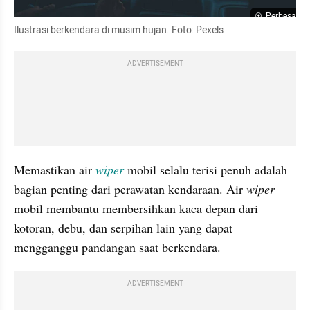
Perbesar
Ilustrasi berkendara di musim hujan. Foto: Pexels
ADVERTISEMENT
Memastikan air 
wiper
 mobil selalu terisi penuh adalah 
bagian penting dari perawatan kendaraan. Air 
wiper
mobil membantu membersihkan kaca depan dari 
kotoran, debu, dan serpihan lain yang dapat 
mengganggu pandangan saat berkendara.
ADVERTISEMENT