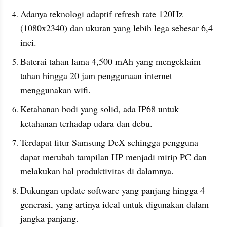
Adanya teknologi adaptif refresh rate 120Hz 
(1080x2340) dan ukuran yang lebih lega sebesar 6,4 
inci.
Baterai tahan lama 4,500 mAh yang mengeklaim 
tahan hingga 20 jam penggunaan internet 
menggunakan wifi.
Ketahanan bodi yang solid, ada IP68 untuk 
ketahanan terhadap udara dan debu.
Terdapat fitur Samsung DeX sehingga pengguna 
dapat merubah tampilan HP menjadi mirip PC dan 
melakukan hal produktivitas di dalamnya. 
Dukungan update software yang panjang hingga 4 
generasi, yang artinya ideal untuk digunakan dalam 
jangka panjang.