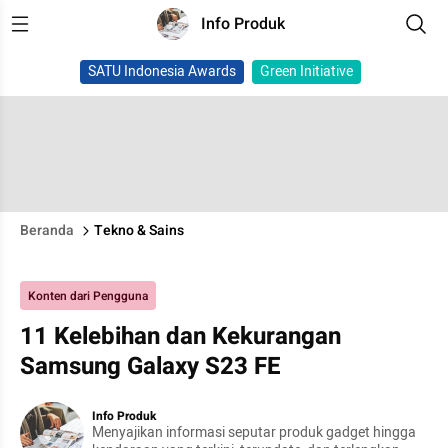
Info Produk
SATU Indonesia Awards
Green Initiative
Beranda
Tekno & Sains
Konten dari Pengguna
11 Kelebihan dan Kekurangan
Samsung Galaxy S23 FE
Info Produk
Menyajikan informasi seputar produk gadget hingga