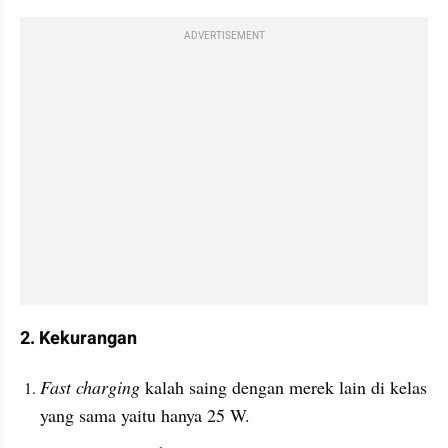
ADVERTISEMENT
2. Kekurangan 
Fast charging 
kalah saing dengan merek lain di kelas 
yang sama yaitu hanya 25 W.