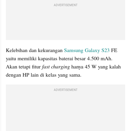
ADVERTISEMENT
Kelebihan dan kekurangan 
Samsung Galaxy S23
 FE 
yaitu memiliki kapasitas baterai besar 4.500 mAh.  
Akan tetapi fitur 
fast charging
 hanya 45 W yang kalah 
dengan HP lain di kelas yang sama.
ADVERTISEMENT