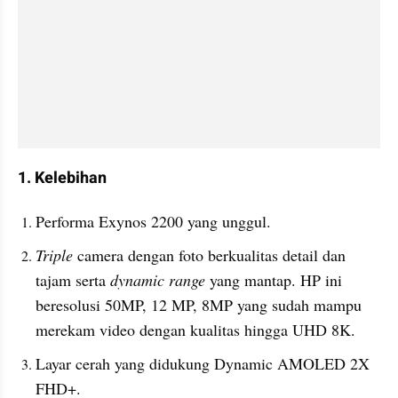
1. Kelebihan
Performa Exynos 2200 yang unggul.
Triple
 camera dengan foto berkualitas detail dan 
tajam serta 
dynamic range 
yang mantap. HP ini 
beresolusi 50MP, 12 MP, 8MP yang sudah mampu 
merekam video dengan kualitas hingga UHD 8K.
Layar cerah yang didukung Dynamic AMOLED 2X 
FHD+.