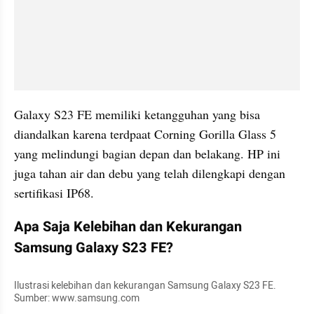
Galaxy S23 FE memiliki ketangguhan yang bisa 
diandalkan karena terdpaat Corning Gorilla Glass 5 
yang melindungi bagian depan dan belakang. HP ini 
juga tahan air dan debu yang telah dilengkapi dengan 
sertifikasi IP68.
Apa Saja Kelebihan dan Kekurangan 
Samsung Galaxy S23 FE?
Ilustrasi kelebihan dan kekurangan Samsung Galaxy S23 FE. 
Sumber: www.samsung.com