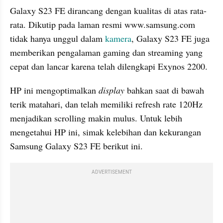
Galaxy S23 FE dirancang dengan kualitas di atas rata-
rata. Dikutip pada laman resmi www.samsung.com 
tidak hanya unggul dalam 
kamera
, Galaxy S23 FE juga 
memberikan pengalaman gaming dan streaming yang 
cepat dan lancar karena telah dilengkapi Exynos 2200.
HP ini mengoptimalkan 
display
 bahkan saat di bawah 
terik matahari, dan telah memiliki refresh rate 120Hz 
menjadikan scrolling makin mulus. Untuk lebih 
mengetahui HP ini, simak kelebihan dan kekurangan 
Samsung Galaxy S23 FE berikut ini.
ADVERTISEMENT