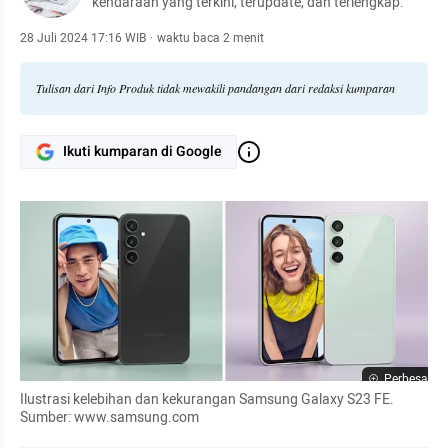
kendaraan yang terkini, terupdate, dan terlengkap.
28 Juli 2024 17:16 WIB
·
waktu baca 2 menit
Tulisan dari Info Produk tidak mewakili pandangan dari redaksi kumparan
Ikuti kumparan di Google
Perbesar
Ilustrasi kelebihan dan kekurangan Samsung Galaxy S23 FE. 
Sumber: www.samsung.com