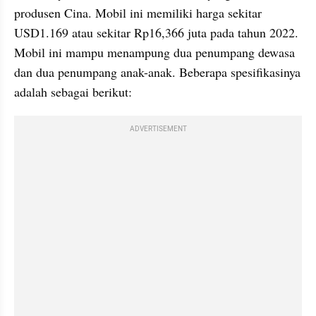
produsen Cina. Mobil ini memiliki harga sekitar 
USD1.169 atau sekitar Rp16,366 juta pada tahun 2022. 
Mobil ini mampu menampung dua penumpang dewasa 
dan dua penumpang anak-anak. Beberapa spesifikasinya 
adalah sebagai berikut:
ADVERTISEMENT