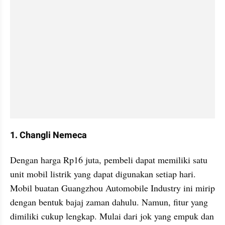
1. Changli Nemeca 
Dengan harga Rp16 juta, pembeli dapat memiliki satu 
unit mobil listrik yang dapat digunakan setiap hari. 
Mobil buatan Guangzhou Automobile Industry ini mirip 
dengan bentuk bajaj zaman dahulu. Namun, fitur yang 
dimiliki cukup lengkap. Mulai dari jok yang empuk dan 