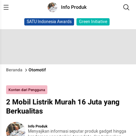
Info Produk
SATU Indonesia Awards
Green Initiative
Beranda
Otomotif
Konten dari Pengguna
2 Mobil Listrik Murah 16 Juta yang
Berkualitas
Info Produk
Menyajikan informasi seputar produk gadget hingga