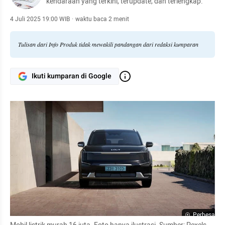
kendaraan yang terkini, terupdate, dan terlengkap.
4 Juli 2025 19:00 WIB
·
waktu baca 2 menit
Tulisan dari Info Produk tidak mewakili pandangan dari redaksi kumparan
Ikuti kumparan di Google
Perbesar