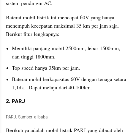
sistem pendingin AC.
Baterai mobil listrik ini mencapai 60V yang hanya 
menempuh kecepatan maksimal 35 km per jam saja. 
Berikut fitur lengkapnya:
Memiliki panjang mobil 2500mm, lebar 1500mm, 
dan tinggi 1800mm. 
Top speed hanya 35km per jam. 
Baterai mobil berkapasitas 60V dengan tenaga setara 
1,1dk.  Dapat melaju dari 40-100km.
2. PARJ
PARJ. Sumber: alibaba
Berikutnya adalah mobil listrik PARJ yang dibuat oleh 