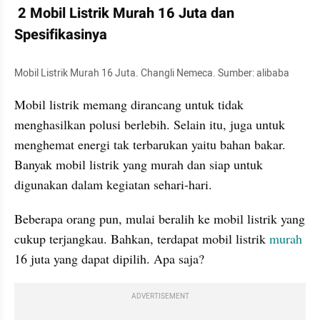
 2 Mobil Listrik Murah 16 Juta dan 
Spesifikasinya 
Mobil Listrik Murah 16 Juta. Changli Nemeca. Sumber: alibaba
Mobil listrik memang dirancang untuk tidak 
menghasilkan polusi berlebih. Selain itu, juga untuk 
menghemat energi tak terbarukan yaitu bahan bakar. 
Banyak mobil listrik yang murah dan siap untuk 
digunakan dalam kegiatan sehari-hari. 
Beberapa orang pun, mulai beralih ke mobil listrik yang 
cukup terjangkau. Bahkan, terdapat mobil listrik 
murah 
16 juta yang dapat dipilih. Apa saja?
ADVERTISEMENT