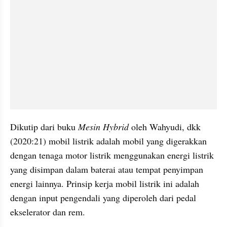
Dikutip dari buku 
Mesin Hybrid
 oleh Wahyudi, dkk 
(2020:21) mobil listrik adalah mobil yang digerakkan 
dengan tenaga motor listrik menggunakan energi listrik 
yang disimpan dalam baterai atau tempat penyimpan 
energi lainnya. Prinsip kerja mobil listrik ini adalah 
dengan input pengendali yang diperoleh dari pedal 
ekselerator dan rem. 