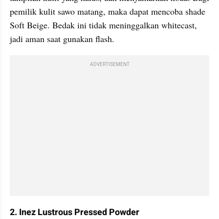
pemilik kulit sawo matang, maka dapat mencoba shade 
Soft Beige. Bedak ini tidak meninggalkan whitecast, 
jadi aman saat gunakan flash.
ADVERTISEMENT
2. Inez Lustrous Pressed Powder