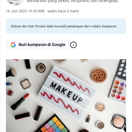
kendaraan yang terkini, terupdate, dan terlengkap.
16 Juni 2025 19:30 WIB
·
waktu baca 3 menit
Tulisan dari Info Produk tidak mewakili pandangan dari redaksi kumparan
Ikuti kumparan di Google