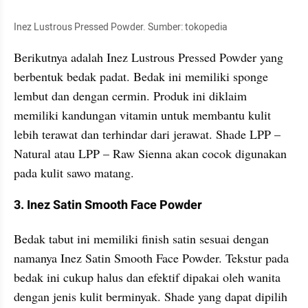
Inez Lustrous Pressed Powder. Sumber: tokopedia
Berikutnya adalah Inez Lustrous Pressed Powder yang 
berbentuk bedak padat. Bedak ini memiliki sponge 
lembut dan dengan cermin. Produk ini diklaim 
memiliki kandungan vitamin untuk membantu kulit 
lebih terawat dan terhindar dari jerawat. Shade LPP – 
Natural atau LPP – Raw Sienna akan cocok digunakan 
pada kulit sawo matang. 
3. Inez Satin Smooth Face Powder
Bedak tabut ini memiliki finish satin sesuai dengan 
namanya Inez Satin Smooth Face Powder. Tekstur pada 
bedak ini cukup halus dan efektif dipakai oleh wanita 
dengan jenis kulit berminyak. Shade yang dapat dipilih 