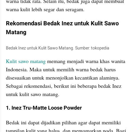
warna tidak rata. Selain itu, bedak juga dapat membuat 
warna kulit lebih segar dan seragam.
Rekomendasi Bedak Inez untuk Kulit Sawo 
Matang
Bedak Inez untuk Kulit Sawo Matang. Sumber: tokopedia
Kulit sawo matang
 memang menjadi warna khas wanita 
Indonesia. Maka untuk memilih warna bedak harus 
disesuaikan untuk menonjolkan kecantikan alaminya. 
Sebagai rekomendasi, berikut ini beberapa bedak Inez 
untuk kulit sawo matang.
1. Inez Tru-Matte Loose Powder
Bedak ini dapat dijadikan pilihan agar dapat memiliki 
tampilan kulit yang halus, dan menyamarkan noda. Bagi 