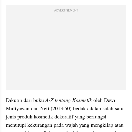
ADVERTISEMENT
Dikutip dari buku 
A-Z tentang Kosmetik
 oleh Dewi 
Muliyawan dan Neti (2013:50) bedak adalah salah satu 
jenis produk kosmetik dekoratif yang berfungsi 
menutupi kekurangan pada wajah yang mengkilap atau 