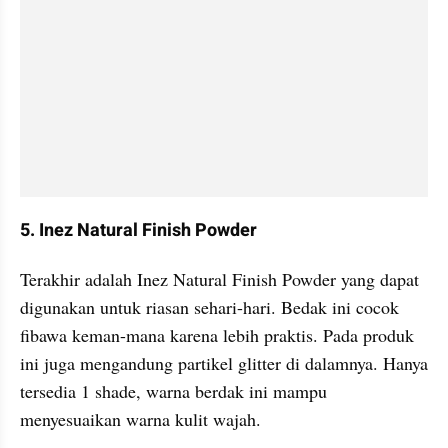
5. Inez Natural Finish Powder
Terakhir adalah Inez Natural Finish Powder yang dapat 
digunakan untuk riasan sehari-hari. Bedak ini cocok 
fibawa keman-mana karena lebih praktis. Pada produk 
ini juga mengandung partikel glitter di dalamnya. Hanya 
tersedia 1 shade, warna berdak ini mampu 
menyesuaikan warna kulit wajah.