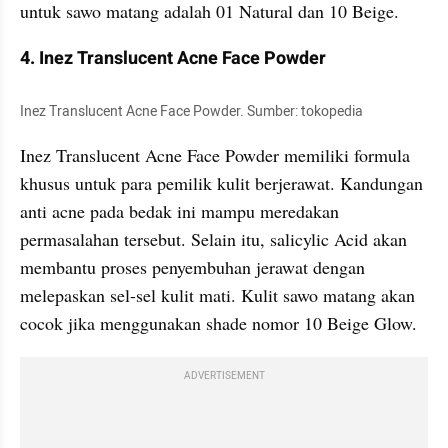
untuk sawo matang adalah 01 Natural dan 10 Beige.
4. Inez Translucent Acne Face Powder
Inez Translucent Acne Face Powder. Sumber: tokopedia
Inez Translucent Acne Face Powder memiliki formula 
khusus untuk para pemilik kulit berjerawat. Kandungan 
anti acne pada bedak ini mampu meredakan 
permasalahan tersebut. Selain itu, salicylic Acid akan 
membantu proses penyembuhan jerawat dengan 
melepaskan sel-sel kulit mati. Kulit sawo matang akan 
cocok jika menggunakan shade nomor 10 Beige Glow.
ADVERTISEMENT