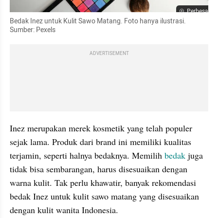
Perbesar
Bedak Inez untuk Kulit Sawo Matang. Foto hanya ilustrasi. 
Sumber: Pexels
ADVERTISEMENT
Inez merupakan merek kosmetik yang telah populer 
sejak lama. Produk dari brand ini memiliki kualitas 
terjamin, seperti halnya bedaknya. Memilih 
bedak 
juga 
tidak bisa sembarangan, harus disesuaikan dengan 
warna kulit. Tak perlu khawatir, banyak rekomendasi 
bedak Inez untuk kulit sawo matang yang disesuaikan 
dengan kulit wanita Indonesia. 