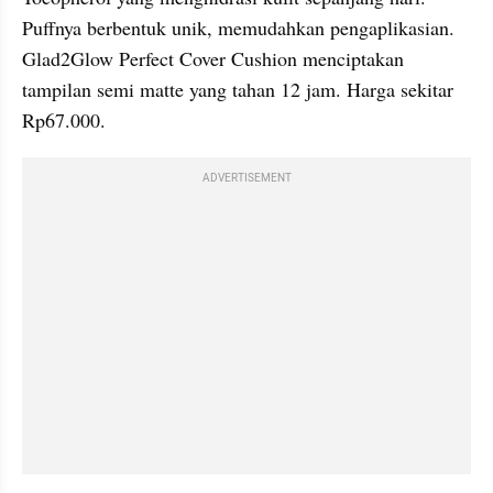
Puffnya berbentuk unik, memudahkan pengaplikasian. 
Glad2Glow Perfect Cover Cushion menciptakan 
tampilan semi matte yang tahan 12 jam. Harga sekitar 
Rp67.000.
ADVERTISEMENT