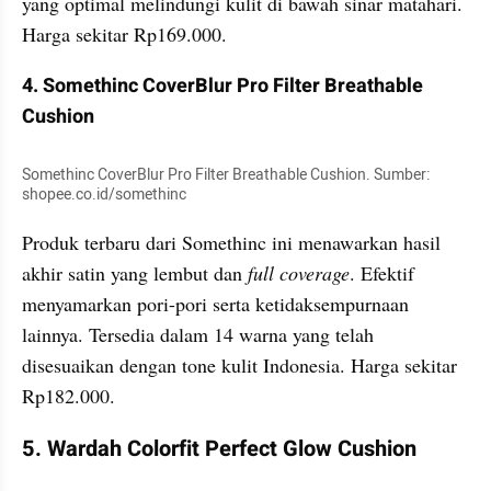
yang optimal melindungi kulit di bawah sinar matahari. 
Harga sekitar Rp169.000.
4. Somethinc CoverBlur Pro Filter Breathable 
Cushion
Somethinc CoverBlur Pro Filter Breathable Cushion. Sumber: 
shopee.co.id/somethinc
Produk terbaru dari Somethinc ini menawarkan hasil 
akhir satin yang lembut dan 
full coverage
. Efektif 
menyamarkan pori-pori serta ketidaksempurnaan 
lainnya. Tersedia dalam 14 warna yang telah 
disesuaikan dengan tone kulit Indonesia. Harga sekitar 
Rp182.000.
5. Wardah Colorfit Perfect Glow Cushion