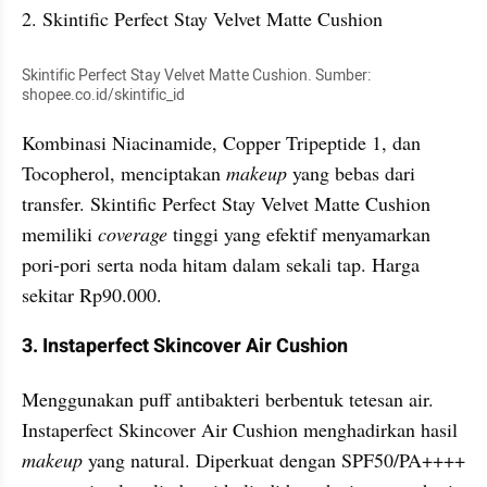
2. Skintific Perfect Stay Velvet Matte Cushion
Skintific Perfect Stay Velvet Matte Cushion. Sumber: 
shopee.co.id/skintific_id
Kombinasi Niacinamide, Copper Tripeptide 1, dan 
Tocopherol, menciptakan 
makeup
 yang bebas dari 
transfer. Skintific Perfect Stay Velvet Matte Cushion 
memiliki 
coverage
 tinggi yang efektif menyamarkan 
pori-pori serta noda hitam dalam sekali tap. Harga 
sekitar Rp90.000.
3. Instaperfect Skincover Air Cushion
Menggunakan puff antibakteri berbentuk tetesan air. 
Instaperfect Skincover Air Cushion menghadirkan hasil 
makeup
 yang natural. Diperkuat dengan SPF50/PA++++ 