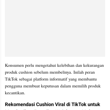
Konsumen perlu mengetahui kelebihan dan kekurangan 
produk cushion sebelum membelinya. Inilah peran 
TikTok sebagai platform informatif yang membantu 
pengguna membuat keputusan dalam memilih produk 
kecantikan.
Rekomendasi Cushion Viral di TikTok untuk 