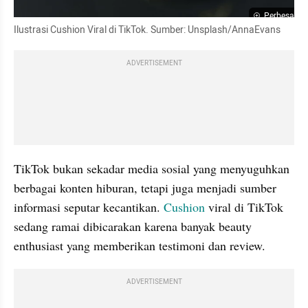
Perbesar
Ilustrasi Cushion Viral di TikTok. Sumber: Unsplash/AnnaEvans
ADVERTISEMENT
TikTok bukan sekadar media sosial yang menyuguhkan 
berbagai konten hiburan, tetapi juga menjadi sumber 
informasi seputar kecantikan. 
Cushion
 viral di TikTok 
sedang ramai dibicarakan karena banyak beauty 
enthusiast yang memberikan testimoni dan review.
ADVERTISEMENT