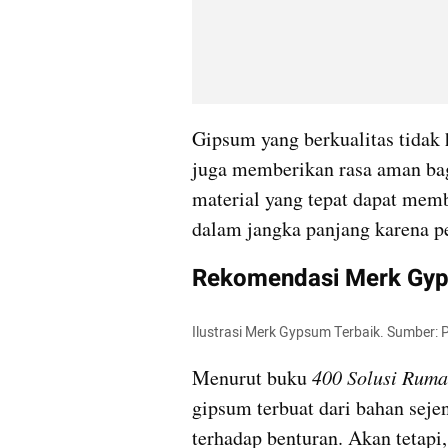
Gipsum yang berkualitas tidak 
juga memberikan rasa aman bagi
material yang tepat dapat mem
dalam jangka panjang karena p
Rekomendasi Merk Gyps
Ilustrasi Merk Gypsum Terbaik. Sumber:
Menurut buku 
400 Solusi Ruma
gipsum terbuat dari bahan sejen
terhadap benturan. Akan tetapi