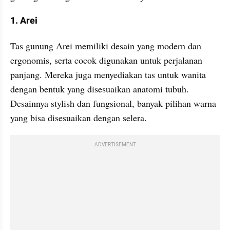
1. Arei
Tas gunung Arei memiliki desain yang modern dan 
ergonomis, serta cocok digunakan untuk perjalanan 
panjang. Mereka juga menyediakan tas untuk wanita 
dengan bentuk yang disesuaikan anatomi tubuh. 
Desainnya stylish dan fungsional, banyak pilihan warna 
yang bisa disesuaikan dengan selera.
ADVERTISEMENT