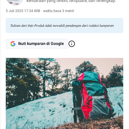
kendaraan yang terkini, terupdate, dan terlengkap.
5 Juli 2025 17:34 WIB
·
waktu baca 3 menit
Tulisan dari Info Produk tidak mewakili pandangan dari redaksi kumparan
Ikuti kumparan di Google