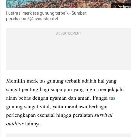
Perbesar
Ilustrasi merk tas gunung terbaik - Sumber: 
pexels.com/@avinashpatel
ADVERTISEMENT
Memilih merk tas gunung terbaik adalah hal yang 
sangat penting bagi siapa pun yang ingin menjelajahi 
alam bebas dengan nyaman dan aman. Fungsi 
tas
gunung sangat vital, yaitu membawa berbagai 
perlengkapan esensial hingga peralatan 
survival 
outdoor 
lainnya. 