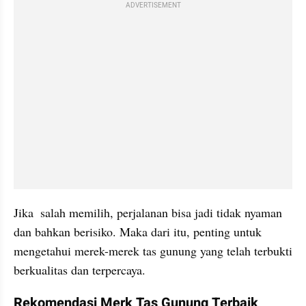
ADVERTISEMENT
Jika  salah memilih, perjalanan bisa jadi tidak nyaman 
dan bahkan berisiko. Maka dari itu, penting untuk 
mengetahui merek-merek tas gunung yang telah terbukti 
berkualitas dan terpercaya.
Rekomendasi Merk Tas Gunung Terbaik