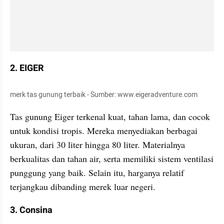
2. EIGER
merk tas gunung terbaik - Sumber: www.eigeradventure.com
Tas gunung Eiger terkenal kuat, tahan lama, dan cocok 
untuk kondisi tropis. Mereka menyediakan berbagai 
ukuran, dari 30 liter hingga 80 liter. Materialnya 
berkualitas dan tahan air, serta memiliki sistem ventilasi 
punggung yang baik. Selain itu, harganya relatif 
terjangkau dibanding merek luar negeri.
3. Consina