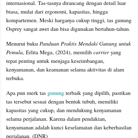
internasional. Tas-tasnya dirancang dengan detail luar 
biasa, mulai dari ergonomi, kapasitas, hingga 
kompartemen. Meski harganya cukup tinggi, tas gunung 
Osprey sangat awet dan bisa digunakan bertahun-tahun.
Menurut buku 
Panduan Praktis Mendaki Gunung untuk 
Pemula,
 Erlita Mega, (2024), memilih 
carrier
 yang 
tepat penting untuk menjaga keseimbangan, 
kenyamanan, dan keamanan selama aktivitas di alam 
terbuka.
Apa pun merk tas 
gunung 
terbaik yang dipilih, pastikan 
tas tersebut sesuai dengan bentuk tubuh, memiliki 
kapasitas yang cukup, dan mendukung kenyamanan 
selama perjalanan. Karena dalam pendakian, 
kenyamanan adalah kunci keselamatan dan keberhasilan 
perjalanan. (DNR)