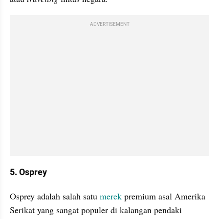
ADVERTISEMENT
5. Osprey
Osprey adalah salah satu 
merek
 premium asal Amerika 
Serikat yang sangat populer di kalangan pendaki 