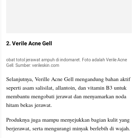
2. Verile Acne Gell
obat totol jerawat ampuh di indomaret. Foto adalah Verile Acne 
Gell. Sumber: verileskin.com
Selanjutnya, Verille Acne Gell mengandung bahan aktif 
seperti asam salisilat, allantoin, dan vitamin B3 untuk 
membantu mengobati jerawat dan menyamarkan noda 
hitam bekas jerawat.
Produknya juga mampu menyejukkan bagian kulit yang 
berjerawat, serta mengurangi minyak berlebih di wajah.