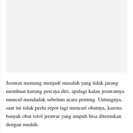
Jerawat memang menjadi masalah yang tidak jarang 
membuat kurang percaya diri, apalagi kalau jerawatnya 
muncul mendadak sebelum acara penting. Untungnya, 
saat ini tidak perlu repot lagi mencari obatnya, karena 
banyak obat totol jerawat yang ampuh bisa ditemukan 
dengan mudah.