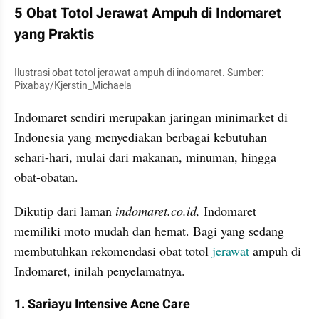
5 Obat Totol Jerawat Ampuh di Indomaret 
yang Praktis
Ilustrasi obat totol jerawat ampuh di indomaret. Sumber: 
Pixabay/Kjerstin_Michaela
Indomaret sendiri merupakan jaringan minimarket di 
Indonesia yang menyediakan berbagai kebutuhan 
sehari-hari, mulai dari makanan, minuman, hingga 
obat-obatan.
Dikutip dari laman
 indomaret.co.id,
 Indomaret 
memiliki moto mudah dan hemat. Bagi yang sedang 
membutuhkan rekomendasi obat totol 
jerawat
 ampuh di 
Indomaret, inilah penyelamatnya.
1. Sariayu Intensive Acne Care