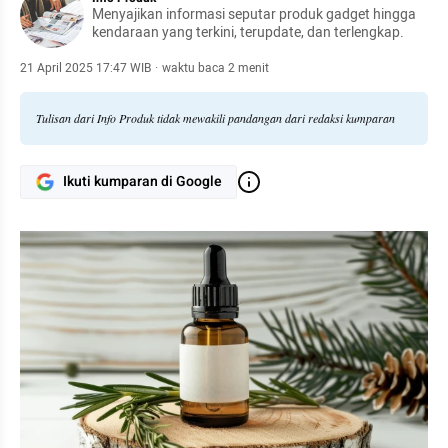
Menyajikan informasi seputar produk gadget hingga
kendaraan yang terkini, terupdate, dan terlengkap.
21 April 2025 17:47 WIB
·
waktu baca 2 menit
Tulisan dari Info Produk tidak mewakili pandangan dari redaksi kumparan
Ikuti kumparan di Google