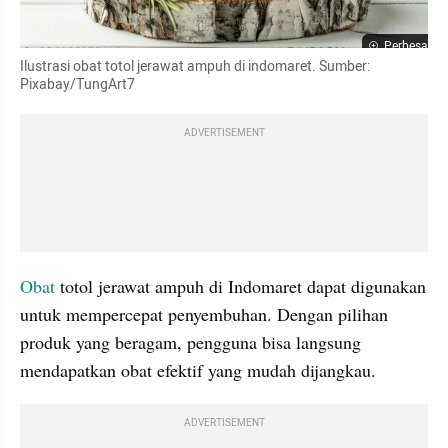
Perbesar
Ilustrasi obat totol jerawat ampuh di indomaret. Sumber: 
Pixabay/TungArt7
ADVERTISEMENT
Obat
 totol jerawat ampuh di Indomaret dapat digunakan 
untuk mempercepat penyembuhan. Dengan pilihan 
produk yang beragam, pengguna bisa langsung 
mendapatkan obat efektif yang mudah dijangkau.
ADVERTISEMENT