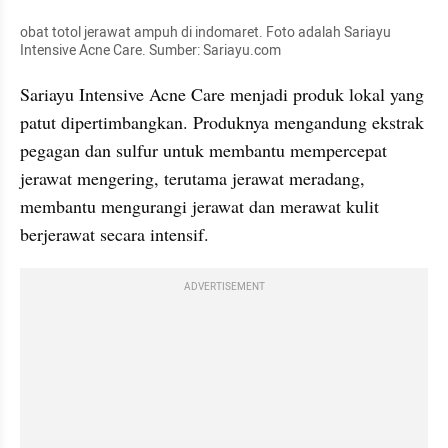
obat totol jerawat ampuh di indomaret. Foto adalah Sariayu 
Intensive Acne Care. Sumber: Sariayu.com
Sariayu Intensive Acne Care menjadi produk lokal yang 
patut dipertimbangkan. Produknya mengandung ekstrak 
pegagan dan sulfur untuk membantu mempercepat 
jerawat mengering, terutama jerawat meradang, 
membantu mengurangi jerawat dan merawat kulit 
berjerawat secara intensif.
ADVERTISEMENT