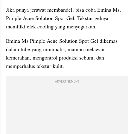
Jika punya jerawat membandel, bisa coba Emina Ms. 
Pimple Acne Solution Spot Gel. Tekstur gelnya 
memiliki efek cooling yang menyegarkan.
Emina Ms Pimple Acne Solution Spot Gel dikemas 
dalam tube yang minimalis, mampu melawan 
kemerahan, mengontrol produksi sebum, dan 
memperhalus tekstur kulit.
ADVERTISEMENT