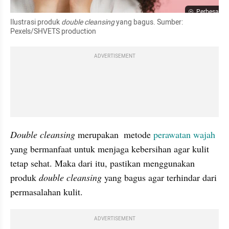
Perbesar
Ilustrasi produk 
double cleansing 
yang bagus. Sumber: 
Pexels/SHVETS production
ADVERTISEMENT
Double cleansing
 merupakan  metode
 perawatan wajah
yang bermanfaat untuk menjaga kebersihan agar kulit 
tetap sehat. Maka dari itu, pastikan menggunakan 
produk 
double cleansing
 yang bagus agar terhindar dari 
permasalahan kulit.
ADVERTISEMENT