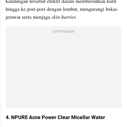
kandungan tersebut efektif dalam membersihkan kulit 
hingga ke pori-pori dengan lembut, mengurangi bekas 
jerawat serta menjaga 
skin barrier.
ADVERTISEMENT
4. NPURE Acne Power Clear Micellar Water