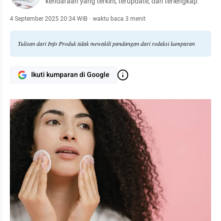
kendaraan yang terkini, terupdate, dan terlengkap.
4 September 2025 20:34 WIB
·
waktu baca 3 menit
Tulisan dari Info Produk tidak mewakili pandangan dari redaksi kumparan
Ikuti kumparan di Google