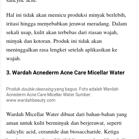
Hal ini tidak akan memicu produksi minyak berlebih, 
iritasi hingga menyebabkan jerawat meradang. Dalam 
sekali usap, kulit akan terbebas dari riasan wajah, 
minyak dan kotoran. Produk ini tidak akan 
meninggalkan rasa lengket setelah aplikasikan ke 
wajah.
3. Wardah Acnederm Acne Care Micellar Water
Produk 
double cleansing 
yang bagus. Foto adalah Wardah 
Acnederm Acne Care Micellar Water Sumber: 
www.wardahbeauty.com
Wardah Micellar Water dibuat dari bahan-bahan yang 
aman untuk kulit berminyak dan berjerawat, seperti 
salicylic acid, ceramide dan biosaccharide. Ketiga 