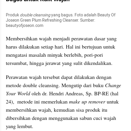
Produk 
double cleansing 
yang bagus. Foto adalah Beauty Of 
Joseon Green Plum Refreshing Cleanser. Sumber: 
beautyofjoseon.com
Membersihkan wajah menjadi perawatan dasar yang 
harus dilakukan setiap hari. Hal ini bertujuan untuk 
mengatasi masalah minyak berlebih, pori-pori 
tersumbat, hingga jerawat yang sulit dikendalikan.
Perawatan wajah tersebut dapat dilakukan dengan 
metode double cleansing. Mengutip dari buku 
Change 
Your World 
oleh dr. Hendri Andreas, Sp. BP-RE (hal 
24),  metode ini memerlukan 
make up remover
 untuk 
membersihkan wajah, kemudian sisa produk itu 
dibersihkan dengan menggunakan sabun cuci wajah 
yang lembut.