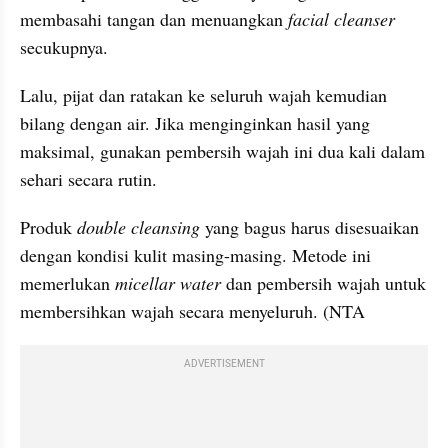
membasahi tangan dan menuangkan
 facial cleanser 
secukupnya. 
Lalu, pijat dan ratakan ke seluruh wajah kemudian 
bilang dengan air. Jika menginginkan hasil yang 
maksimal, gunakan pembersih wajah ini dua kali dalam 
sehari secara rutin.
Produk 
double cleansing
 yang bagus harus disesuaikan 
dengan kondisi kulit masing-masing. Metode ini 
memerlukan 
micellar water 
dan pembersih wajah untuk 
membersihkan wajah secara menyeluruh. (NTA
ADVERTISEMENT