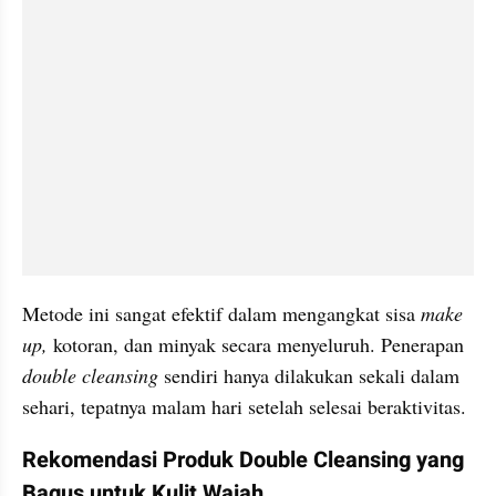
Metode ini sangat efektif dalam mengangkat sisa
 make 
up,
 kotoran, dan minyak secara menyeluruh. Penerapan 
double cleansing
 sendiri hanya dilakukan sekali dalam 
sehari, tepatnya malam hari setelah selesai beraktivitas.
Rekomendasi Produk Double Cleansing yang 
Bagus untuk Kulit Wajah