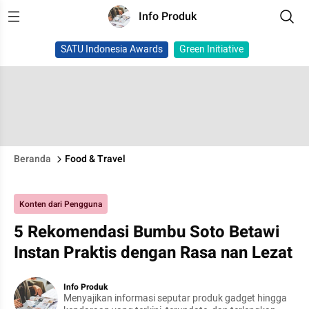
Info Produk
SATU Indonesia Awards
Green Initiative
Beranda
Food & Travel
Konten dari Pengguna
5 Rekomendasi Bumbu Soto Betawi
Instan Praktis dengan Rasa nan Lezat
Info Produk
Menyajikan informasi seputar produk gadget hingga