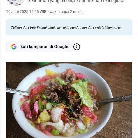
kendaraan yang terkini, terupdate, dan terlengkap.
10 Juni 2025 15:45 WIB
·
waktu baca 2 menit
Tulisan dari Info Produk tidak mewakili pandangan dari redaksi kumparan
Ikuti kumparan di Google