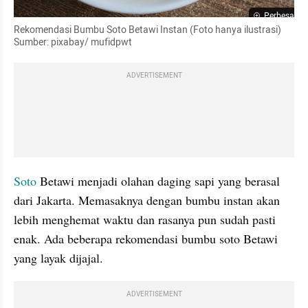
Perbesar
Rekomendasi Bumbu Soto Betawi Instan (Foto hanya ilustrasi) 
Sumber: pixabay/ mufidpwt
ADVERTISEMENT
Soto
 Betawi menjadi olahan daging sapi yang berasal 
dari Jakarta. Memasaknya dengan bumbu instan akan 
lebih menghemat waktu dan rasanya pun sudah pasti 
enak. Ada beberapa rekomendasi bumbu soto Betawi 
yang layak dijajal.
ADVERTISEMENT