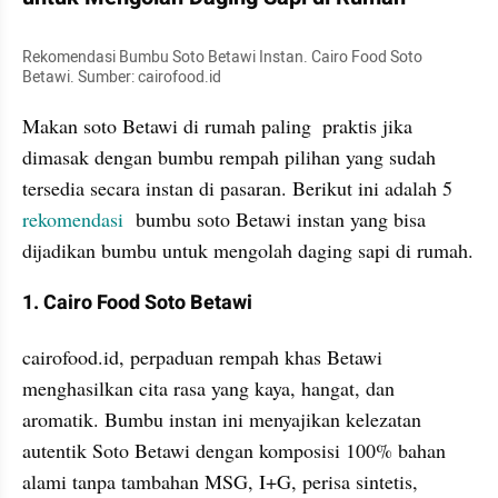
Rekomendasi Bumbu Soto Betawi Instan. Cairo Food Soto 
Betawi. Sumber: cairofood.id
Makan soto Betawi di rumah paling  praktis jika 
dimasak dengan bumbu rempah pilihan yang sudah 
tersedia secara instan di pasaran. Berikut ini adalah 5 
rekomendasi
  bumbu soto Betawi instan yang bisa 
dijadikan bumbu untuk mengolah daging sapi di rumah.
1. Cairo Food Soto Betawi
cairofood.id, perpaduan rempah khas Betawi 
menghasilkan cita rasa yang kaya, hangat, dan 
aromatik. Bumbu instan ini menyajikan kelezatan 
autentik Soto Betawi dengan komposisi 100% bahan 
alami tanpa tambahan MSG, I+G, perisa sintetis, 