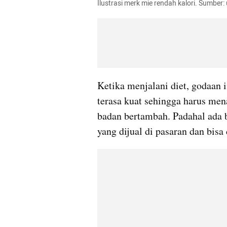
Ilustrasi merk mie rendah kalori. Sumbe
Ketika menjalani diet, godaan
terasa kuat sehingga harus mena
badan bertambah. Padahal ada 
yang dijual di pasaran dan bisa