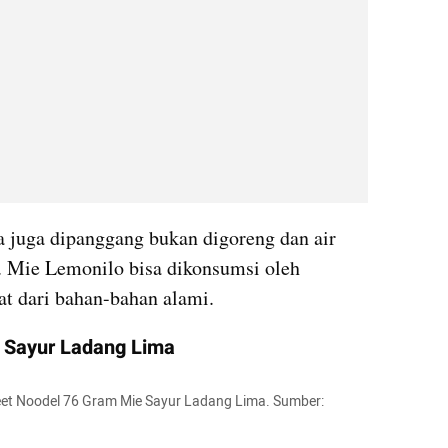
a juga dipanggang bukan digoreng dan air 
. Mie Lemonilo bisa dikonsumsi oleh 
at dari bahan-bahan alami.
 Sayur Ladang Lima
eet Noodel 76 Gram Mie Sayur Ladang Lima. Sumber: 