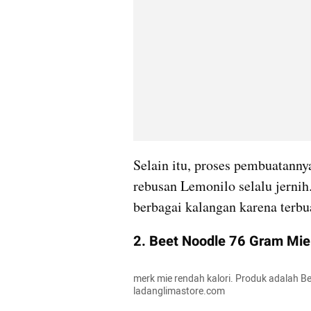
Selain itu, proses pembuatanny
rebusan Lemonilo selalu jernih
berbagai kalangan karena terbu
2. Beet Noodle 76 Gram Mie
merk mie rendah kalori. Produk adalah B
ladanglimastore.com