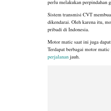
perlu melakukan perpindahan g
Sistem transmisi CVT membuat 
dikendarai. Oleh karena itu, mo
pribadi di Indonesia. 
Motor matic saat ini juga dapat
Terdapat berbagai motor mati
perjalanan
 jauh. 