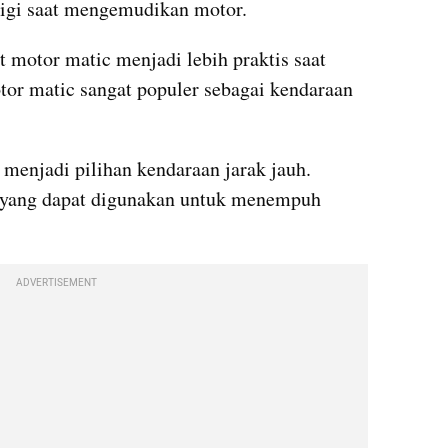
igi saat mengemudikan motor.
motor matic menjadi lebih praktis saat 
tor matic sangat populer sebagai kendaraan 
 menjadi pilihan kendaraan jarak jauh. 
c yang dapat digunakan untuk menempuh
ADVERTISEMENT