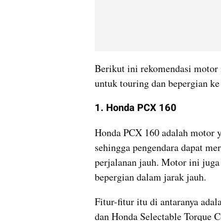
Berikut ini rekomendasi motor 
untuk touring dan bepergian ke 
1. Honda PCX 160
Honda PCX 160 adalah motor ya
sehingga pengendara dapat mer
perjalanan jauh. Motor ini juga
bepergian dalam jarak jauh.
Fitur-fitur itu di antaranya ad
dan Honda Selectable Torque C