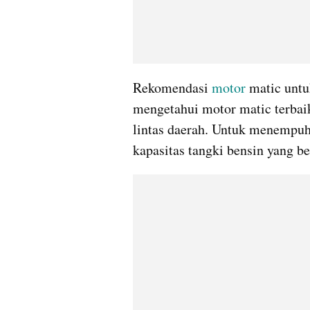
Rekomendasi
 motor
 matic untu
mengetahui motor matic terbaik
lintas daerah. Untuk menempuh
kapasitas tangki bensin yang be