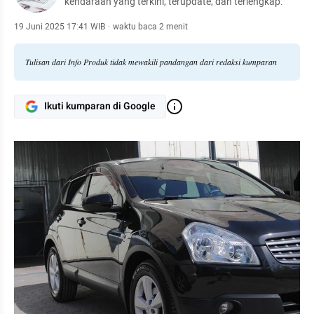
kendaraan yang terkini, terupdate, dan terlengkap.
19 Juni 2025 17:41 WIB
·
waktu baca 2 menit
Tulisan dari Info Produk tidak mewakili pandangan dari redaksi kumparan
Ikuti kumparan di Google