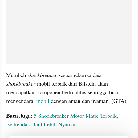
Membeli 
shockbreaker 
sesuai rekomendasi 
shockbreaker 
mobil terbaik dari Bilstein akan 
mendapatkan komponen berkualitas sehingga bisa 
mengendarai 
mobil 
dengan aman dan nyaman. (GTA)
Baca Juga
: 
5 Shockbreaker Motor Matic Terbaik, 
Berkendara Jadi Lebih Nyaman