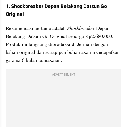
1. Shockbreaker Depan Belakang Datsun Go 
Original
Rekomendasi pertama adalah 
Shockbreaker 
Depan 
Belakang Datsun Go Original seharga Rp2.680.000. 
Produk ini langsung diproduksi di Jerman dengan 
bahan original dan setiap pembelian akan mendapatkan 
garansi 6 bulan pemakaian.
ADVERTISEMENT