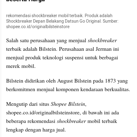
rekomendasi shockbreaker mobil terbaik. Produk adalah 
Shockbreaker Depan Belakang Datsun Go Original. Sumber: 
shopee.co.id/originalbilsteinstore
Salah satu perusahaan yang menjual 
shockbreaker 
terbaik adalah Bilstein. Perusahaan asal Jerman ini 
menjual produk teknologi suspensi untuk berbagai 
merek mobil. 
Bilstein didirikan oleh August Bilstein pada 1873 yang 
berkomitmen menjual komponen kendaraan berkualitas.
Mengutip dari situs 
Shopee Bilstein
, 
shopee.co.id/originalbilsteinstore, di bawah ini ada 
beberapa rekomendasi 
shockbreaker 
mobil terbaik 
lengkap dengan harga jual.