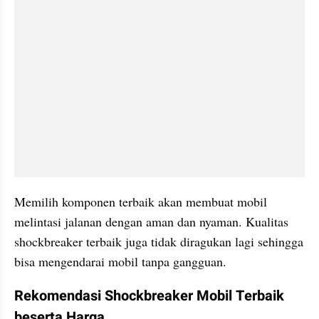
Memilih komponen terbaik akan membuat mobil 
melintasi jalanan dengan aman dan nyaman. Kualitas 
shockbreaker terbaik juga tidak diragukan lagi sehingga 
bisa mengendarai mobil tanpa gangguan.
Rekomendasi Shockbreaker Mobil Terbaik 
beserta Harga