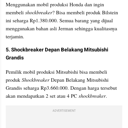
Menggunakan mobil produksi Honda dan ingin 
membeli 
shockbreaker
? Bisa membeli produk Bilstein 
ini seharga Rp1.380.000. Semua barang yang dijual 
menggunakan bahan asli Jerman sehingga kualitasnya 
terjamin.
5. Shockbreaker Depan Belakang Mitsubishi 
Grandis
Pemilik mobil produksi Mitsubishi bisa membeli 
produk 
Shockbreaker 
Depan Belakang Mitsubishi 
Grandis seharga Rp3.660.000. Dengan harga tersebut 
akan mendapatkan 2 set atau 4 PC 
shockbreaker
.
ADVERTISEMENT