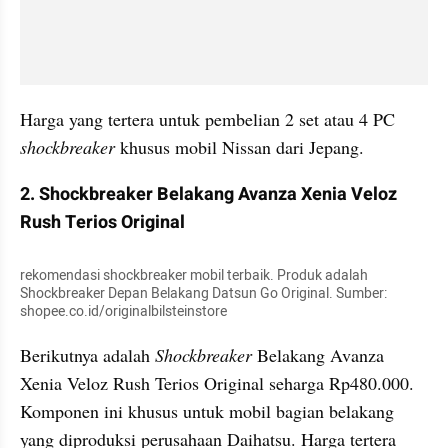
Harga yang tertera untuk pembelian 2 set atau 4 PC 
shockbreaker 
khusus mobil Nissan dari Jepang.
2. Shockbreaker Belakang Avanza Xenia Veloz 
Rush Terios Original
rekomendasi shockbreaker mobil terbaik. Produk adalah 
Shockbreaker Depan Belakang Datsun Go Original. Sumber: 
shopee.co.id/originalbilsteinstore
Berikutnya adalah 
Shockbreaker 
Belakang Avanza 
Xenia Veloz Rush Terios Original seharga Rp480.000. 
Komponen ini khusus untuk mobil bagian belakang 
yang diproduksi perusahaan Daihatsu. Harga tertera 