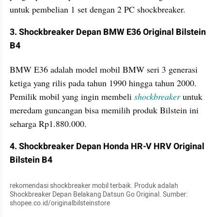
untuk pembelian 1 set dengan 2 PC shockbreaker.
3. Shockbreaker Depan BMW E36 Original Bilstein 
B4
BMW E36 adalah model mobil BMW seri 3 generasi 
ketiga yang rilis pada tahun 1990 hingga tahun 2000. 
Pemilik mobil yang ingin membeli 
shockbreaker 
untuk 
meredam guncangan bisa memilih produk Bilstein ini 
seharga Rp1.880.000.
4. Shockbreaker Depan Honda HR-V HRV Original 
Bilstein B4
rekomendasi shockbreaker mobil terbaik. Produk adalah 
Shockbreaker Depan Belakang Datsun Go Original. Sumber: 
shopee.co.id/originalbilsteinstore