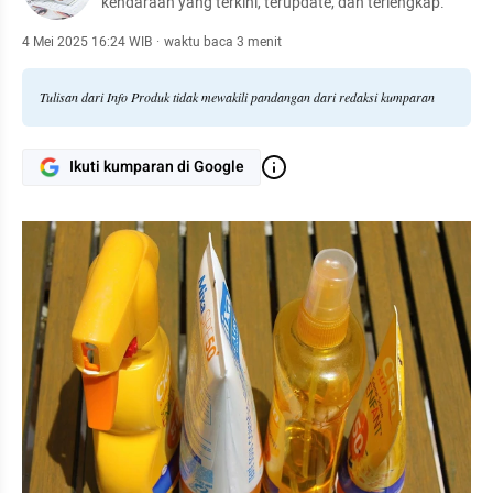
kendaraan yang terkini, terupdate, dan terlengkap.
4 Mei 2025 16:24 WIB
·
waktu baca 3 menit
Tulisan dari Info Produk tidak mewakili pandangan dari redaksi kumparan
Ikuti kumparan di Google