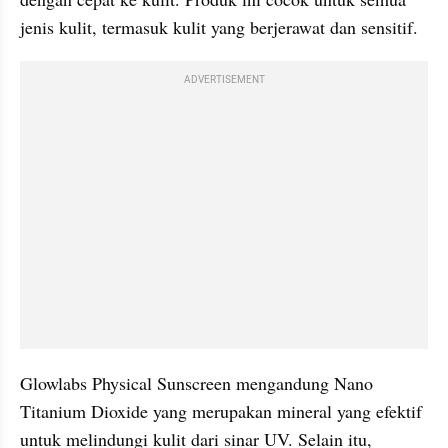
jenis kulit, termasuk kulit yang berjerawat dan sensitif.
ADVERTISEMENT
Glowlabs Physical Sunscreen mengandung Nano 
Titanium Dioxide yang merupakan mineral yang efektif 
untuk melindungi kulit dari sinar UV. Selain itu, 