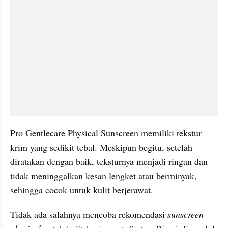
Pro Gentlecare Physical Sunscreen memiliki tekstur 
krim yang sedikit tebal. Meskipun begitu, setelah 
diratakan dengan baik, teksturnya menjadi ringan dan 
tidak meninggalkan kesan lengket atau berminyak, 
sehingga cocok untuk kulit berjerawat.
Tidak ada salahnya mencoba rekomendasi 
sunscreen 