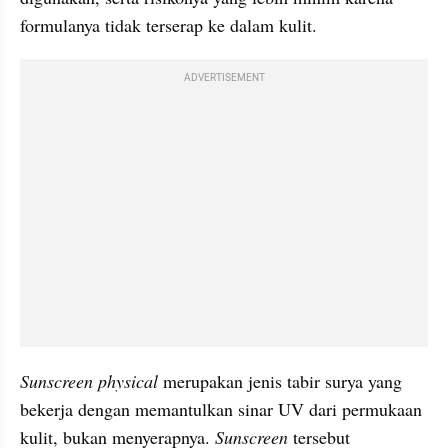
formulanya tidak terserap ke dalam kulit.
ADVERTISEMENT
Sunscreen physical
 merupakan jenis tabir surya yang 
bekerja dengan memantulkan sinar UV dari permukaan 
kulit, bukan menyerapnya. 
Sunscreen
 tersebut 