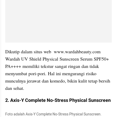
Dikutip dalam situs web  www.wardahbeauty.com 
Wardah UV Shield Physical Sunscreen Serum SPF50+ 
PA++++ memiliki tekstur sangat ringan dan tidak 
menyumbat pori-pori. Hal ini mengurangi risiko 
munculnya jerawat dan komedo, bikin kulit tetap bersih 
dan sehat.
2. Axis-Y Complete No-Stress Physical Sunscreen
Foto adalah Axis-Y Complete No-Stress Physical Sunscreen. 