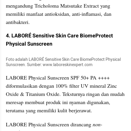
mengandung Tricholoma Matsutake Extract yang 
memiliki manfaat antioksidan, anti-inflamasi, dan 
antibakteri.
4. LABORÉ Sensitive Skin Care BiomeProtect 
Physical Sunscreen
Foto adalah LABORÉ Sensitive Skin Care BiomeProtect Physical 
Sunscreen. Sumber: www.laboreskinexpert.com
LABORE Physical Sunscreen SPF 50+ PA ++++ 
diformulasikan dengan 100% filter UV mineral Zinc 
Oxide & Titanium Oxide. Teksturnya ringan dan mudah 
meresap membuat produk ini nyaman digunakan, 
terutama yang memiliki kulit berjerawat.
LABORE Physical Sunscreen dirancang
 non-