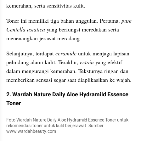
kemerahan, serta sensitivitas kulit.
Toner ini memiliki tiga bahan unggulan. Pertama, 
pure 
Centella asiatica
 yang berfungsi meredakan serta 
menenangkan jerawat meradang. 
Selanjutnya, terdapat 
ceramide
 untuk menjaga lapisan 
pelindung alami kulit. Terakhir,
 ectoin
 yang efektif 
dalam mengurangi kemerahan. Teksturnya ringan dan 
memberikan sensasi segar saat diaplikasikan ke wajah.
2. Wardah Nature Daily Aloe Hydramild Essence 
Toner
Foto Wardah Nature Daily Aloe Hydramild Essence Toner untuk 
rekomendasi toner untuk kulit berjerawat. Sumber: 
www.wardahbeauty.com