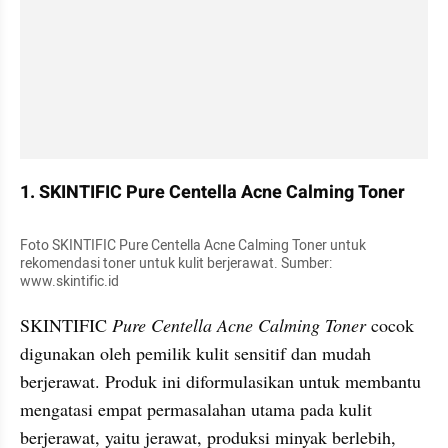
1. SKINTIFIC Pure Centella Acne Calming Toner
Foto SKINTIFIC Pure Centella Acne Calming Toner untuk 
rekomendasi toner untuk kulit berjerawat. Sumber: 
www.skintific.id
SKINTIFIC 
Pure Centella Acne Calming Toner
 cocok 
digunakan oleh pemilik kulit sensitif dan mudah 
berjerawat. Produk ini diformulasikan untuk membantu 
mengatasi empat permasalahan utama pada kulit 
berjerawat, yaitu jerawat, produksi minyak berlebih, 