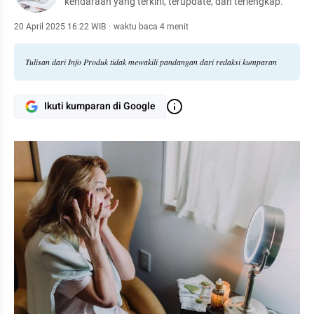
kendaraan yang terkini, terupdate, dan terlengkap.
20 April 2025 16:22 WIB
·
waktu baca 4 menit
Tulisan dari Info Produk tidak mewakili pandangan dari redaksi kumparan
Ikuti kumparan di Google