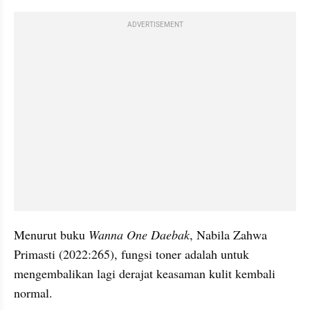
ADVERTISEMENT
Menurut buku 
Wanna One Daebak
, Nabila Zahwa 
Primasti (2022:265), fungsi toner adalah untuk 
mengembalikan lagi derajat keasaman kulit kembali 
normal. 