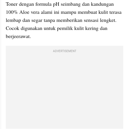
Toner dengan formula pH seimbang dan kandungan 
100% Aloe vera alami ini mampu membuat kulit terasa 
lembap dan segar tanpa memberikan sensasi lengket. 
Cocok digunakan untuk pemilik kulit kering dan 
berjeerawat.
ADVERTISEMENT