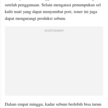
setelah penggunaan. Selain mengatasi penumpukan sel 
kulit mati yang dapat menyumbat pori, toner ini juga 
dapat mengurangi produksi sebum. 
ADVERTISEMENT
Dalam empat minggu, kadar sebum berlebih bisa turun 