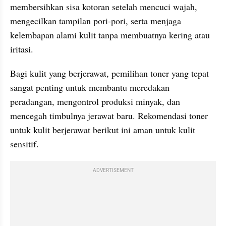
membersihkan sisa kotoran setelah mencuci wajah, 
mengecilkan tampilan pori-pori, serta menjaga 
kelembapan alami kulit tanpa membuatnya kering atau 
iritasi.
Bagi kulit yang berjerawat, pemilihan toner yang tepat 
sangat penting untuk membantu meredakan 
peradangan, mengontrol produksi minyak, dan 
mencegah timbulnya jerawat baru. Rekomendasi toner 
untuk kulit berjerawat berikut ini aman untuk kulit 
sensitif. 
ADVERTISEMENT