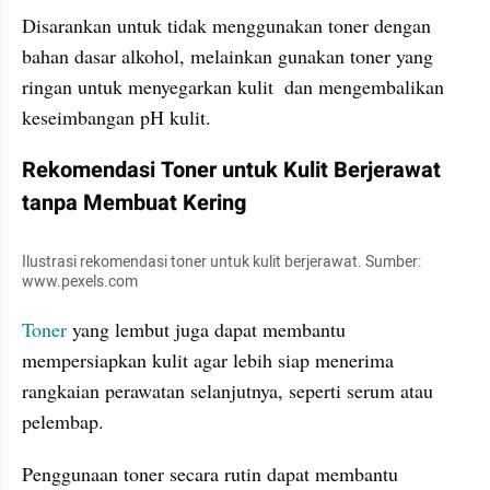
Disarankan untuk tidak menggunakan toner dengan 
bahan dasar alkohol, melainkan gunakan toner yang 
ringan untuk menyegarkan kulit  dan mengembalikan 
keseimbangan pH kulit.
Rekomendasi Toner untuk Kulit Berjerawat 
tanpa Membuat Kering
Ilustrasi rekomendasi toner untuk kulit berjerawat. Sumber: 
www.pexels.com
Toner
 yang lembut juga dapat membantu 
mempersiapkan kulit agar lebih siap menerima 
rangkaian perawatan selanjutnya, seperti serum atau 
pelembap. 
Penggunaan toner secara rutin dapat membantu 