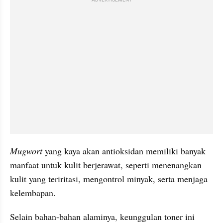
ADVERTISEMENT
Mugwort
 yang kaya akan antioksidan memiliki banyak 
manfaat untuk kulit berjerawat, seperti menenangkan 
kulit yang teriritasi, mengontrol minyak, serta menjaga 
kelembapan.
Selain bahan-bahan alaminya, keunggulan toner ini 