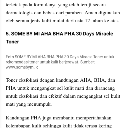
terletak pada formulanya yang telah teruji secara 
dermatologis dan bebas dari paraben. Aman digunakan 
oleh semua jenis kulit mulai dari usia 12 tahun ke atas.
5. SOME BY MI AHA BHA PHA 30 Days Miracle 
Toner
Foto SOME BY MI AHA BHA PHA 30 Days Miracle Toner untuk 
rekomendasi toner untuk kulit berjerawat. Sumber: 
www.somebymi.id
Toner eksfoliasi dengan kandungan AHA, BHA, dan 
PHA untuk mengangkat sel kulit mati dan dirancang 
untuk eksfoliasi dan efektif dalam mengangkat sel kulit 
mati yang menumpuk. 
Kandungan PHA juga membantu mempertahankan 
kelembapan kulit sehingga kulit tidak terasa kering 