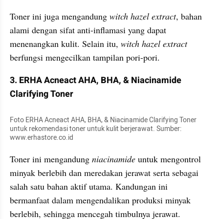
Toner ini juga mengandung 
witch hazel extract
, bahan 
alami dengan sifat anti-inflamasi yang dapat 
menenangkan kulit. Selain itu, 
witch hazel extract
berfungsi mengecilkan tampilan pori-pori.
3. ERHA Acneact AHA, BHA, & Niacinamide 
Clarifying Toner
Foto ERHA Acneact AHA, BHA, & Niacinamide Clarifying Toner 
untuk rekomendasi toner untuk kulit berjerawat. Sumber: 
www.erhastore.co.id
Toner ini mengandung 
niacinamide
 untuk mengontrol 
minyak berlebih dan meredakan jerawat serta sebagai 
salah satu bahan aktif utama. Kandungan ini 
bermanfaat dalam mengendalikan produksi minyak 
berlebih, sehingga mencegah timbulnya jerawat.