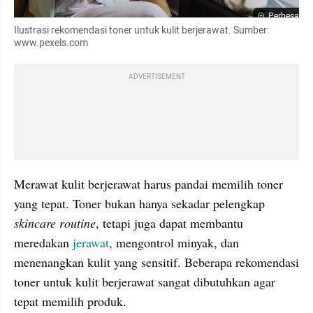
Perbesar
Ilustrasi rekomendasi toner untuk kulit berjerawat. Sumber: 
www.pexels.com
ADVERTISEMENT
Merawat kulit berjerawat harus pandai memilih toner 
yang tepat. Toner bukan hanya sekadar pelengkap 
skincare routine
, tetapi juga dapat membantu 
meredakan 
jerawat
, mengontrol minyak, dan 
menenangkan kulit yang sensitif. Beberapa rekomendasi 
toner untuk kulit berjerawat sangat dibutuhkan agar 
tepat memilih produk.