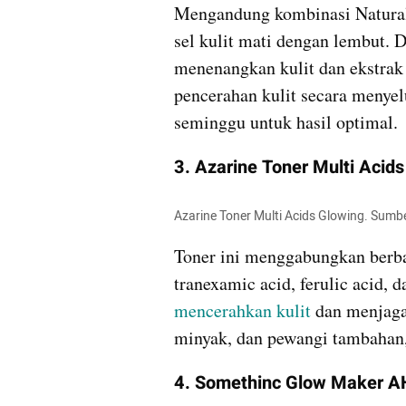
Mengandung kombinasi Natural
sel kulit mati dengan lembut. 
menenangkan kulit dan ekstrak
pencerahan kulit secara menyel
seminggu untuk hasil optimal.
3. Azarine Toner Multi Acid
Azarine Toner Multi Acids Glowing. Sumb
Toner ini menggabungkan berbag
mencerahkan kulit
 dan menjaga
minyak, dan pewangi tambahan, 
4. Somethinc Glow Maker A