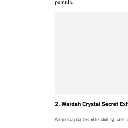
pemula.
2. Wardah Crystal Secret Exf
Wardah Crystal Secret Exfoliating Tone