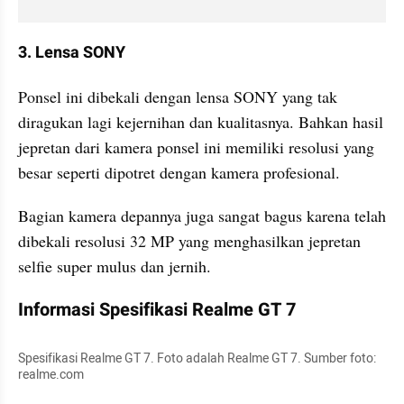
3. Lensa SONY
Ponsel ini dibekali dengan lensa SONY yang tak 
diragukan lagi kejernihan dan kualitasnya. Bahkan hasil 
jepretan dari kamera ponsel ini memiliki resolusi yang 
besar seperti dipotret dengan kamera profesional.
Bagian kamera depannya juga sangat bagus karena telah 
dibekali resolusi 32 MP yang menghasilkan jepretan 
selfie super mulus dan jernih.
Informasi Spesifikasi Realme GT 7
Spesifikasi Realme GT 7. Foto adalah Realme GT 7. Sumber foto: 
realme.com