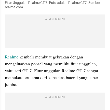
Fitur Unggulan Realme GT 7. Foto adalah Realme GT7. Sumber: 
realme.com
ADVERTISEMENT
Realme
 kembali membuat gebrakan dengan 
mengeluarkan ponsel yang memiliki fitur unggulan, 
yaitu seri GT 7. Fitur unggulan Realme GT 7 sangat 
memukau terutama dari kapasitas baterai yang super 
jumbo.
ADVERTISEMENT