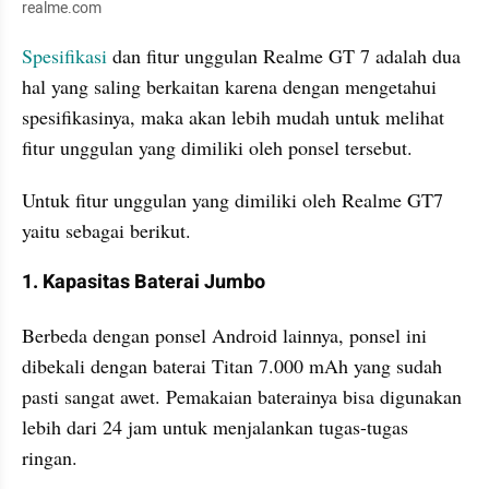
realme.com
Spesifikasi
 dan fitur unggulan Realme GT 7 adalah dua 
hal yang saling berkaitan karena dengan mengetahui 
spesifikasinya, maka akan lebih mudah untuk melihat 
fitur unggulan yang dimiliki oleh ponsel tersebut. 
Untuk fitur unggulan yang dimiliki oleh Realme GT7 
yaitu sebagai berikut.
1. Kapasitas Baterai Jumbo
Berbeda dengan ponsel Android lainnya, ponsel ini 
dibekali dengan baterai Titan 7.000 mAh yang sudah 
pasti sangat awet. Pemakaian baterainya bisa digunakan 
lebih dari 24 jam untuk menjalankan tugas-tugas 
ringan.