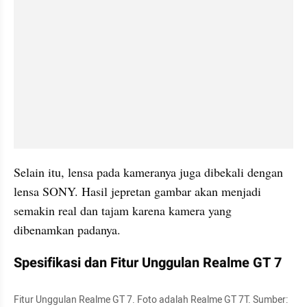
Selain itu, lensa pada kameranya juga dibekali dengan 
lensa SONY. Hasil jepretan gambar akan menjadi 
semakin real dan tajam karena kamera yang 
dibenamkan padanya.
Spesifikasi dan Fitur Unggulan Realme GT 7
Fitur Unggulan Realme GT 7. Foto adalah Realme GT 7T. Sumber: 