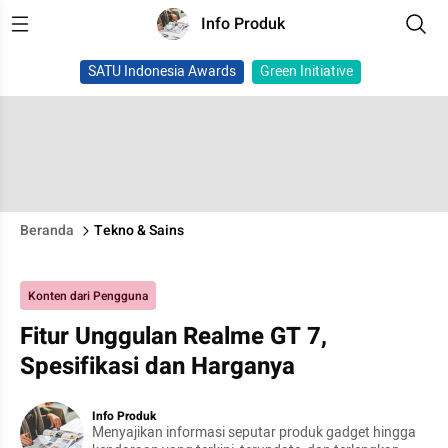
Info Produk
SATU Indonesia Awards
Green Initiative
Beranda
Tekno & Sains
Konten dari Pengguna
Fitur Unggulan Realme GT 7,
Spesifikasi dan Harganya
Info Produk
Menyajikan informasi seputar produk gadget hingga