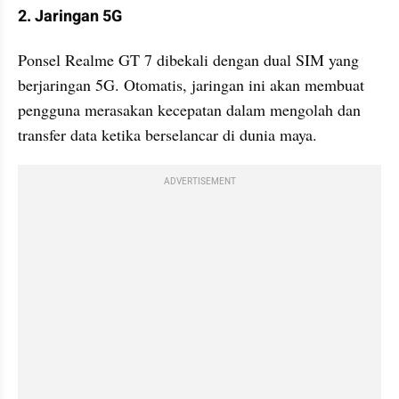
2. Jaringan 5G
Ponsel Realme GT 7 dibekali dengan dual SIM yang 
berjaringan 5G. Otomatis, jaringan ini akan membuat 
pengguna merasakan kecepatan dalam mengolah dan 
transfer data ketika berselancar di dunia maya.
ADVERTISEMENT