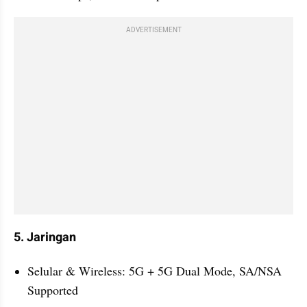
ADVERTISEMENT
5. Jaringan
Selular & Wireless: 5G + 5G Dual Mode, SA/NSA 
Supported