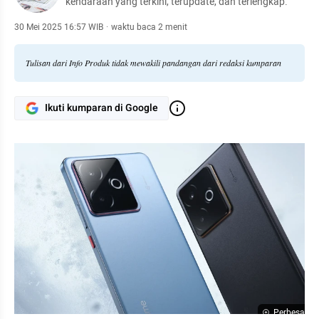
kendaraan yang terkini, terupdate, dan terlengkap.
30 Mei 2025 16:57 WIB
·
waktu baca 2 menit
Tulisan dari Info Produk tidak mewakili pandangan dari redaksi kumparan
Ikuti kumparan di Google
Perbesar