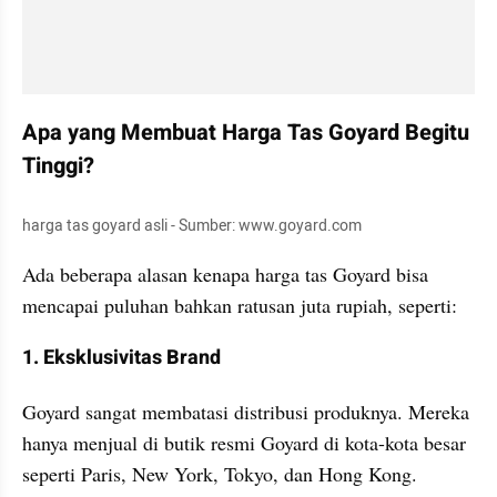
Apa yang Membuat Harga Tas Goyard Begitu 
Tinggi?
harga tas goyard asli - Sumber: www.goyard.com
Ada beberapa alasan kenapa harga tas Goyard bisa 
mencapai puluhan bahkan ratusan juta rupiah, seperti: 
1. Eksklusivitas Brand
Goyard sangat membatasi distribusi produknya. Mereka 
hanya menjual di butik resmi Goyard di kota-kota besar 
seperti Paris, New York, Tokyo, dan Hong Kong. 