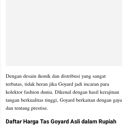
Dengan desain ikonik dan distribusi yang sangat 
terbatas, tidak heran jika Goyard jadi incaran para 
kolektor fashion dunia. Dikenal dengan hasil kerajinan 
tangan berkualitas tinggi, Goyard berkaitan dengan gaya 
dan tentang prestise. 
Daftar Harga Tas Goyard Asli dalam Rupiah