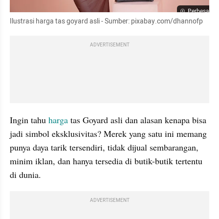
Perbesar
Ilustrasi harga tas goyard asli - Sumber: pixabay.com/dhannofp
ADVERTISEMENT
Ingin tahu 
harga
 tas Goyard asli dan alasan kenapa bisa 
jadi simbol eksklusivitas? Merek yang satu ini memang 
punya daya tarik tersendiri, tidak dijual sembarangan, 
minim iklan, dan hanya tersedia di butik-butik tertentu 
di dunia. 
ADVERTISEMENT