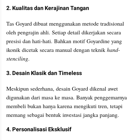
2. Kualitas dan Kerajinan Tangan
Tas Goyard dibuat menggunakan metode tradisional 
oleh pengrajin ahli. Setiap detail dikerjakan secara 
presisi dan hati-hati. Bahkan motif Goyardine yang 
ikonik dicetak secara manual dengan teknik 
hand-
stenciling
.
3. Desain Klasik dan Timeless
Meskipun sederhana, desain Goyard dikenal awet 
digunakan dari masa ke masa. Banyak penggemarnya 
membeli bukan hanya karena mengikuti tren, tetapi 
memang sebagai bentuk investasi jangka panjang.
4. Personalisasi Eksklusif