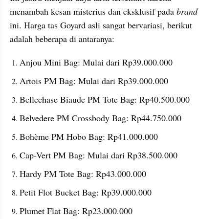
menambah kesan misterius dan eksklusif pada 
brand
ini. Harga tas Goyard asli sangat bervariasi, berikut 
adalah beberapa di antaranya: 
Anjou Mini Bag: Mulai dari Rp39.000.000
Artois PM Bag: Mulai dari Rp39.000.000
Bellechase Biaude PM Tote Bag: Rp40.500.000
Belvedere PM Crossbody Bag: Rp44.750.000
Bohème PM Hobo Bag: Rp41.000.000
Cap-Vert PM Bag: Mulai dari Rp38.500.000
Hardy PM Tote Bag: Rp43.000.000
Petit Flot Bucket Bag: Rp39.000.000
Plumet Flat Bag: Rp23.000.000