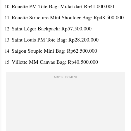
Rouette PM Tote Bag: Mulai dari Rp41.000.000
Rouette Structure Mini Shoulder Bag: Rp48.500.000
Saint Léger Backpack: Rp57.500.000
Saint Louis PM Tote Bag: Rp28.200.000
Saigon Souple Mini Bag: Rp62.500.000
Villette MM Canvas Bag: Rp40.500.000
ADVERTISEMENT