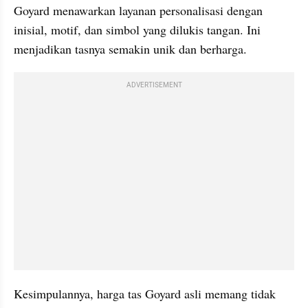
Goyard menawarkan layanan personalisasi dengan 
inisial, motif, dan simbol yang dilukis tangan. Ini 
menjadikan tasnya semakin unik dan berharga.
ADVERTISEMENT
Kesimpulannya, harga tas Goyard asli memang tidak 