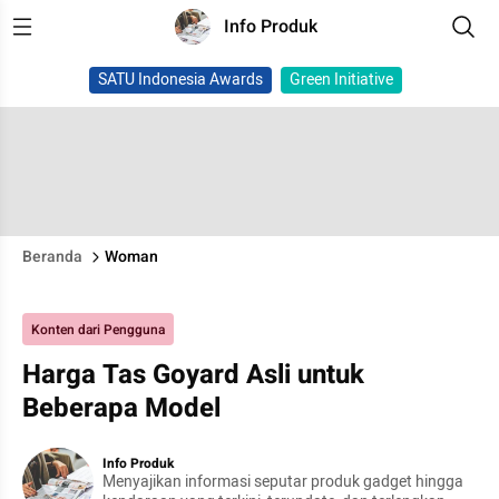
Info Produk
SATU Indonesia Awards
Green Initiative
Beranda
Woman
Konten dari Pengguna
Harga Tas Goyard Asli untuk
Beberapa Model
Info Produk
Menyajikan informasi seputar produk gadget hingga