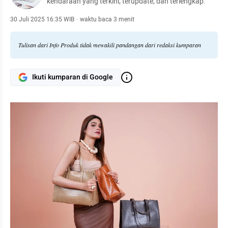
kendaraan yang terkini, terupdate, dan terlengkap.
30 Juli 2025 16:35 WIB
·
waktu baca 3 menit
Tulisan dari Info Produk tidak mewakili pandangan dari redaksi kumparan
Ikuti kumparan di Google