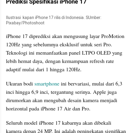
Prediksi Spesifikasi iPhone 17
Ilustrasi  kapan iPhone 17 rilis di Indonesia. SUmber: 
Pixabay/Photoshoot
iPhone 17 diprediksi akan mengusung layar ProMotion 
120Hz yang sebelumnya eksklusif untuk seri Pro. 
Teknologi ini memanfaatkan panel LTPO OLED yang 
lebih hemat daya, dengan kemampuan refresh rate 
adaptif mulai dari 1 hingga 120Hz.
Ukuran bodi 
smartphone 
ini bervariasi, mulai dari 6,3 
inci hingga 6,9 inci, tergantung serinya. Apple juga 
dirumorkan akan mengubah desain kamera menjadi 
horizontal pada iPhone 17 Air dan Pro.
Seluruh model iPhone 17 kabarnya akan dibekali 
kamera depan 24 MP. Ini adalah peningkatan signifikan 