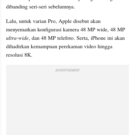
dibanding seri-seri sebelumnya.
Lalu, untuk varian Pro, Apple disebut akan 
menyematkan konfigurasi kamera 48 MP wide, 48 MP
ultra-wide
, dan 48 MP telefoto. Serta, iPhone ini akan 
dihadirkan kemampuan perekaman video hingga 
resolusi 8K.
ADVERTISEMENT