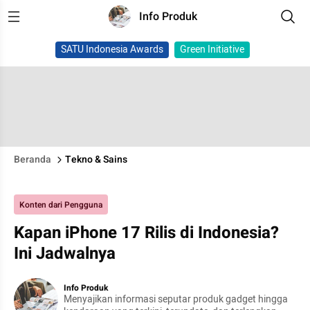
Info Produk
SATU Indonesia Awards
Green Initiative
Beranda
Tekno & Sains
Konten dari Pengguna
Kapan iPhone 17 Rilis di Indonesia?
Ini Jadwalnya
Info Produk
Menyajikan informasi seputar produk gadget hingga