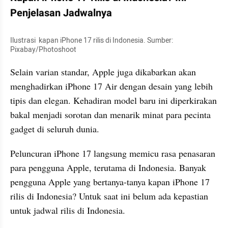
Penjelasan Jadwalnya
Ilustrasi  kapan iPhone 17 rilis di Indonesia. Sumber: 
Pixabay/Photoshoot
Selain varian standar, Apple juga dikabarkan akan 
menghadirkan iPhone 17 Air dengan desain yang lebih 
tipis dan elegan. Kehadiran model baru ini diperkirakan 
bakal menjadi sorotan dan menarik minat para pecinta 
gadget di seluruh dunia.
Peluncuran iPhone 17 langsung memicu rasa penasaran 
para pengguna Apple, terutama di Indonesia. Banyak 
pengguna Apple yang bertanya-tanya kapan iPhone 17 
rilis di Indonesia? Untuk saat ini belum ada kepastian 
untuk jadwal rilis di Indonesia.