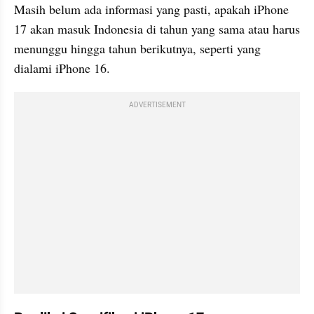
Masih belum ada informasi yang pasti, apakah iPhone 
17 akan masuk Indonesia di tahun yang sama atau harus 
menunggu hingga tahun berikutnya, seperti yang 
dialami iPhone 16.
ADVERTISEMENT