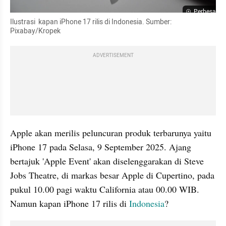
Perbesar
Ilustrasi  kapan iPhone 17 rilis di Indonesia. Sumber: 
Pixabay/Kropek
ADVERTISEMENT
Apple akan merilis peluncuran produk terbarunya yaitu 
iPhone 17 pada Selasa, 9 September 2025. Ajang 
bertajuk 'Apple Event' akan diselenggarakan di Steve 
Jobs Theatre, di markas besar Apple di Cupertino, pada 
pukul 10.00 pagi waktu California atau 00.00 WIB. 
Namun kapan iPhone 17 rilis di 
Indonesia
?