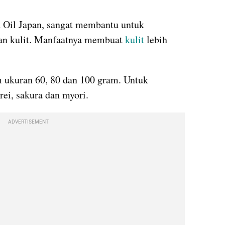
Oil Japan, sangat membantu untuk 
n kulit. Manfaatnya membuat 
kulit
 lebih 
m ukuran 60, 80 dan 100 gram. Untuk 
rei, sakura dan myori.
ADVERTISEMENT