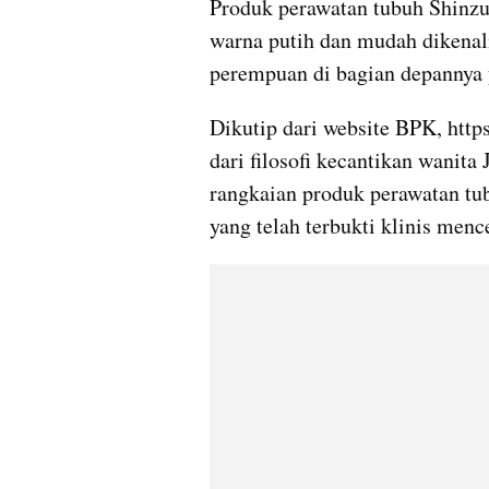
Produk perawatan tubuh Shinzu
warna putih dan mudah dikenal
perempuan di bagian depannya 
Dikutip dari website BPK, https
dari filosofi kecantikan wanita
rangkaian produk perawatan tu
yang telah terbukti klinis menc