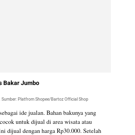
is Bakar Jumbo
 Sumber: Platfrom Shopee/Bartoz Official Shop
 sebagai ide jualan. Bahan bakunya yang 
cocok untuk dijual di area wisata atau 
ni dijual dengan harga Rp30.000. Setelah 