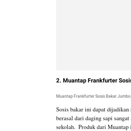
2. Muantap Frankfurter Sos
Muantap Frankfurter Sosis Bakar Jumbo.
Sosis bakar ini dapat dijadikan
berasal dari daging sapi sangat 
sekolah.  Produk dari Muantap i