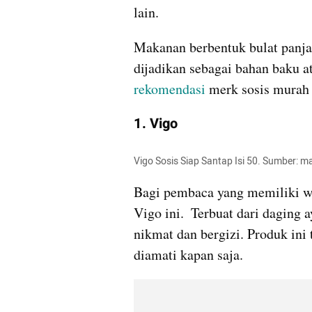
lain.
Makanan berbentuk bulat panjan
rekomendasi
 merk sosis murah 
1. Vigo
Vigo Sosis Siap Santap Isi 50. Sumber: m
Bagi pembaca yang memiliki war
Vigo ini.  Terbuat dari daging 
nikmat dan bergizi. Produk ini 
diamati kapan saja.