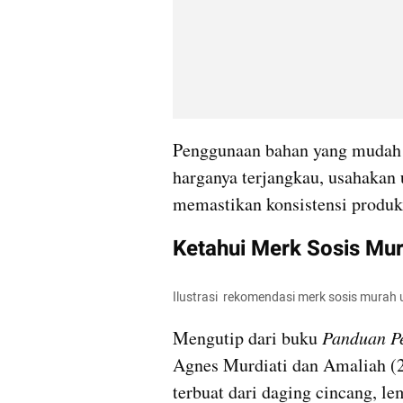
Penggunaan bahan yang mudah 
harganya terjangkau, usahakan 
memastikan konsistensi produk 
Ketahui Merk Sosis Mur
Ilustrasi  rekomendasi merk sosis murah 
Mengutip dari buku 
Panduan P
Agnes Murdiati dan Amaliah (2
terbuat dari daging cincang, l