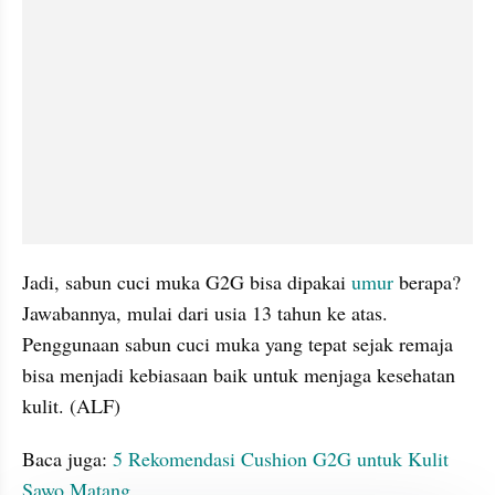
Jadi, sabun cuci muka G2G bisa dipakai 
umur
 berapa? 
Jawabannya, mulai dari usia 13 tahun ke atas. 
Penggunaan sabun cuci muka yang tepat sejak remaja 
bisa menjadi kebiasaan baik untuk menjaga kesehatan 
kulit. (ALF)
Baca juga: 
5 Rekomendasi Cushion G2G untuk Kulit 
Sawo Matang