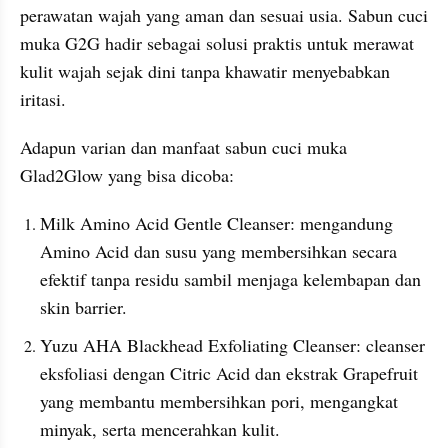
perawatan wajah yang aman dan sesuai usia. Sabun cuci 
muka G2G hadir sebagai solusi praktis untuk merawat 
kulit wajah sejak dini tanpa khawatir menyebabkan 
iritasi.
Adapun varian dan manfaat sabun cuci muka 
Glad2Glow yang bisa dicoba:
Milk Amino Acid Gentle Cleanser: mengandung 
Amino Acid dan susu yang membersihkan secara 
efektif tanpa residu sambil menjaga kelembapan dan 
skin barrier.
Yuzu AHA Blackhead Exfoliating Cleanser: cleanser 
eksfoliasi dengan Citric Acid dan ekstrak Grapefruit 
yang membantu membersihkan pori, mengangkat 
minyak, serta mencerahkan kulit.