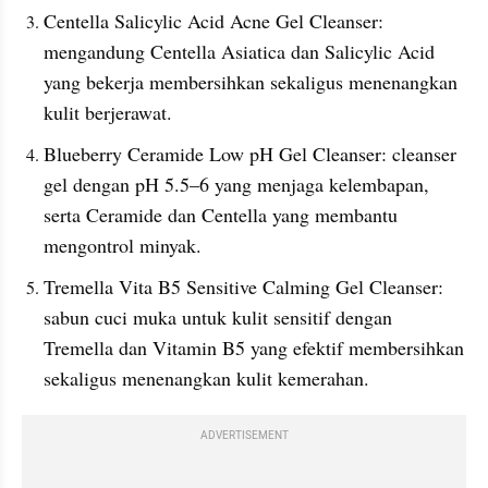
Centella Salicylic Acid Acne Gel Cleanser: 
mengandung Centella Asiatica dan Salicylic Acid 
yang bekerja membersihkan sekaligus menenangkan 
kulit berjerawat.
Blueberry Ceramide Low pH Gel Cleanser: cleanser 
gel dengan pH 5.5–6 yang menjaga kelembapan, 
serta Ceramide dan Centella yang membantu 
mengontrol minyak.
Tremella Vita B5 Sensitive Calming Gel Cleanser: 
sabun cuci muka untuk kulit sensitif dengan 
Tremella dan Vitamin B5 yang efektif membersihkan 
sekaligus menenangkan kulit kemerahan.
ADVERTISEMENT