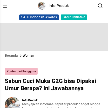
Info Produk
SATU Indonesia Awards
Green Initiative
Beranda
Woman
Konten dari Pengguna
Sabun Cuci Muka G2G bisa Dipakai
Umur Berapa? Ini Jawabannya
Info Produk
Menyajikan informasi seputar produk gadget hingga