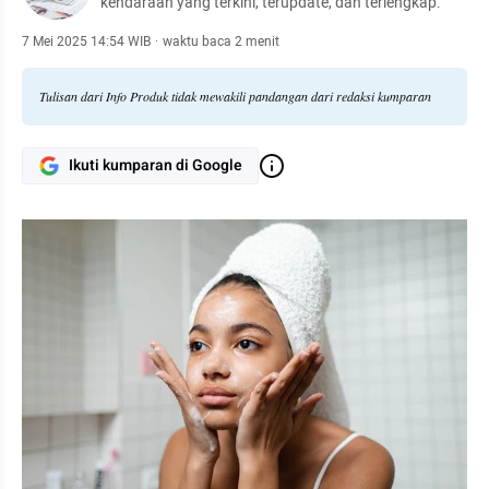
kendaraan yang terkini, terupdate, dan terlengkap.
7 Mei 2025 14:54 WIB
·
waktu baca 2 menit
Tulisan dari Info Produk tidak mewakili pandangan dari redaksi kumparan
Ikuti kumparan di Google