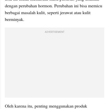
dengan perubahan hormon. Perubahan ini bisa memicu 
berbagai masalah kulit, seperti jerawat atau kulit 
berminyak.
ADVERTISEMENT
Oleh karena itu, penting menggunakan produk 