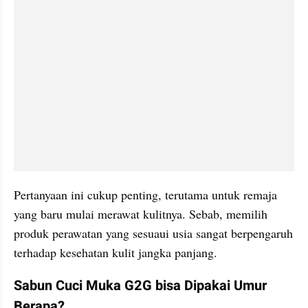
Pertanyaan ini cukup penting, terutama untuk remaja 
yang baru mulai merawat kulitnya. Sebab, memilih 
produk perawatan yang sesuaui usia sangat berpengaruh 
terhadap kesehatan kulit jangka panjang.
Sabun Cuci Muka G2G bisa Dipakai Umur 
Berapa?