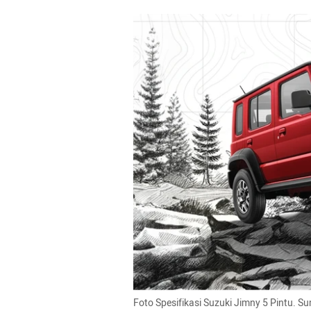
Foto Spesifikasi Suzuki Jimny 5 Pintu. Su