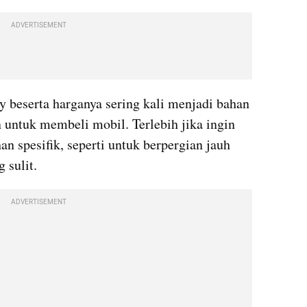
ADVERTISEMENT
y beserta harganya sering kali menjadi bahan 
untuk membeli mobil. Terlebih jika ingin 
 spesifik, seperti untuk berpergian jauh 
 sulit.
ADVERTISEMENT