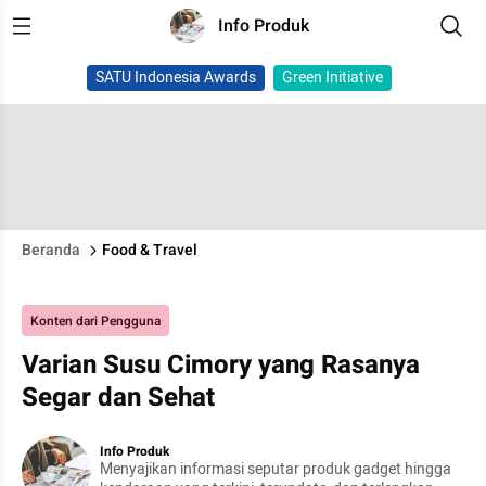
Info Produk
SATU Indonesia Awards
Green Initiative
Beranda
Food & Travel
Konten dari Pengguna
Varian Susu Cimory yang Rasanya
Segar dan Sehat
Info Produk
Menyajikan informasi seputar produk gadget hingga