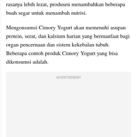
rasanya lebih lezat, produsen menambahkan beberapa 
buah segar untuk menambah nutrisi.
Mengonsumsi Cimory Yogurt akan memenuhi asupan 
protein, serat, dan kalsium harian yang bermanfaat bagi 
organ pencernaan dan sistem kekebalan tubuh. 
Beberapa contoh produk Cimory Yogurt yang bisa 
dikonsumsi adalah.
ADVERTISEMENT