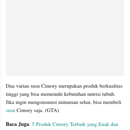
Dua varian susu Cimory merupakan produk berkualitas 
tinggi yang bisa memenuhi kebutuhan nutrisi tubuh. 
Jika ingin mengonsumsi minuman sehat, bisa membeli 
susu 
Cimory saja. (GTA)
Baca Juga
: 
5 Produk Cimory Terbaik yang Enak dan 