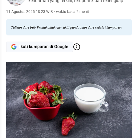
kendaraan yang terkini, terupdate, dan terlengkap.
11 Agustus 2025 18:23 WIB
·
waktu baca 2 menit
Tulisan dari Info Produk tidak mewakili pandangan dari redaksi kumparan
Ikuti kumparan di Google