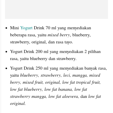
Mini 
Yogurt 
Drink 70 ml yang menyediakan 
beberapa rasa, yaitu 
mixed berry
, blueberry, 
strawberry, original, dan rasa tayo.
Yogurt Drink 200 ml yang menyediakan 2 pilihan 
rasa, yaitu blueberry dan strawberry.
Yogurt Drink 250 ml yang menyediakan banyak rasa, 
yaitu 
blueberry, strawberry, leci, mangga, mixed 
berry, mixed fruit, original, low fat tropical fruit, 
low fat blueberry, low fat banana, low fat 
strawberry mangga, low fat aloevera, 
dan
 low fat 
original.