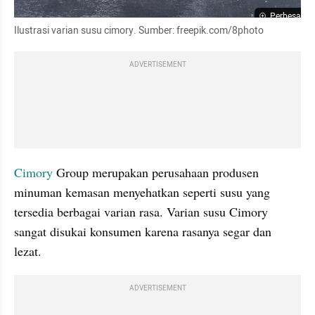
Perbesar
Ilustrasi varian susu cimory. Sumber: freepik.com/8photo
ADVERTISEMENT
Cimory 
Group merupakan perusahaan produsen 
minuman kemasan menyehatkan seperti susu yang 
tersedia berbagai varian rasa. Varian susu Cimory 
sangat disukai konsumen karena rasanya segar dan 
lezat.
ADVERTISEMENT