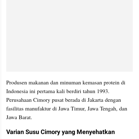
Produsen makanan dan minuman kemasan protein di 
Indonesia ini pertama kali berdiri tahun 1993. 
Perusahaan Cimory pusat berada di Jakarta dengan 
fasilitas manufaktur di Jawa Timur, Jawa Tengah, dan 
Jawa Barat.
Varian Susu Cimory yang Menyehatkan