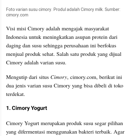
Foto varian susu cimory. Produl adalah Cimory milk. Sumber: 
cimory.com
Visi misi Cimory adalah mengajak masyarakat 
Indonesia untuk meningkatkan asupan protein dari 
daging dan susu sehingga perusahaan ini berfokus 
menjual produk sehat. Salah satu produk yang dijual 
Cimory adalah varian susu.
Mengutip dari situs 
Cimory
, cimory.com, berikut ini 
dua jenis varian susu Cimory yang bisa dibeli di toko 
terdekat.
1. Cimory Yogurt
Cimory Yogurt merupakan produk susu segar pilihan 
yang difermentasi menggunakan bakteri terbaik. Agar 