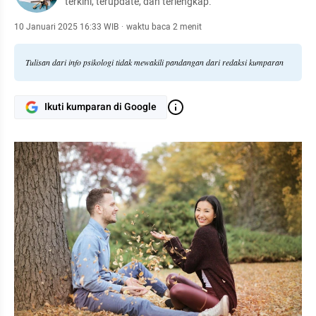
terkini, terupdate, dan terlengkap.
10 Januari 2025 16:33 WIB
·
waktu baca 2 menit
Tulisan dari info psikologi tidak mewakili pandangan dari redaksi kumparan
Ikuti kumparan di Google