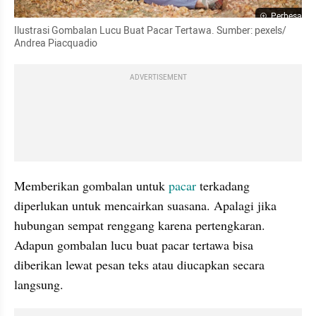
Perbesar
Ilustrasi Gombalan Lucu Buat Pacar Tertawa. Sumber: pexels/ 
Andrea Piacquadio
ADVERTISEMENT
Memberikan gombalan untuk 
pacar
 terkadang 
diperlukan untuk mencairkan suasana. Apalagi jika 
hubungan sempat renggang karena pertengkaran. 
Adapun gombalan lucu buat pacar tertawa bisa 
diberikan lewat pesan teks atau diucapkan secara 
langsung.