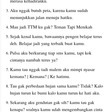
merasa kehadiranku.
Aku nggak butuh peta, karena kamu sudah 
menunjukkan jalan menuju hatiku.
Mau jadi TTM ku gak? Teman Tapi Menikah
Sejak kenal kamu, bawaannya pengen belajar terus 
deh. Belajar jadi yang terbaik buat kamu.
Pulsa aku berkurang tiap sms kamu, tapi kok 
cintanya nambah terus ya?
Kamu tau nggak tadi malem aku mimpi nyasar 
kemana? | Kemana? | Ke hatimu.
Tau gak perbedaan hujan sama kamu? Tidak? Kalo 
hujan turun ke bumi kalo kamu turun ke hati aku.
Sekarang aku gendutan gak sih? kamu tau gak 
kenapa? soalnya kamu udah mengembangkan cinta 