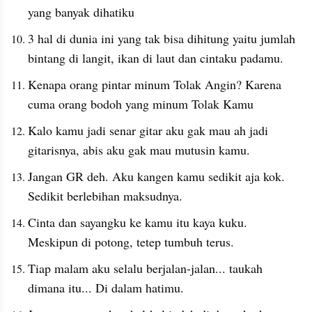
yang banyak dihatiku
3 hal di dunia ini yang tak bisa dihitung yaitu jumlah 
bintang di langit, ikan di laut dan cintaku padamu.
Kenapa orang pintar minum Tolak Angin? Karena 
cuma orang bodoh yang minum Tolak Kamu
Kalo kamu jadi senar gitar aku gak mau ah jadi 
gitarisnya, abis aku gak mau mutusin kamu.
Jangan GR deh. Aku kangen kamu sedikit aja kok. 
Sedikit berlebihan maksudnya.
Cinta dan sayangku ke kamu itu kaya kuku. 
Meskipun di potong, tetep tumbuh terus.
Tiap malam aku selalu berjalan-jalan... taukah 
dimana itu... Di dalam hatimu.