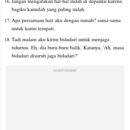
Jangan mengatakan hal-hal indah di depanku karena 
bagiku kamulah yang paling indah.
Apa persamaan hati aku dengan rumah? sama-sama 
untuk kamu tempati.
Tadi malam aku kirim bidadari untuk menjaga 
tidurmu. Eh, dia buru-buru balik. Katanya, 'Ah, masa 
bidadari disuruh jaga bidadari?'
ADVERTISEMENT