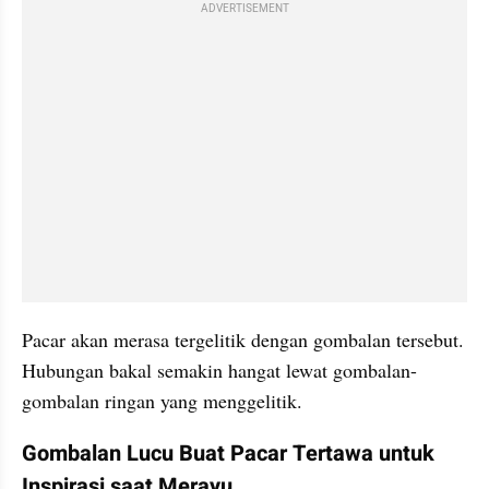
ADVERTISEMENT
Pacar akan merasa tergelitik dengan gombalan tersebut. 
Hubungan bakal semakin hangat lewat gombalan-
gombalan ringan yang menggelitik.
Gombalan Lucu Buat Pacar Tertawa untuk 
Inspirasi saat Merayu