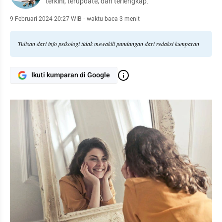
terkini, terupdate, dan terlengkap.
9 Februari 2024 20:27 WIB
·
waktu baca 3 menit
Tulisan dari info psikologi tidak mewakili pandangan dari redaksi kumparan
Ikuti kumparan di Google