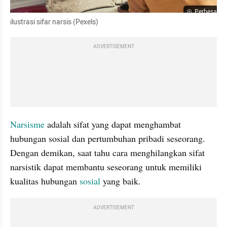
Perbesar
ilustrasi sifar narsis (Pexels)
ADVERTISEMENT
Narsisme
 adalah sifat yang dapat menghambat 
hubungan sosial dan pertumbuhan pribadi seseorang. 
Dengan demikan, saat tahu cara menghilangkan sifat 
narsistik dapat membantu seseorang untuk memiliki 
kualitas hubungan 
sosial
 yang baik.
ADVERTISEMENT