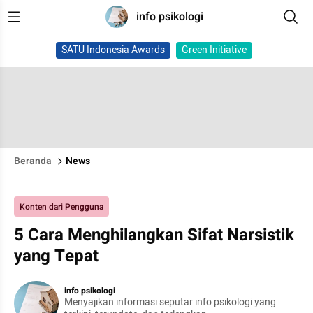
info psikologi
SATU Indonesia Awards
Green Initiative
Beranda
News
Konten dari Pengguna
5 Cara Menghilangkan Sifat Narsistik
yang Tepat
info psikologi
Menyajikan informasi seputar info psikologi yang