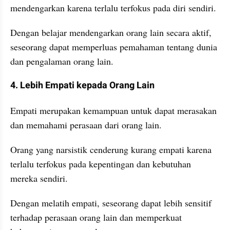
mendengarkan karena terlalu terfokus pada diri sendiri.
Dengan belajar mendengarkan orang lain secara aktif, 
seseorang dapat memperluas pemahaman tentang dunia 
dan pengalaman orang lain.
4. Lebih Empati kepada Orang Lain
Empati merupakan kemampuan untuk dapat merasakan 
dan memahami perasaan dari orang lain.
Orang yang narsistik cenderung kurang empati karena 
terlalu terfokus pada kepentingan dan kebutuhan 
mereka sendiri.
Dengan melatih empati, seseorang dapat lebih sensitif 
terhadap perasaan orang lain dan memperkuat 