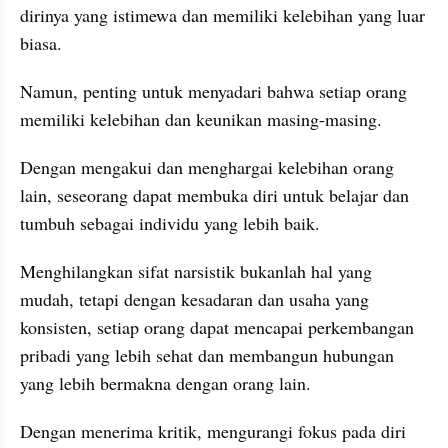
dirinya yang istimewa dan memiliki kelebihan yang luar 
biasa.
Namun, penting untuk menyadari bahwa setiap orang 
memiliki kelebihan dan keunikan masing-masing.
Dengan mengakui dan menghargai kelebihan orang 
lain, seseorang dapat membuka diri untuk belajar dan 
tumbuh sebagai individu yang lebih baik.
Menghilangkan sifat narsistik bukanlah hal yang 
mudah, tetapi dengan kesadaran dan usaha yang 
konsisten, setiap orang dapat mencapai perkembangan 
pribadi yang lebih sehat dan membangun hubungan 
yang lebih bermakna dengan orang lain.
Dengan menerima kritik, mengurangi fokus pada diri 