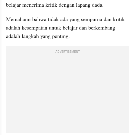
belajar menerima kritik dengan lapang dada.
Memahami bahwa tidak ada yang sempurna dan kritik 
adalah kesempatan untuk belajar dan berkembang 
adalah langkah yang penting.
ADVERTISEMENT