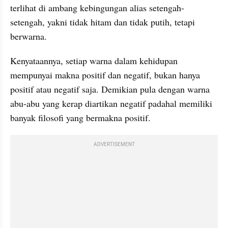
terlihat di ambang kebingungan alias setengah-
setengah, yakni tidak hitam dan tidak putih, tetapi 
berwarna.
Kenyataannya, setiap warna dalam kehidupan 
mempunyai makna positif dan negatif, bukan hanya 
positif atau negatif saja. Demikian pula dengan warna 
abu-abu yang kerap diartikan negatif padahal memiliki 
banyak filosofi yang bermakna positif.
ADVERTISEMENT