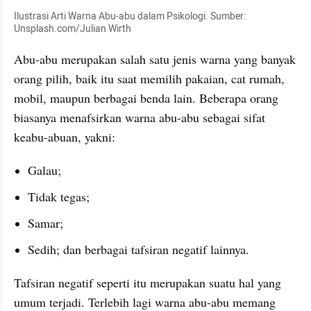
Ilustrasi Arti Warna Abu-abu dalam Psikologi. Sumber: 
Unsplash.com/Julian Wirth
Abu-abu merupakan salah satu jenis warna yang banyak 
orang pilih, baik itu saat memilih pakaian, cat rumah, 
mobil, maupun berbagai benda lain. Beberapa orang 
biasanya menafsirkan warna abu-abu sebagai sifat 
keabu-abuan, yakni:
Galau;
Tidak tegas;
Samar;
Sedih; dan berbagai tafsiran negatif lainnya.
Tafsiran negatif seperti itu merupakan suatu hal yang 
umum terjadi. Terlebih lagi warna abu-abu memang 