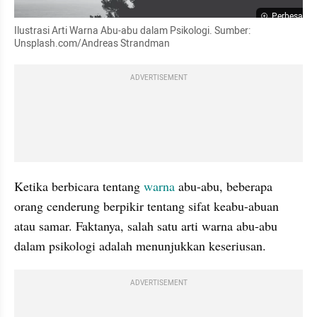
Perbesar
Ilustrasi Arti Warna Abu-abu dalam Psikologi. Sumber: 
Unsplash.com/Andreas Strandman
ADVERTISEMENT
Ketika berbicara tentang 
warna
 abu-abu, beberapa 
orang cenderung berpikir tentang sifat keabu-abuan 
atau samar. Faktanya, salah satu arti warna abu-abu 
dalam psikologi adalah menunjukkan keseriusan.
ADVERTISEMENT