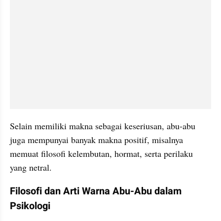
Selain memiliki makna sebagai keseriusan, abu-abu 
juga mempunyai banyak makna positif, misalnya 
memuat filosofi kelembutan, hormat, serta perilaku 
yang netral.
Filosofi dan Arti Warna Abu-Abu dalam 
Psikologi