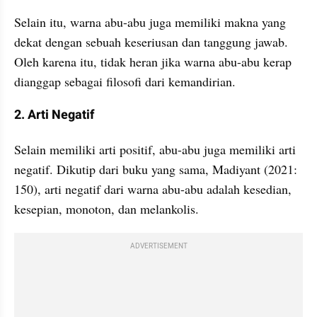
Selain itu, warna abu-abu juga memiliki makna yang 
dekat dengan sebuah keseriusan dan tanggung jawab. 
Oleh karena itu, tidak heran jika warna abu-abu kerap 
dianggap sebagai filosofi dari kemandirian.
2. Arti Negatif
Selain memiliki arti positif, abu-abu juga memiliki arti 
negatif. Dikutip dari buku yang sama, Madiyant (2021: 
150), arti negatif dari warna abu-abu adalah kesedian, 
kesepian, monoton, dan melankolis.
ADVERTISEMENT