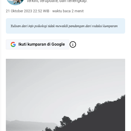
terkini, terupdate, dan terlengkap.
21 Oktober 2023 22:52 WIB
·
waktu baca 2 menit
Tulisan dari info psikologi tidak mewakili pandangan dari redaksi kumparan
Ikuti kumparan di Google