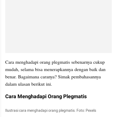
Cara menghadapi orang plegmatis sebenarnya cukup 
mudah, selama bisa menerapkannya dengan baik dan 
benar. Bagaimana caranya? Simak pembahasannya 
dalam ulasan berikut ini.
Cara Menghadapi Orang Plegmatis
Ilustrasi cara menghadapi orang plegmatis. Foto: Pexels