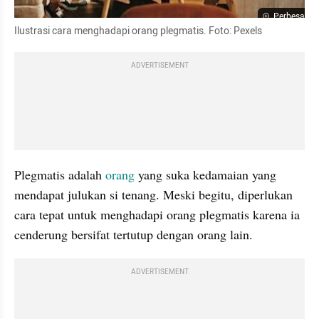
Perbesar
Ilustrasi cara menghadapi orang plegmatis. Foto: Pexels
ADVERTISEMENT
Plegmatis adalah 
orang
 yang suka kedamaian yang 
mendapat julukan si tenang. Meski begitu, diperlukan 
cara tepat untuk menghadapi orang plegmatis karena ia 
cenderung bersifat tertutup dengan orang lain.
ADVERTISEMENT