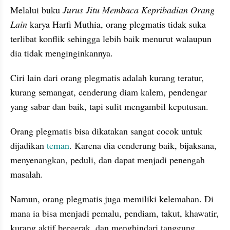
Melalui buku 
Jurus Jitu Membaca Kepribadian Orang 
Lain
 karya Harfi Muthia, orang plegmatis tidak suka 
terlibat konflik sehingga lebih baik menurut walaupun 
dia tidak menginginkannya.
Ciri lain dari orang plegmatis adalah kurang teratur, 
kurang semangat, cenderung diam kalem, pendengar 
yang sabar dan baik, tapi sulit mengambil keputusan.
Orang plegmatis bisa dikatakan sangat cocok untuk 
dijadikan 
teman
. Karena dia cenderung baik, bijaksana, 
menyenangkan, peduli, dan dapat menjadi penengah 
masalah.
Namun, orang plegmatis juga memiliki kelemahan. Di 
mana ia bisa menjadi pemalu, pendiam, takut, khawatir, 
kurang aktif bergerak, dan menghindari tanggung 