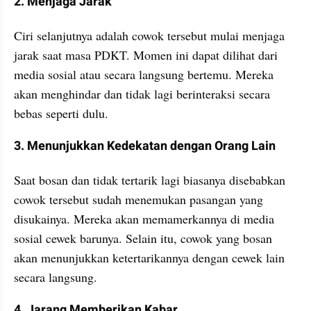
2. Menjaga Jarak 
Ciri selanjutnya adalah cowok tersebut mulai menjaga 
jarak saat masa PDKT. Momen ini dapat dilihat dari 
media sosial atau secara langsung bertemu. Mereka 
akan menghindar dan tidak lagi berinteraksi secara 
bebas seperti dulu.
3. Menunjukkan Kedekatan dengan Orang Lain 
Saat bosan dan tidak tertarik lagi biasanya disebabkan 
cowok tersebut sudah menemukan pasangan yang 
disukainya. Mereka akan memamerkannya di media 
sosial cewek barunya. Selain itu, cowok yang bosan 
akan menunjukkan ketertarikannya dengan cewek lain 
secara langsung.
4. Jarang Memberikan Kabar