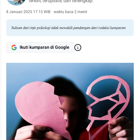
terkini, terupdate, dan terlengkap.
8 Januari 2025 17:15 WIB
·
waktu baca 2 menit
Tulisan dari info psikologi tidak mewakili pandangan dari redaksi kumparan
Ikuti kumparan di Google