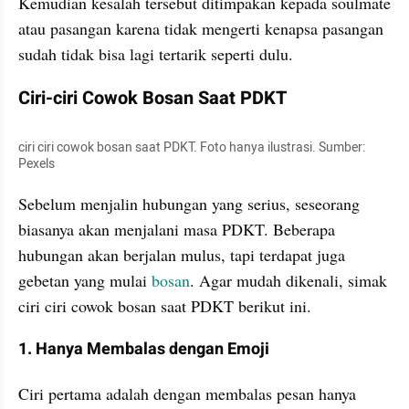
Kemudian kesalah tersebut ditimpakan kepada soulmate 
atau pasangan karena tidak mengerti kenapsa pasangan 
sudah tidak bisa lagi tertarik seperti dulu.
Ciri-ciri Cowok Bosan Saat PDKT
ciri ciri cowok bosan saat PDKT. Foto hanya ilustrasi. Sumber: 
Pexels
Sebelum menjalin hubungan yang serius, seseorang 
biasanya akan menjalani masa PDKT. Beberapa 
hubungan akan berjalan mulus, tapi terdapat juga 
gebetan yang mulai 
bosan
. Agar mudah dikenali, simak 
ciri ciri cowok bosan saat PDKT berikut ini. 
1. Hanya Membalas dengan Emoji
Ciri pertama adalah dengan membalas pesan hanya 