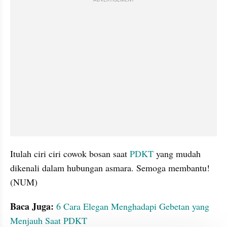
ADVERTISEMENT
Itulah ciri ciri cowok bosan saat 
PDKT
 yang mudah 
dikenali dalam hubungan asmara. Semoga membantu! 
(NUM)
Baca Juga:
6 Cara Elegan Menghadapi Gebetan yang 
Menjauh Saat PDKT