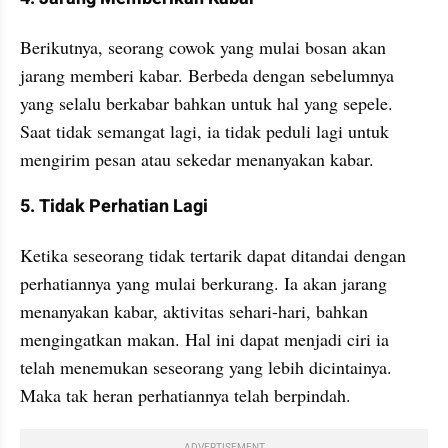
Berikutnya, seorang cowok yang mulai bosan akan 
jarang memberi kabar. Berbeda dengan sebelumnya 
yang selalu berkabar bahkan untuk hal yang sepele. 
Saat tidak semangat lagi, ia tidak peduli lagi untuk 
mengirim pesan atau sekedar menanyakan kabar. 
5. Tidak Perhatian Lagi 
Ketika seseorang tidak tertarik dapat ditandai dengan 
perhatiannya yang mulai berkurang. Ia akan jarang 
menanyakan kabar, aktivitas sehari-hari, bahkan 
mengingatkan makan. Hal ini dapat menjadi ciri ia 
telah menemukan seseorang yang lebih dicintainya. 
Maka tak heran perhatiannya telah berpindah. 