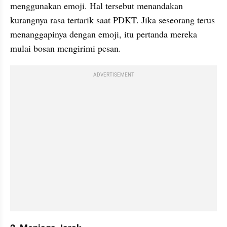
menggunakan emoji. Hal tersebut menandakan 
kurangnya rasa tertarik saat PDKT. Jika seseorang terus 
menanggapinya dengan emoji, itu pertanda mereka 
mulai bosan mengirimi pesan.
ADVERTISEMENT