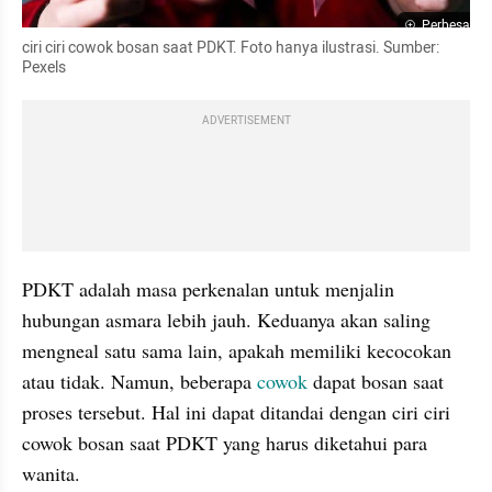
Perbesar
ciri ciri cowok bosan saat PDKT. Foto hanya ilustrasi. Sumber: 
Pexels 
ADVERTISEMENT
PDKT adalah masa perkenalan untuk menjalin 
hubungan asmara lebih jauh. Keduanya akan saling 
mengneal satu sama lain, apakah memiliki kecocokan 
atau tidak. Namun, beberapa
 cowok
 dapat bosan saat 
proses tersebut. Hal ini dapat ditandai dengan ciri ciri 
cowok bosan saat PDKT yang harus diketahui para 
wanita.