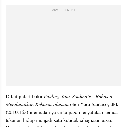
ADVERTISEMENT
Dikutip dari buku 
Finding Your Soulmate : Rahasia 
Mendapatkan Kekasih Idaman
 oleh Yudi Santoso, dkk 
(2010:163) memudarnya cinta juga menyatukan semua 
tekanan hidup menjadi satu ketidakbahagiaan besar. 