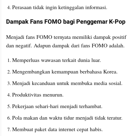
Perasaan tidak ingin ketinggalan informasi.
Dampak Fans FOMO bagi Penggemar K-Pop
Menjadi fans FOMO ternyata memiliki dampak positif 
dan negatif. Adapun dampak dari fans FOMO adalah.
Memperluas wawasan terkait dunia luar.
Mengembangkan kemampuan berbahasa Korea.
Menjadi kecanduan untuk membuka media sosial.
Produktivitas menurun.
Pekerjaan sehari-hari menjadi terhambat.
Pola makan dan waktu tidur menjadi tidak teratur.
Membuat paket data internet cepat habis.