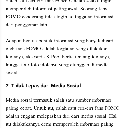
Salah satu ciri-ciri fans FOMO adalah selaku ingin 
memperoleh informasi paling awal. Seorang fans 
FOMO cenderung tidak ingin ketinggalan informasi 
dari penggemar lain.

Adapun bentuk-bentuk informasi yang banyak dicari 
oleh fans FOMO adalah kegiatan yang dilakukan 
idolanya, aksesoris K-Pop, berita tentang idolanya, 
hingga foto-foto idolanya yang diunggah di media 
sosial.
2. Tidak Lepas dari Media Sosial
Media sosial termasuk salah satu sumber informasi 
paling cepat. Untuk itu, salah satu ciri-ciri fans FOMO 
adalah enggan melepaskan diri dari media sosial. Hal 
itu dilakukannya demi memperoleh informasi paling 