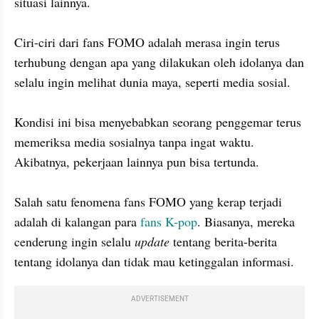
situasi lainnya.

Ciri-ciri dari fans FOMO adalah merasa ingin terus 
terhubung dengan apa yang dilakukan oleh idolanya dan 
selalu ingin melihat dunia maya, seperti media sosial.

Kondisi ini bisa menyebabkan seorang penggemar terus 
memeriksa media sosialnya tanpa ingat waktu. 
Akibatnya, pekerjaan lainnya pun bisa tertunda.

Salah satu fenomena fans FOMO yang kerap terjadi 
adalah di kalangan para 
fans K-pop
. Biasanya, mereka 
cenderung ingin selalu 
update
 tentang berita-berita 
tentang idolanya dan tidak mau ketinggalan informasi.
ADVERTISEMENT