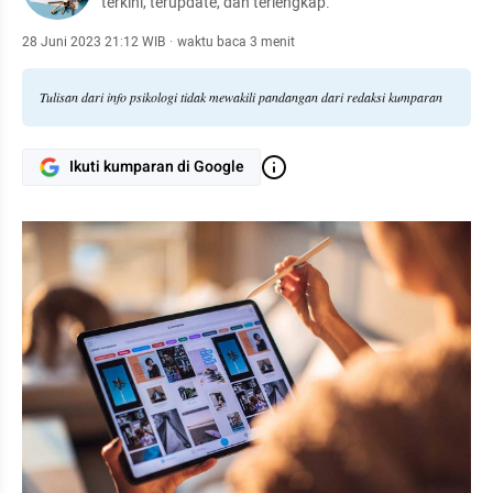
terkini, terupdate, dan terlengkap.
28 Juni 2023 21:12 WIB
·
waktu baca 3 menit
Tulisan dari info psikologi tidak mewakili pandangan dari redaksi kumparan
Ikuti kumparan di Google