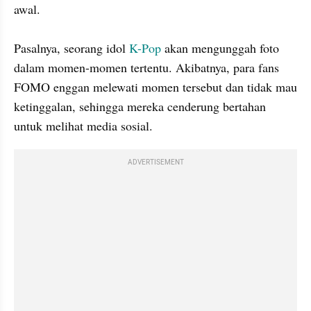
awal.

Pasalnya, seorang idol 
K-Pop
 akan mengunggah foto 
dalam momen-momen tertentu. Akibatnya, para fans 
FOMO enggan melewati momen tersebut dan tidak mau 
ketinggalan, sehingga mereka cenderung bertahan 
untuk melihat media sosial.
ADVERTISEMENT