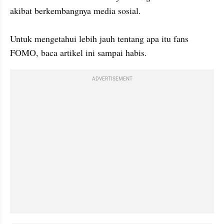
akibat berkembangnya media sosial.

Untuk mengetahui lebih jauh tentang apa itu fans 
FOMO, baca artikel ini sampai habis.
ADVERTISEMENT