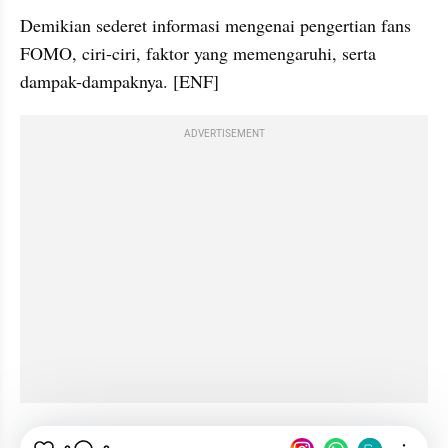
Demikian sederet informasi mengenai pengertian fans 
FOMO, ciri-ciri, faktor yang memengaruhi, serta 
dampak-dampaknya. [ENF] 
ADVERTISEMENT