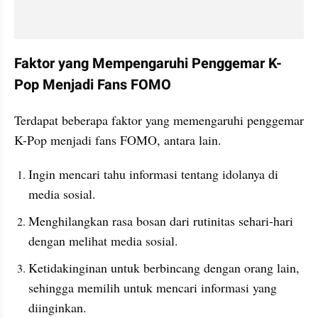
Faktor yang Mempengaruhi Penggemar K-
Pop Menjadi Fans FOMO
Terdapat beberapa faktor yang memengaruhi penggemar 
K-Pop menjadi fans FOMO, antara lain.
Ingin mencari tahu informasi tentang idolanya di 
media sosial.
Menghilangkan rasa bosan dari rutinitas sehari-hari 
dengan melihat media sosial.
Ketidakinginan untuk berbincang dengan orang lain, 
sehingga memilih untuk mencari informasi yang 
diinginkan.