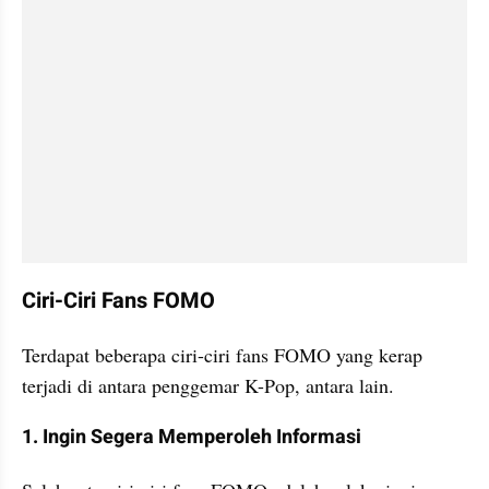
Ciri-Ciri Fans FOMO
Terdapat beberapa ciri-ciri fans FOMO yang kerap 
terjadi di antara penggemar K-Pop, antara lain.
1. Ingin Segera Memperoleh Informasi