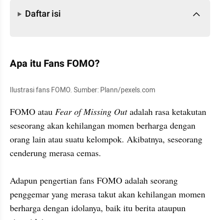
Daftar isi
Daftar isi
Apa itu Fans FOMO?
Ilustrasi fans FOMO. Sumber: Plann/pexels.com 
FOMO atau 
Fear of Missing Out 
adalah rasa ketakutan 
seseorang akan kehilangan momen berharga dengan 
orang lain atau suatu kelompok. Akibatnya, seseorang 
cenderung merasa cemas.

Adapun pengertian fans FOMO adalah seorang 
penggemar yang merasa takut akan kehilangan momen 
berharga dengan idolanya, baik itu berita ataupun 