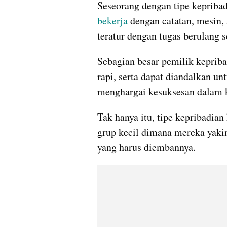
bekerja 
dengan catatan, mesin, 
teratur dengan tugas berulang 
Sebagian besar pemilik kepribad
rapi, serta dapat diandalkan u
menghargai kesuksesan dalam 
Tak hanya itu, tipe kepribadian
grup kecil dimana mereka yakin
yang harus diembannya.