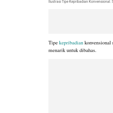
Ilustrasi Tipe Kepribadian Konvensional.
Tipe 
kepribadian 
konvensional 
menarik untuk dibahas.