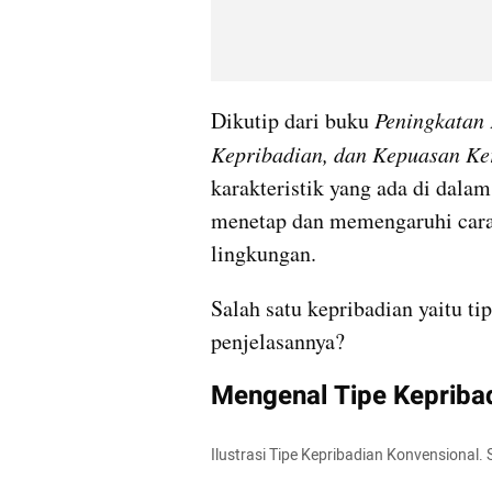
Dikutip dari buku 
Peningkatan 
Kepribadian, dan Kepuasan Ke
karakteristik yang ada di dalam
menetap dan memengaruhi cara 
lingkungan.
Salah satu kepribadian yaitu ti
penjelasannya?
Mengenal Tipe Kepribad
Ilustrasi Tipe Kepribadian Konvensional.