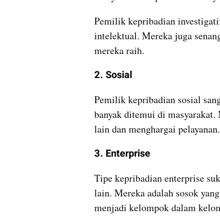
Pemilik kepribadian investigat
intelektual. Mereka juga senan
mereka raih.
2. Sosial
Pemilik kepribadian sosial sa
banyak ditemui di masyarakat. 
lain dan menghargai pelayanan.
3. Enterprise
Tipe kepribadian enterprise s
lain. Mereka adalah sosok yang 
menjadi kelompok dalam kelo