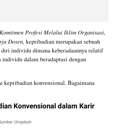
Komitmen Profesi Melalui Iklim Organisasi, 
rja Dosen,
 kepribadian merupakan sebuah 
 diri individu dimana keberadaannya relatif 
individu dalam beradaptasi dengan 
pe kepribadian konvensional. Bagaimana 
ian Konvensional dalam Karir
 Sumber: Unsplash