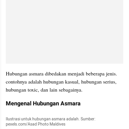
Hubungan asmara dibedakan menjadi beberapa jenis. 
contohnya adalah hubungan kasual, hubungan serius, 
hubungan toxic, dan lain sebagainya.
Mengenal Hubungan Asmara 
Ilustrasi untuk hubungan asmara adalah. Sumber: 
pexels.com/Asad Photo Maldives