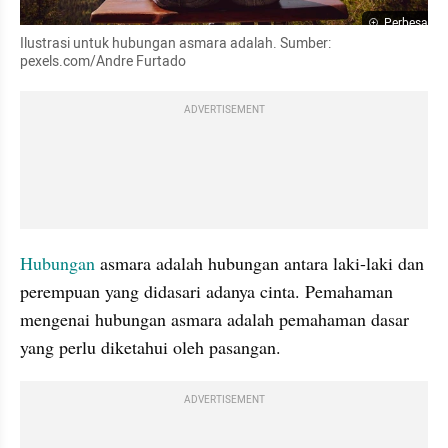
Perbesar
Ilustrasi untuk hubungan asmara adalah. Sumber: 
pexels.com/Andre Furtado
ADVERTISEMENT
Hubungan
 asmara adalah hubungan antara laki-laki dan 
perempuan yang didasari adanya cinta. Pemahaman 
mengenai hubungan asmara adalah pemahaman dasar 
yang perlu diketahui oleh pasangan.
ADVERTISEMENT