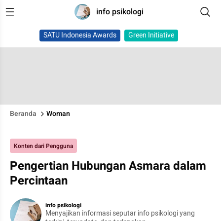
info psikologi
SATU Indonesia Awards
Green Initiative
Beranda
Woman
Konten dari Pengguna
Pengertian Hubungan Asmara dalam
Percintaan
info psikologi
Menyajikan informasi seputar info psikologi yang