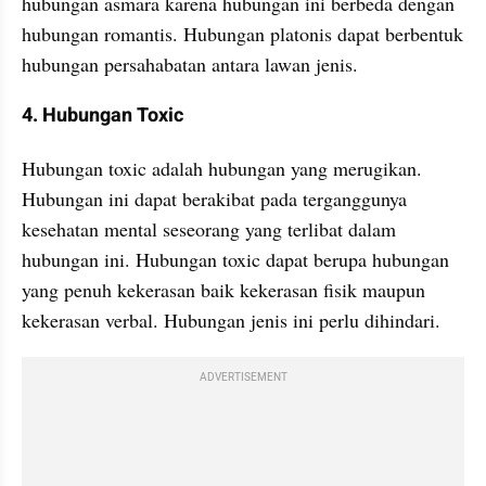
hubungan asmara karena hubungan ini berbeda dengan 
hubungan romantis. Hubungan platonis dapat berbentuk 
hubungan persahabatan antara lawan jenis. 
4. Hubungan Toxic
Hubungan toxic adalah hubungan yang merugikan. 
Hubungan ini dapat berakibat pada terganggunya 
kesehatan mental seseorang yang terlibat dalam 
hubungan ini. Hubungan toxic dapat berupa hubungan 
yang penuh kekerasan baik kekerasan fisik maupun 
kekerasan verbal. Hubungan jenis ini perlu dihindari.
ADVERTISEMENT