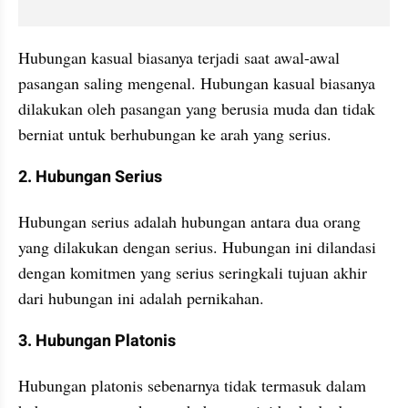
Hubungan kasual biasanya terjadi saat awal-awal 
pasangan saling mengenal. Hubungan kasual biasanya 
dilakukan oleh pasangan yang berusia muda dan tidak 
berniat untuk berhubungan ke arah yang serius. 
2. Hubungan Serius
Hubungan serius adalah hubungan antara dua orang 
yang dilakukan dengan serius. Hubungan ini dilandasi 
dengan komitmen yang serius seringkali tujuan akhir 
dari hubungan ini adalah pernikahan. 
3. Hubungan Platonis
Hubungan platonis sebenarnya tidak termasuk dalam 