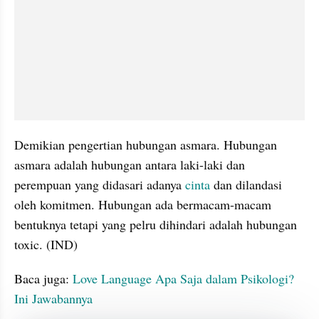
Demikian pengertian hubungan asmara. Hubungan 
asmara adalah hubungan antara laki-laki dan 
perempuan yang didasari adanya
 cinta 
dan dilandasi 
oleh komitmen. Hubungan ada bermacam-macam 
bentuknya tetapi yang pelru dihindari adalah hubungan 
toxic. (IND)
Baca juga:
 Love Language Apa Saja dalam Psikologi? 
Ini Jawabannya