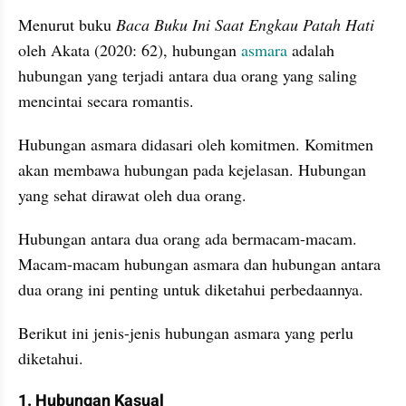
Menurut buku
 Baca Buku Ini Saat Engkau Patah Hati 
oleh Akata (2020: 62), hubungan 
asmara
 adalah 
hubungan yang terjadi antara dua orang yang saling 
mencintai secara romantis. 
Hubungan asmara didasari oleh komitmen. Komitmen 
akan membawa hubungan pada kejelasan. Hubungan 
yang sehat dirawat oleh dua orang.
Hubungan antara dua orang ada bermacam-macam. 
Macam-macam hubungan asmara dan hubungan antara 
dua orang ini penting untuk diketahui perbedaannya. 
Berikut ini jenis-jenis hubungan asmara yang perlu 
diketahui.
1. Hubungan Kasual