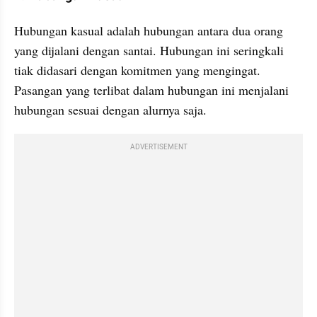
Hubungan kasual adalah hubungan antara dua orang 
yang dijalani dengan santai. Hubungan ini seringkali 
tiak didasari dengan komitmen yang mengingat. 
Pasangan yang terlibat dalam hubungan ini menjalani 
hubungan sesuai dengan alurnya saja. 
ADVERTISEMENT