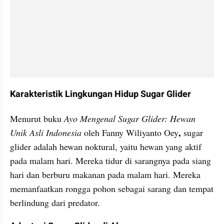
Karakteristik Lingkungan Hidup Sugar Glider
Menurut buku 
Ayo Mengenal Sugar Glider: Hewan 
, 
Unik Asli Indonesia
 oleh Fanny Wiliyanto Oey
sugar 
glider adalah hewan noktural, yaitu hewan yang aktif 
pada malam hari. Mereka tidur di sarangnya pada siang 
hari dan berburu makanan pada malam hari. Mereka 
memanfaatkan rongga pohon sebagai sarang dan tempat 
berlindung dari predator.