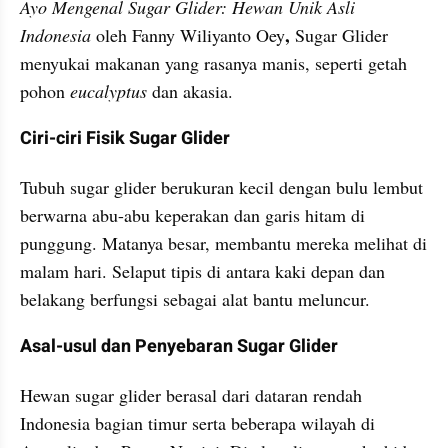
Ayo Mengenal Sugar Glider: Hewan Unik Asli 
, 
Indonesia
 oleh Fanny Wiliyanto Oey
Sugar Glider 
menyukai makanan yang rasanya manis, seperti getah 
pohon 
eucalyptus
 dan akasia. 
Ciri-ciri Fisik Sugar Glider
Tubuh sugar glider berukuran kecil dengan bulu lembut 
berwarna abu-abu keperakan dan garis hitam di 
punggung. Matanya besar, membantu mereka melihat di 
malam hari. Selaput tipis di antara kaki depan dan 
belakang berfungsi sebagai alat bantu meluncur.
Asal-usul dan Penyebaran Sugar Glider
Hewan sugar glider berasal dari dataran rendah 
Indonesia bagian timur serta beberapa wilayah di 