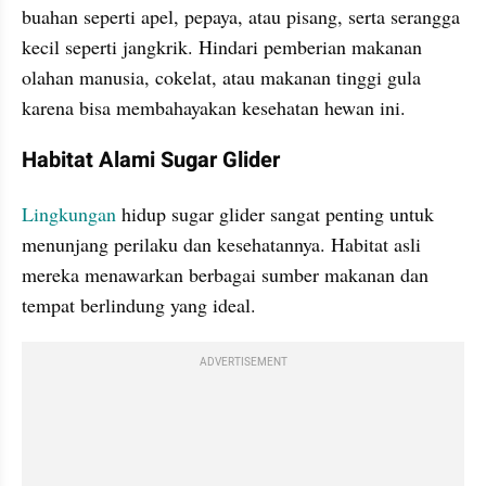
buahan seperti apel, pepaya, atau pisang, serta serangga 
kecil seperti jangkrik. Hindari pemberian makanan 
olahan manusia, cokelat, atau makanan tinggi gula 
karena bisa membahayakan kesehatan hewan ini.
Habitat Alami Sugar Glider
Lingkungan
 hidup sugar glider sangat penting untuk 
menunjang perilaku dan kesehatannya. Habitat asli 
mereka menawarkan berbagai sumber makanan dan 
tempat berlindung yang ideal.
ADVERTISEMENT