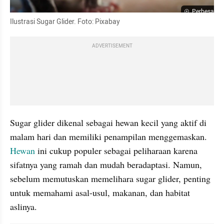
Perbesar
Ilustrasi Sugar Glider. Foto: Pixabay
ADVERTISEMENT
Sugar glider dikenal sebagai hewan kecil yang aktif di 
malam hari dan memiliki penampilan menggemaskan. 
Hewan 
ini cukup populer sebagai peliharaan karena 
sifatnya yang ramah dan mudah beradaptasi. Namun, 
sebelum memutuskan memelihara sugar glider, penting 
untuk memahami asal-usul, makanan, dan habitat 
aslinya.