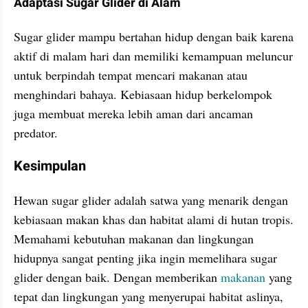
Adaptasi Sugar Glider di Alam
Sugar glider mampu bertahan hidup dengan baik karena 
aktif di malam hari dan memiliki kemampuan meluncur 
untuk berpindah tempat mencari makanan atau 
menghindari bahaya. Kebiasaan hidup berkelompok 
juga membuat mereka lebih aman dari ancaman 
predator.
Kesimpulan
Hewan sugar glider adalah satwa yang menarik dengan 
kebiasaan makan khas dan habitat alami di hutan tropis. 
Memahami kebutuhan makanan dan lingkungan 
hidupnya sangat penting jika ingin memelihara sugar 
glider dengan baik. Dengan memberikan 
makanan
 yang 
tepat dan lingkungan yang menyerupai habitat aslinya, 