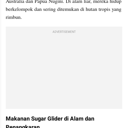
Australia dan Papua Nugini. Di alam liar, mereka hidup 
berkelompok dan sering ditemukan di hutan tropis yang 
rimbun.
ADVERTISEMENT
Makanan Sugar Glider di Alam dan 
Penangkaran