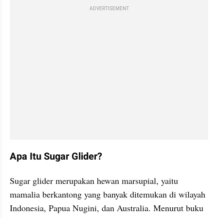
ADVERTISEMENT
Apa Itu Sugar Glider?
Sugar glider merupakan hewan marsupial, yaitu 
mamalia berkantong yang banyak ditemukan di wilayah 
Indonesia, Papua Nugini, dan Australia. Menurut buku 