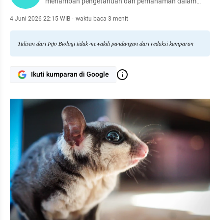
menambah pengetahuan dan pemahaman dalam
kehidupan sehari-hari.
4 Juni 2026 22:15 WIB
·
waktu baca 3 menit
Tulisan dari Info Biologi tidak mewakili pandangan dari redaksi kumparan
Ikuti kumparan di Google