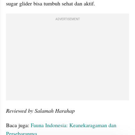
sugar glider bisa tumbuh sehat dan aktif.
ADVERTISEMENT
Reviewed by Salamah Harahap
Baca juga:
 Fauna Indonesia: Keanekaragaman dan 
Persebarannya