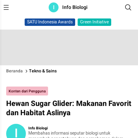
I
Info Biologi
SATU Indonesia Awards
Green Initiative
Beranda
Tekno & Sains
Konten dari Pengguna
Hewan Sugar Glider: Makanan Favorit
dan Habitat Aslinya
I
Info Biologi
Membahas informasi seputar biologi untuk