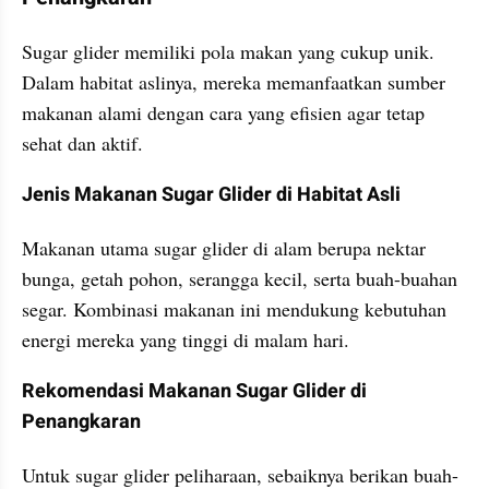
Sugar glider memiliki pola makan yang cukup unik. 
Dalam habitat aslinya, mereka memanfaatkan sumber 
makanan alami dengan cara yang efisien agar tetap 
sehat dan aktif.
Jenis Makanan Sugar Glider di Habitat Asli
Makanan utama sugar glider di alam berupa nektar 
bunga, getah pohon, serangga kecil, serta buah-buahan 
segar.
Kombinasi makanan ini mendukung kebutuhan 
energi mereka yang tinggi di malam hari.
Rekomendasi Makanan Sugar Glider di 
Penangkaran
Untuk sugar glider peliharaan, sebaiknya berikan buah-