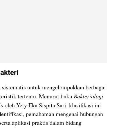
akteri
ya sistematis untuk mengelompokkan berbagai 
teristik tertentu. Menurut buku 
Bakteriologi 
s 
oleh Yety Eka Sispita Sari, klasifikasi ini 
entifikasi, pemahaman mengenai hubungan 
erta aplikasi praktis dalam bidang 