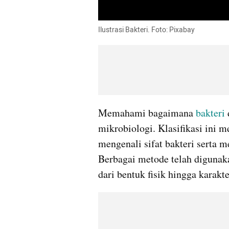
Ilustrasi Bakteri. Foto: Pixabay
Memahami bagaimana 
bakteri
mikrobiologi. Klasifikasi ini m
mengenali sifat bakteri serta 
Berbagai metode telah digunak
dari bentuk fisik hingga karakter