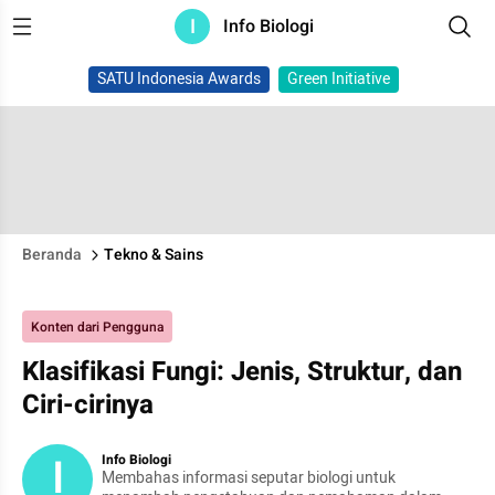
I
Info Biologi
SATU Indonesia Awards
Green Initiative
Beranda
Tekno & Sains
Konten dari Pengguna
Klasifikasi Fungi: Jenis, Struktur, dan
Ciri-cirinya
I
Info Biologi
Membahas informasi seputar biologi untuk