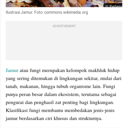
Perbesar
Ilustrasi Jamur. Foto: commons.wikimedia.org
ADVERTISEMENT
Jamur 
atau fungi merupakan kelompok makhluk hidup 
yang sering ditemukan di lingkungan sekitar, mulai dari 
tanah, makanan, hingga tubuh organisme lain. Fungi 
punya peran besar dalam ekosistem, terutama sebagai 
pengurai dan penghasil zat penting bagi lingkungan. 
Klasifikasi fungi membantu membedakan jenis-jenis 
jamur berdasarkan ciri khusus dan strukturnya.