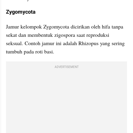
Zygomycota
Jamur kelompok Zygomycota dicirikan oleh hifa tanpa 
sekat dan membentuk zigospora saat reproduksi 
seksual. Contoh jamur ini adalah Rhizopus yang sering 
tumbuh pada roti basi.
ADVERTISEMENT