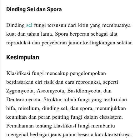
Dinding Sel dan Spora
Dinding 
sel 
fungi tersusun dari kitin yang membuatnya 
kuat dan tahan lama. Spora berperan sebagai alat 
reproduksi dan penyebaran jamur ke lingkungan sekitar.
Kesimpulan
Klasifikasi fungi mencakup pengelompokan 
berdasarkan ciri fisik dan cara reproduksi, seperti 
Zygomycota, Ascomycota, Basidiomycota, dan 
Deuteromycota. Struktur tubuh fungi yang terdiri dari 
hifa, miselium, dinding sel, dan spora, menunjukkan 
keunikan dan peran penting fungi dalam ekosistem. 
Pemahaman tentang klasifikasi fungi membantu 
mengenal berbagai jenis jamur beserta karakteristiknya.