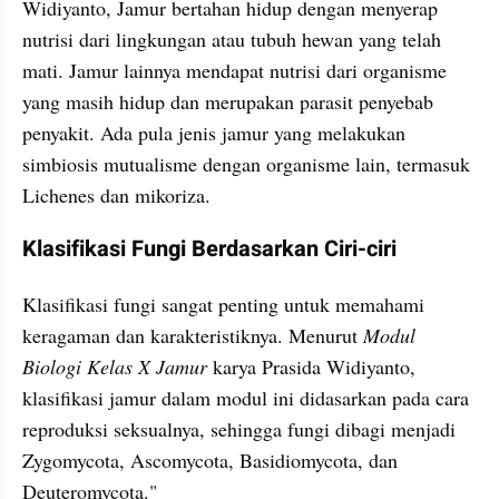
Widiyanto, Jamur bertahan hidup dengan menyerap 
nutrisi dari lingkungan atau tubuh hewan yang telah 
mati. Jamur lainnya mendapat nutrisi dari organisme 
yang masih hidup dan merupakan parasit penyebab 
penyakit. Ada pula jenis jamur yang melakukan 
simbiosis mutualisme dengan organisme lain, termasuk 
Lichenes dan mikoriza.
Klasifikasi Fungi Berdasarkan Ciri-ciri
Klasifikasi fungi sangat penting untuk memahami 
keragaman dan karakteristiknya. Menurut 
Modul 
Biologi Kelas X Jamur 
karya Prasida Widiyanto, 
klasifikasi jamur dalam modul ini didasarkan pada cara 
reproduksi seksualnya, sehingga fungi dibagi menjadi 
Zygomycota, Ascomycota, Basidiomycota, dan 
Deuteromycota."