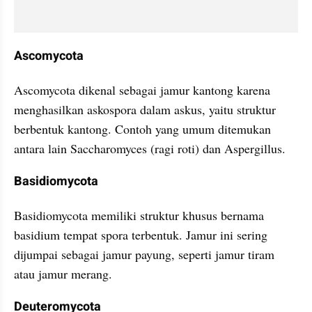
Ascomycota
Ascomycota dikenal sebagai jamur kantong karena 
menghasilkan askospora dalam askus, yaitu struktur 
berbentuk kantong. Contoh yang umum ditemukan 
antara lain Saccharomyces (ragi roti) dan Aspergillus.
Basidiomycota
Basidiomycota memiliki struktur khusus bernama 
basidium tempat spora terbentuk. Jamur ini sering 
dijumpai sebagai jamur payung, seperti jamur tiram 
atau jamur merang.
Deuteromycota