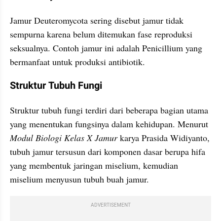
Jamur Deuteromycota sering disebut jamur tidak 
sempurna karena belum ditemukan fase reproduksi 
seksualnya. Contoh jamur ini adalah Penicillium yang 
bermanfaat untuk produksi antibiotik.
Struktur Tubuh Fungi
Struktur tubuh fungi terdiri dari beberapa bagian utama 
yang menentukan fungsinya dalam kehidupan. Menurut 
Modul Biologi Kelas X Jamur 
karya Prasida Widiyanto, 
tubuh jamur tersusun dari komponen dasar berupa hifa 
yang membentuk jaringan miselium, kemudian 
miselium menyusun tubuh buah jamur.
ADVERTISEMENT