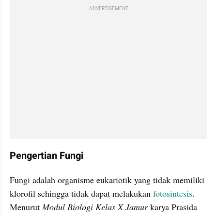
ADVERTISEMENT
Pengertian Fungi
Fungi adalah organisme eukariotik yang tidak memiliki 
klorofil sehingga tidak dapat melakukan 
fotosintesis
. 
Menurut 
Modul Biologi Kelas X Jamur 
karya Prasida 