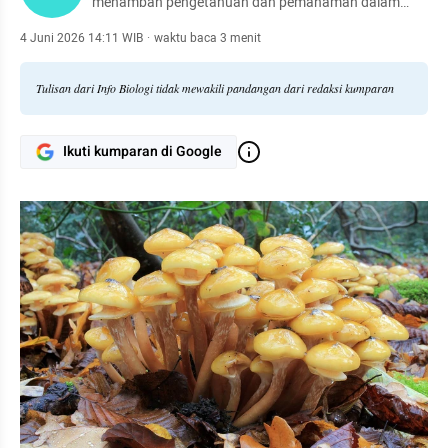
menambah pengetahuan dan pemahaman dalam
kehidupan sehari-hari.
4 Juni 2026 14:11 WIB
·
waktu baca 3 menit
Tulisan dari Info Biologi tidak mewakili pandangan dari redaksi kumparan
Ikuti kumparan di Google