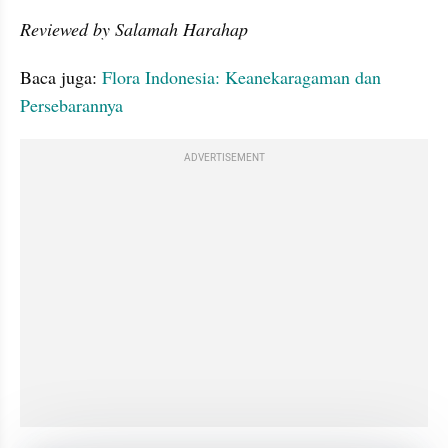
Reviewed by Salamah Harahap
Baca juga: 
Flora Indonesia: Keanekaragaman dan 
Persebarannya
ADVERTISEMENT