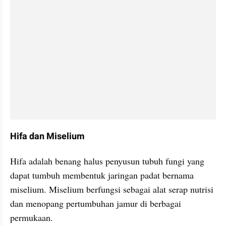
Hifa dan Miselium
Hifa adalah benang halus penyusun tubuh fungi yang 
dapat tumbuh membentuk jaringan padat bernama 
miselium. Miselium berfungsi sebagai alat serap nutrisi 
dan menopang pertumbuhan jamur di berbagai 
permukaan.