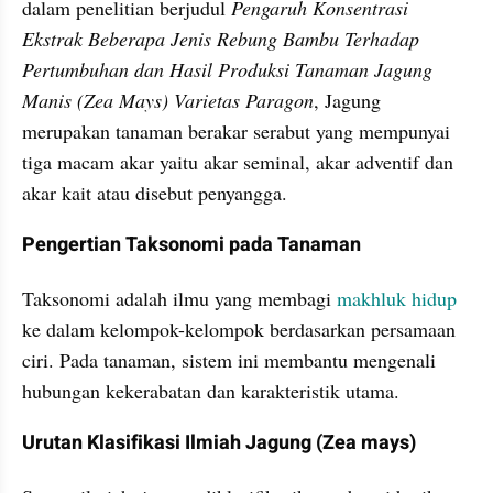
dalam penelitian berjudul 
Pengaruh Konsentrasi 
Ekstrak Beberapa Jenis Rebung Bambu Terhadap 
Pertumbuhan dan Hasil Produksi Tanaman Jagung 
Manis (Zea Mays) Varietas Paragon
, Jagung 
merupakan tanaman berakar serabut yang mempunyai 
tiga macam akar yaitu akar seminal, akar adventif dan 
akar kait atau disebut penyangga.
Pengertian Taksonomi pada Tanaman
Taksonomi adalah ilmu yang membagi 
makhluk hidup
ke dalam kelompok-kelompok berdasarkan persamaan 
ciri. Pada tanaman, sistem ini membantu mengenali 
hubungan kekerabatan dan karakteristik utama.
Urutan Klasifikasi Ilmiah Jagung (Zea mays)