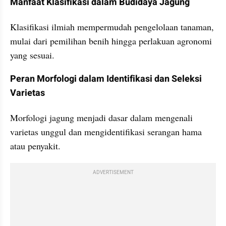
Manfaat Klasifikasi dalam Budidaya Jagung
Klasifikasi ilmiah mempermudah pengelolaan tanaman, 
mulai dari pemilihan benih hingga perlakuan agronomi 
yang sesuai.
Peran Morfologi dalam Identifikasi dan Seleksi 
Varietas
Morfologi jagung menjadi dasar dalam mengenali 
varietas unggul dan mengidentifikasi serangan hama 
atau penyakit.
ADVERTISEMENT