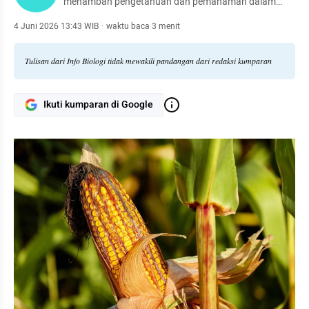
menambah pengetahuan dan pemahaman dalam
kehidupan sehari-hari.
4 Juni 2026 13:43 WIB
·
waktu baca 3 menit
Tulisan dari Info Biologi tidak mewakili pandangan dari redaksi kumparan
Ikuti kumparan di Google