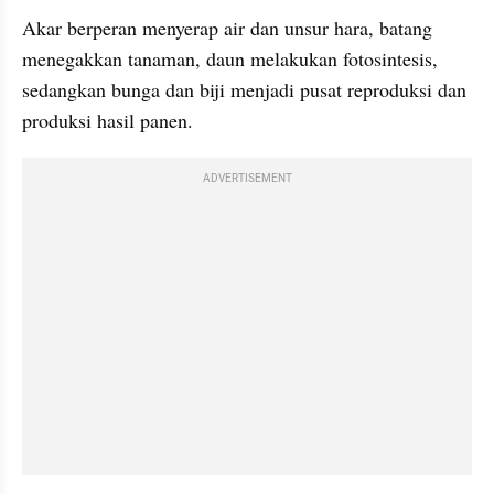
Akar berperan menyerap air dan unsur hara, batang 
menegakkan tanaman, daun melakukan fotosintesis, 
sedangkan bunga dan biji menjadi pusat reproduksi dan 
produksi hasil panen.
ADVERTISEMENT