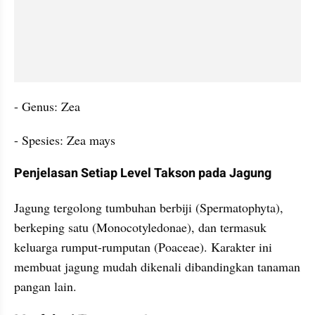
- Genus: Zea
- Spesies: Zea mays
Penjelasan Setiap Level Takson pada Jagung
Jagung tergolong tumbuhan berbiji (Spermatophyta), 
berkeping satu (Monocotyledonae), dan termasuk 
keluarga rumput-rumputan (Poaceae). Karakter ini 
membuat jagung mudah dikenali dibandingkan tanaman 
pangan lain.