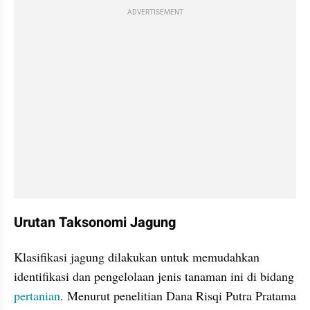
ADVERTISEMENT
Urutan Taksonomi Jagung
Klasifikasi jagung dilakukan untuk memudahkan 
identifikasi dan pengelolaan jenis tanaman ini di bidang 
pertanian
. Menurut penelitian Dana Risqi Putra Pratama 