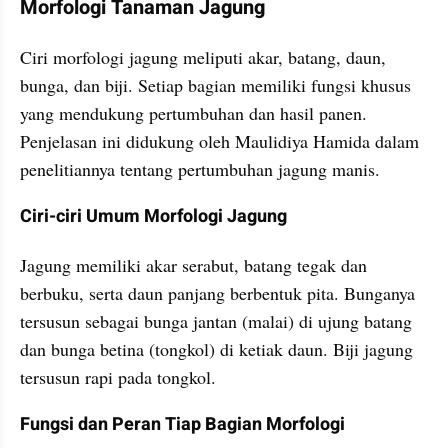
Morfologi Tanaman Jagung
Ciri morfologi jagung meliputi akar, batang, daun, 
bunga, dan biji. Setiap bagian memiliki fungsi khusus 
yang mendukung pertumbuhan dan hasil panen. 
Penjelasan ini didukung oleh Maulidiya Hamida dalam 
penelitiannya tentang pertumbuhan jagung manis.
Ciri-ciri Umum Morfologi Jagung
Jagung memiliki akar serabut, batang tegak dan 
berbuku, serta daun panjang berbentuk pita. Bunganya 
tersusun sebagai bunga jantan (malai) di ujung batang 
dan bunga betina (tongkol) di ketiak daun. Biji jagung 
tersusun rapi pada tongkol.
Fungsi dan Peran Tiap Bagian Morfologi