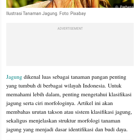
Perbesar
Ilustrasi Tanaman Jagung. Foto: Pixabay
ADVERTISEMENT
Jagung
 dikenal luas sebagai tanaman pangan penting 
yang tumbuh di berbagai wilayah Indonesia. Untuk 
memahami lebih dalam, penting mengetahui klasifikasi 
jagung serta ciri morfologinya. Artikel ini akan 
membahas urutan takson atau sistem klasifikasi jagung, 
sekaligus menjelaskan struktur morfologi tanaman 
jagung yang menjadi dasar identifikasi dan budi daya.