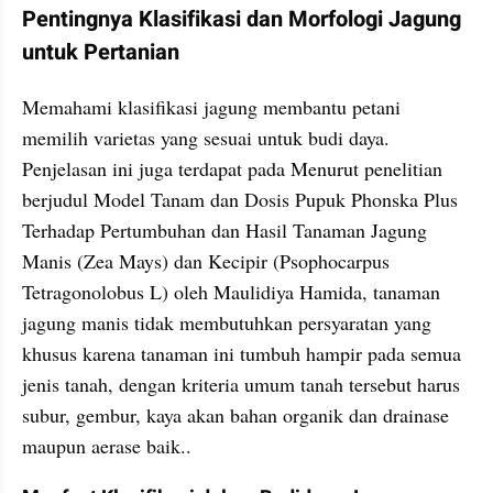
Pentingnya Klasifikasi dan Morfologi Jagung 
untuk Pertanian
Memahami klasifikasi jagung membantu petani 
memilih varietas yang sesuai untuk budi daya. 
Penjelasan ini juga terdapat pada Menurut penelitian 
berjudul Model Tanam dan Dosis Pupuk Phonska Plus 
Terhadap Pertumbuhan dan Hasil Tanaman Jagung 
Manis (Zea Mays) dan Kecipir (Psophocarpus 
Tetragonolobus L) oleh Maulidiya Hamida, tanaman 
jagung manis tidak membutuhkan persyaratan yang 
khusus karena tanaman ini tumbuh hampir pada semua 
jenis tanah, dengan kriteria umum tanah tersebut harus 
subur, gembur, kaya akan bahan organik dan drainase 
maupun aerase baik..