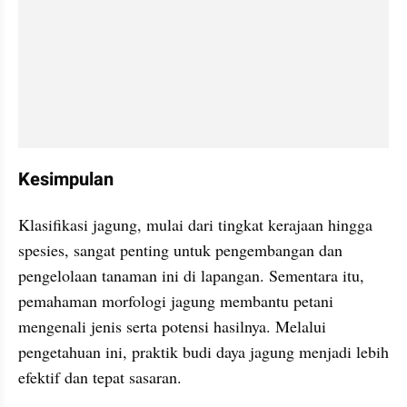
Kesimpulan
Klasifikasi jagung, mulai dari tingkat kerajaan hingga 
spesies, sangat penting untuk pengembangan dan 
pengelolaan tanaman ini di lapangan. Sementara itu, 
pemahaman morfologi jagung membantu petani 
mengenali jenis serta potensi hasilnya. Melalui 
pengetahuan ini, praktik budi daya jagung menjadi lebih 
efektif dan tepat sasaran.