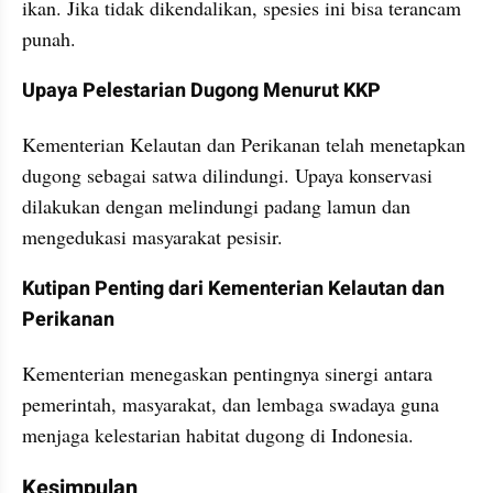
ikan. Jika tidak dikendalikan, spesies ini bisa terancam 
punah.
Upaya Pelestarian Dugong Menurut KKP
Kementerian Kelautan dan Perikanan telah menetapkan 
dugong sebagai satwa dilindungi. Upaya konservasi 
dilakukan dengan melindungi padang lamun dan 
mengedukasi masyarakat pesisir.
Kutipan Penting dari Kementerian Kelautan dan 
Perikanan
Kementerian menegaskan pentingnya sinergi antara 
pemerintah, masyarakat, dan lembaga swadaya guna 
menjaga kelestarian habitat dugong di Indonesia.
Kesimpulan