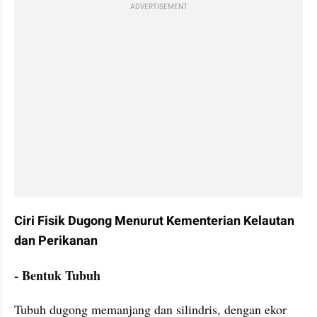
ADVERTISEMENT
Ciri Fisik Dugong Menurut Kementerian Kelautan 
dan Perikanan
- Bentuk Tubuh
Tubuh dugong memanjang dan silindris, dengan ekor 