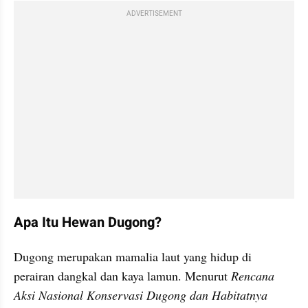
ADVERTISEMENT
Apa Itu Hewan Dugong?
Dugong merupakan mamalia laut yang hidup di 
perairan dangkal dan kaya lamun. Menurut 
Rencana 
Aksi Nasional Konservasi Dugong dan Habitatnya 