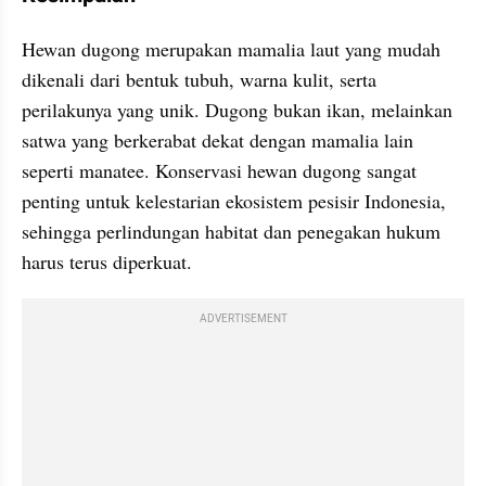
Hewan dugong merupakan mamalia laut yang mudah 
dikenali dari bentuk tubuh, warna kulit, serta 
perilakunya yang unik. Dugong bukan ikan, melainkan 
satwa yang berkerabat dekat dengan mamalia lain 
seperti manatee. Konservasi hewan dugong sangat 
penting untuk kelestarian ekosistem pesisir Indonesia, 
sehingga perlindungan habitat dan penegakan hukum 
harus terus diperkuat.
ADVERTISEMENT