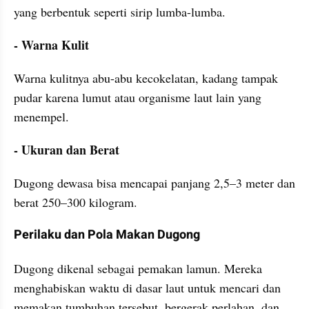
yang berbentuk seperti sirip lumba-lumba.
- Warna Kulit
Warna kulitnya abu-abu kecokelatan, kadang tampak 
pudar karena lumut atau organisme laut lain yang 
menempel.
- Ukuran dan Berat
Dugong dewasa bisa mencapai panjang 2,5–3 meter dan 
berat 250–300 kilogram.
Perilaku dan Pola Makan Dugong
Dugong dikenal sebagai pemakan lamun. Mereka 
menghabiskan waktu di dasar laut untuk mencari dan 
memakan tumbuhan tersebut, bergerak perlahan, dan 