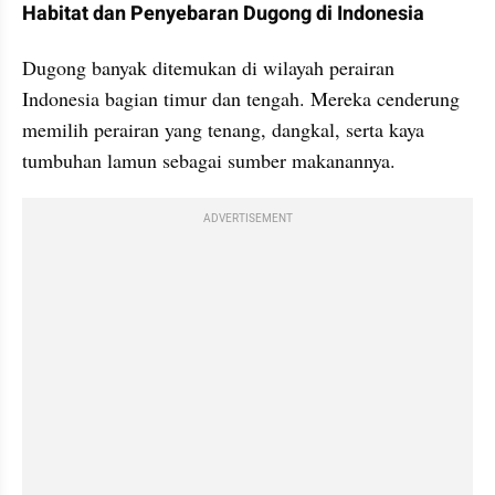
Habitat dan Penyebaran Dugong di Indonesia
Dugong banyak ditemukan di wilayah perairan 
Indonesia bagian timur dan tengah. Mereka cenderung 
memilih perairan yang tenang, dangkal, serta kaya 
tumbuhan lamun sebagai sumber makanannya.
ADVERTISEMENT