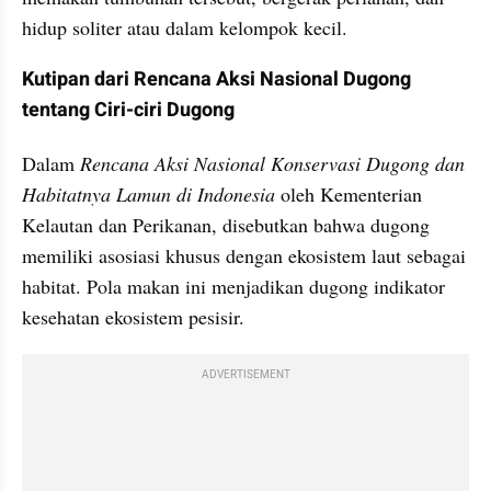
hidup soliter atau dalam kelompok kecil.
Kutipan dari Rencana Aksi Nasional Dugong 
tentang Ciri-ciri Dugong
Dalam 
Rencana Aksi Nasional Konservasi Dugong dan 
Habitatnya Lamun di Indonesia
 oleh Kementerian 
Kelautan dan Perikanan, disebutkan bahwa dugong 
memiliki asosiasi khusus dengan ekosistem laut sebagai 
habitat. Pola makan ini menjadikan dugong indikator 
kesehatan ekosistem pesisir.
ADVERTISEMENT