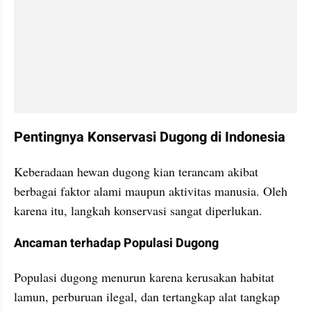
Pentingnya Konservasi Dugong di Indonesia
Keberadaan hewan dugong kian terancam akibat 
berbagai faktor alami maupun aktivitas manusia. Oleh 
karena itu, langkah konservasi sangat diperlukan.
Ancaman terhadap Populasi Dugong
Populasi dugong menurun karena kerusakan habitat 
lamun, perburuan ilegal, dan tertangkap alat tangkap 