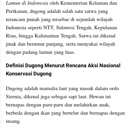
Lamun di Indonesia
 oleh Kementerian Kelautan dan 
Perikanan, dugong adalah salah satu satwa yang 
terancam punah yang tersebar di sejumlah wilayah 
Indonesia seperti NTT, Sulawesi Tengah, Kepulauan 
Riau, hingga Kalimantan Tengah. Satwa ini dikenal 
jinak dan berumur panjang, serta menyukai wilayah 
dengan padang lamun yang luas.
Definisi Dugong Menurut Rencana Aksi Nasional 
Konservasi Dugong
Dugong adalah mamalia laut yang masuk dalam ordo 
Sirenia, dikenal juga sebagai sapi laut. Hewan ini 
bernapas dengan paru-paru dan melahirkan anak, 
berbeda dengan ikan yang bertelur dan bernapas dengan 
insang.