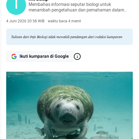
I
Membahas informasi seputar biologi untuk
menambah pengetahuan dan pemahaman dalam
kehidupan sehari-hari.
4 Juni 2026 20:58 WIB
·
waktu baca 4 menit
Tulisan dari Info Biologi tidak mewakili pandangan dari redaksi kumparan
Ikuti kumparan di Google