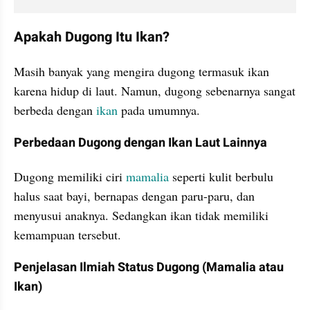
Apakah Dugong Itu Ikan?
Masih banyak yang mengira dugong termasuk ikan 
karena hidup di laut. Namun, dugong sebenarnya sangat 
berbeda dengan 
ikan
 pada umumnya.
Perbedaan Dugong dengan Ikan Laut Lainnya
Dugong memiliki ciri 
mamalia
 seperti kulit berbulu 
halus saat bayi, bernapas dengan paru-paru, dan 
menyusui anaknya. Sedangkan ikan tidak memiliki 
kemampuan tersebut.
Penjelasan Ilmiah Status Dugong (Mamalia atau 
Ikan)