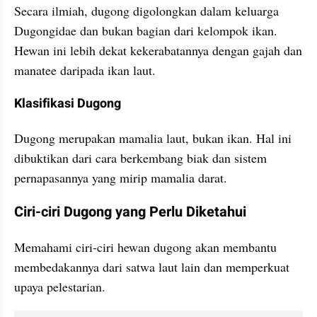
Secara ilmiah, dugong digolongkan dalam keluarga 
Dugongidae dan bukan bagian dari kelompok ikan. 
Hewan ini lebih dekat kekerabatannya dengan gajah dan 
manatee daripada ikan laut.
Klasifikasi Dugong
Dugong merupakan mamalia laut, bukan ikan. Hal ini 
dibuktikan dari cara berkembang biak dan sistem 
pernapasannya yang mirip mamalia darat.
Ciri-ciri Dugong yang Perlu Diketahui
Memahami ciri-ciri hewan dugong akan membantu 
membedakannya dari satwa laut lain dan memperkuat 
upaya pelestarian.