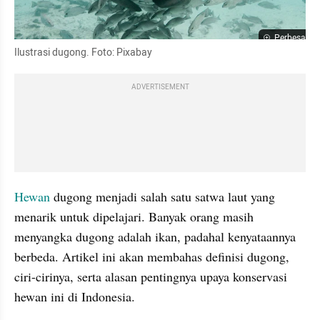
Perbesar
Ilustrasi dugong. Foto: Pixabay
ADVERTISEMENT
Hewan
 dugong menjadi salah satu satwa laut yang 
menarik untuk dipelajari. Banyak orang masih 
menyangka dugong adalah ikan, padahal kenyataannya 
berbeda. Artikel ini akan membahas definisi dugong, 
ciri-cirinya, serta alasan pentingnya upaya konservasi 
hewan ini di Indonesia.