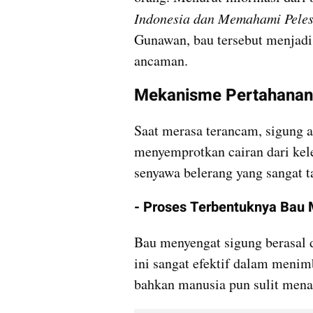
Indonesia dan Memahami Peles
Gunawan, bau tersebut menjadi 
ancaman.
Mekanisme Pertahanan 
Saat merasa terancam, sigung a
menyemprotkan cairan dari kele
senyawa belerang yang sangat 
- Proses Terbentuknya Bau
Bau menyengat sigung berasal d
ini sangat efektif dalam menim
bahkan manusia pun sulit mena