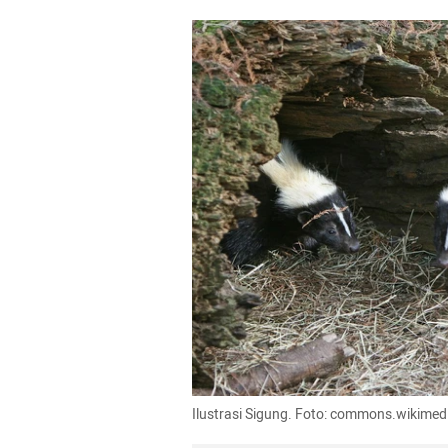
Ilustrasi Sigung. Foto: commons.wikimed