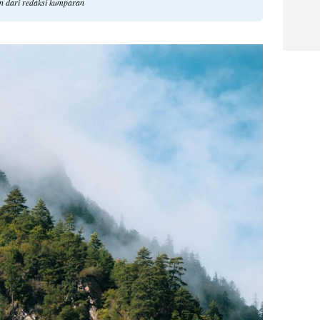
an dari redaksi kumparan