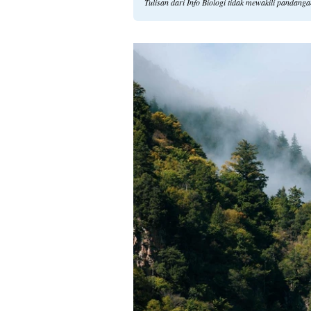
Tulisan dari Info Biologi tidak mewakili pandang