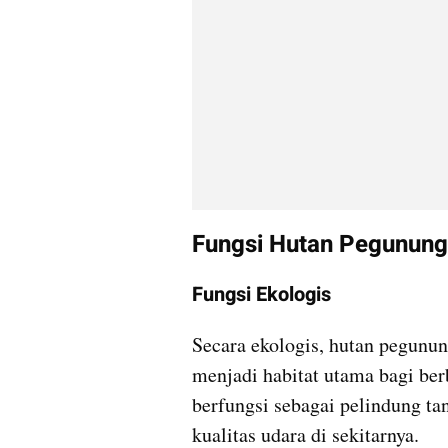
Fungsi Hutan Pegunun
Fungsi Ekologis
Secara ekologis, hutan pegunu
menjadi habitat utama bagi berb
berfungsi sebagai pelindung ta
kualitas udara di sekitarnya.