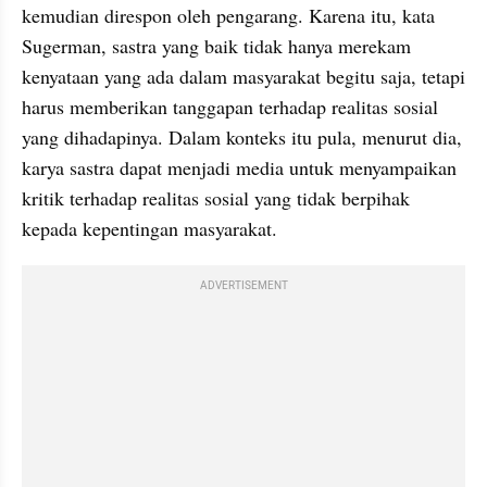
kemudian direspon oleh pengarang. Karena itu, kata 
Sugerman, sastra yang baik tidak hanya merekam 
kenyataan yang ada dalam masyarakat begitu saja, tetapi 
harus memberikan tanggapan terhadap realitas sosial 
yang dihadapinya. Dalam konteks itu pula, menurut dia, 
karya sastra dapat menjadi media untuk menyampaikan 
kritik terhadap realitas sosial yang tidak berpihak 
kepada kepentingan masyarakat. 
ADVERTISEMENT