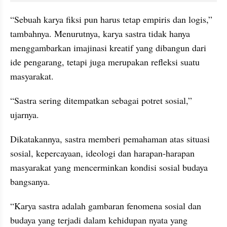
“Sebuah karya fiksi pun harus tetap empiris dan logis,” 
tambahnya. Menurutnya, karya sastra tidak hanya 
menggambarkan imajinasi kreatif yang dibangun dari 
ide pengarang, tetapi juga merupakan refleksi suatu 
masyarakat. 
“Sastra sering ditempatkan sebagai potret sosial,” 
ujarnya. 
Dikatakannya, sastra memberi pemahaman atas situasi 
sosial, kepercayaan, ideologi dan harapan-harapan 
masyarakat yang mencerminkan kondisi sosial budaya 
bangsanya. 
“Karya sastra adalah gambaran fenomena sosial dan 
budaya yang terjadi dalam kehidupan nyata yang 