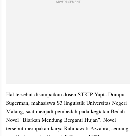
ADVERTISEMENT
Hal tersebut disampaikan dosen STKIP Yapis Dompu 
Sugerman, mahasiswa S3 linguistik Universitas Negeri 
Malang, saat menjadi pembedah pada kegiatan Bedah 
Novel “Biarkan Mendung Berganti Hujan”. Novel 
tersebut merupakan karya Rahmawati Azzahra, seorang 