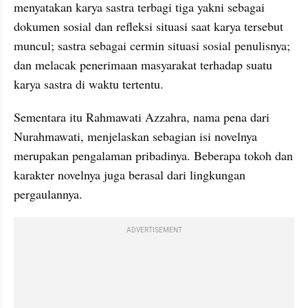
menyatakan karya sastra terbagi tiga yakni sebagai 
dokumen sosial dan refleksi situasi saat karya tersebut 
muncul; sastra sebagai cermin situasi sosial penulisnya; 
dan melacak penerimaan masyarakat terhadap suatu 
karya sastra di waktu tertentu.
Sementara itu Rahmawati Azzahra, nama pena dari 
Nurahmawati, menjelaskan sebagian isi novelnya 
merupakan pengalaman pribadinya. Beberapa tokoh dan 
karakter novelnya juga berasal dari lingkungan 
pergaulannya. 
ADVERTISEMENT