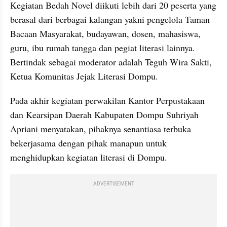
Kegiatan Bedah Novel diikuti lebih dari 20 peserta yang 
berasal dari berbagai kalangan yakni pengelola Taman 
Bacaan Masyarakat, budayawan, dosen, mahasiswa, 
guru, ibu rumah tangga dan pegiat literasi lainnya. 
Bertindak sebagai moderator adalah Teguh Wira Sakti, 
Ketua Komunitas Jejak Literasi Dompu. 
Pada akhir kegiatan perwakilan Kantor Perpustakaan 
dan Kearsipan Daerah Kabupaten Dompu Suhriyah 
Apriani menyatakan, pihaknya senantiasa terbuka 
bekerjasama dengan pihak manapun untuk 
menghidupkan kegiatan literasi di Dompu. 
ADVERTISEMENT