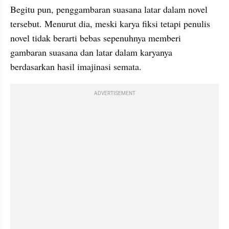
Begitu pun, penggambaran suasana latar dalam novel 
tersebut. Menurut dia, meski karya fiksi tetapi penulis 
novel tidak berarti bebas sepenuhnya memberi 
gambaran suasana dan latar dalam karyanya 
berdasarkan hasil imajinasi semata.
ADVERTISEMENT