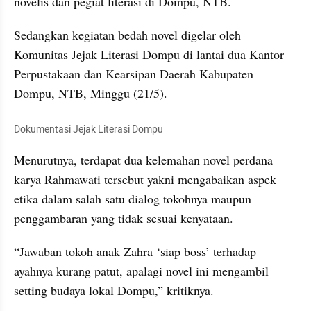
novelis dan pegiat literasi di Dompu, NTB. 
Sedangkan kegiatan bedah novel digelar oleh 
Komunitas Jejak Literasi Dompu di lantai dua Kantor 
Perpustakaan dan Kearsipan Daerah Kabupaten 
Dompu, NTB, Minggu (21/5).
Dokumentasi Jejak Literasi Dompu
Menurutnya, terdapat dua kelemahan novel perdana 
karya Rahmawati tersebut yakni mengabaikan aspek 
etika dalam salah satu dialog tokohnya maupun 
penggambaran yang tidak sesuai kenyataan.
“Jawaban tokoh anak Zahra ‘siap boss’ terhadap 
ayahnya kurang patut, apalagi novel ini mengambil 
setting budaya lokal Dompu,” kritiknya. 