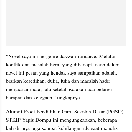
“Novel saya ini bergenre dakwah-romance. Melalui 
konflik dan masalah berat yang dihadapi tokoh dalam 
novel ini pesan yang hendak saya sampaikan adalah, 
biarkan kesedihan, duka, luka dan masalah hadir 
menjadi airmata, lalu setelahnya akan ada pelangi 
harapan dan kelegaan,” ungkapnya. 
Alumni Prodi Pendidikan Guru Sekolah Dasar (PGSD) 
STKIP Yapis Dompu ini mengungkapkan, beberapa 
kali dirinya juga sempat kehilangan ide saat menulis 