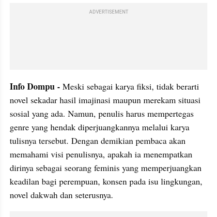
ADVERTISEMENT
Info Dompu - 
Meski sebagai karya fiksi, tidak berarti 
novel sekadar hasil imajinasi maupun merekam situasi 
sosial yang ada. Namun, penulis harus mempertegas 
genre yang hendak diperjuangkannya melalui karya 
tulisnya tersebut. Dengan demikian pembaca akan 
memahami visi penulisnya, apakah ia menempatkan 
dirinya sebagai seorang feminis yang memperjuangkan 
keadilan bagi perempuan, konsen pada isu lingkungan, 
novel dakwah dan seterusnya.