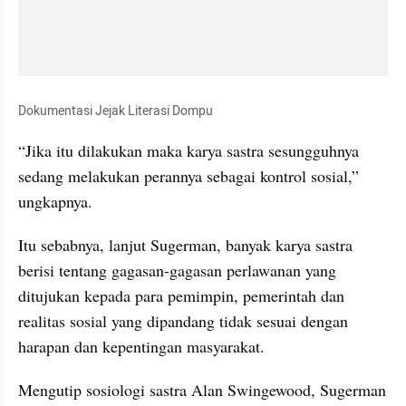
Dokumentasi Jejak Literasi Dompu
“Jika itu dilakukan maka karya sastra sesungguhnya 
sedang melakukan perannya sebagai kontrol sosial,” 
ungkapnya. 
Itu sebabnya, lanjut Sugerman, banyak karya sastra 
berisi tentang gagasan-gagasan perlawanan yang 
ditujukan kepada para pemimpin, pemerintah dan 
realitas sosial yang dipandang tidak sesuai dengan 
harapan dan kepentingan masyarakat.  
Mengutip sosiologi sastra Alan Swingewood, Sugerman 