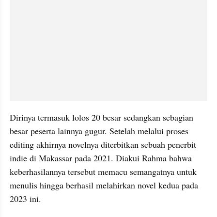
Dirinya termasuk lolos 20 besar sedangkan sebagian 
besar peserta lainnya gugur. Setelah melalui proses 
editing akhirnya novelnya diterbitkan sebuah penerbit 
indie di Makassar pada 2021. Diakui Rahma bahwa 
keberhasilannya tersebut memacu semangatnya untuk 
menulis hingga berhasil melahirkan novel kedua pada 
2023 ini. 