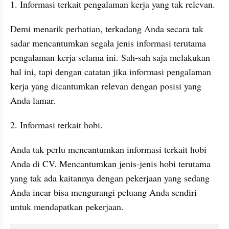
1. Informasi terkait pengalaman kerja yang tak relevan.
Demi menarik perhatian, terkadang Anda secara tak 
sadar mencantumkan segala jenis informasi terutama 
pengalaman kerja selama ini. Sah-sah saja melakukan 
hal ini, tapi dengan catatan jika informasi pengalaman 
kerja yang dicantumkan relevan dengan posisi yang 
Anda lamar.
2. Informasi terkait hobi.
Anda tak perlu mencantumkan informasi terkait hobi 
Anda di CV. Mencantumkan jenis-jenis hobi terutama 
yang tak ada kaitannya dengan pekerjaan yang sedang 
Anda incar bisa mengurangi peluang Anda sendiri 
untuk mendapatkan pekerjaan.