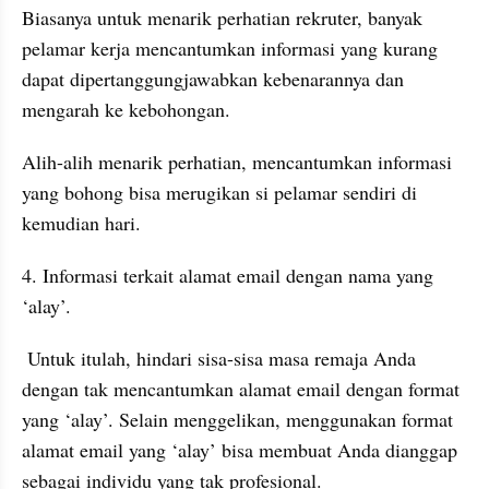
Biasanya untuk menarik perhatian rekruter, banyak 
pelamar kerja mencantumkan informasi yang kurang 
dapat dipertanggungjawabkan kebenarannya dan 
mengarah ke kebohongan. 
Alih-alih menarik perhatian, mencantumkan informasi 
yang bohong bisa merugikan si pelamar sendiri di 
kemudian hari. 
4. Informasi terkait alamat email dengan nama yang 
‘alay’.
 Untuk itulah, hindari sisa-sisa masa remaja Anda 
dengan tak mencantumkan alamat email dengan format 
yang ‘alay’. Selain menggelikan, menggunakan format 
alamat email yang ‘alay’ bisa membuat Anda dianggap 
sebagai individu yang tak profesional.