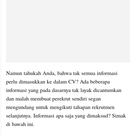
Namun tahukah Anda, bahwa tak semua informasi 
perlu dimasukkan ke dalam CV? Ada beberapa 
informasi yang pada dasarnya tak layak dicantumkan 
dan malah membuat perekrut sendiri segan 
mengundang untuk mengikuti tahapan rekrutmen 
selanjutnya. Informasi apa saja yang dimaksud? Simak 
di bawah ini.