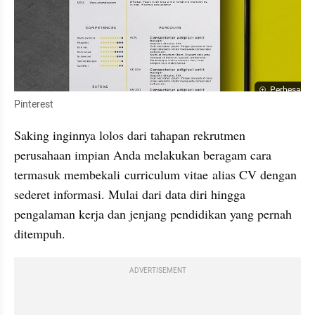
Perbesar
Pinterest
Saking inginnya lolos dari tahapan rekrutmen 
perusahaan impian Anda melakukan beragam cara 
termasuk membekali curriculum vitae alias CV dengan 
sederet informasi. Mulai dari data diri hingga 
pengalaman kerja dan jenjang pendidikan yang pernah 
ditempuh.
ADVERTISEMENT