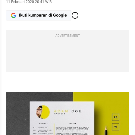
11 Februari 2020 20:41 WIB
Ikuti kumparan di Google
ADVERTISEMENT