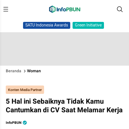
SATU Indonesia Awards
Green Initiative
Beranda
Woman
Konten Media Partner
5 Hal ini Sebaiknya Tidak Kamu
Cantumkan di CV Saat Melamar Kerja
InfoPBUN