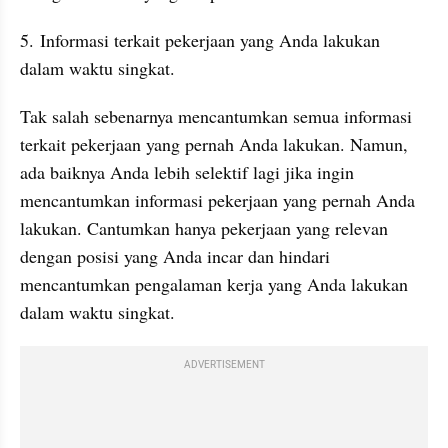
5. Informasi terkait pekerjaan yang Anda lakukan 
dalam waktu singkat.
Tak salah sebenarnya mencantumkan semua informasi 
terkait pekerjaan yang pernah Anda lakukan. Namun, 
ada baiknya Anda lebih selektif lagi jika ingin 
mencantumkan informasi pekerjaan yang pernah Anda 
lakukan. Cantumkan hanya pekerjaan yang relevan 
dengan posisi yang Anda incar dan hindari 
mencantumkan pengalaman kerja yang Anda lakukan 
dalam waktu singkat.
ADVERTISEMENT