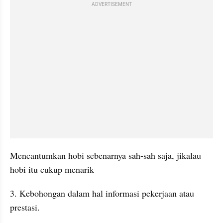
ADVERTISEMENT
Mencantumkan hobi sebenarnya sah-sah saja, jikalau 
hobi itu cukup menarik 
3. Kebohongan dalam hal informasi pekerjaan atau 
prestasi.