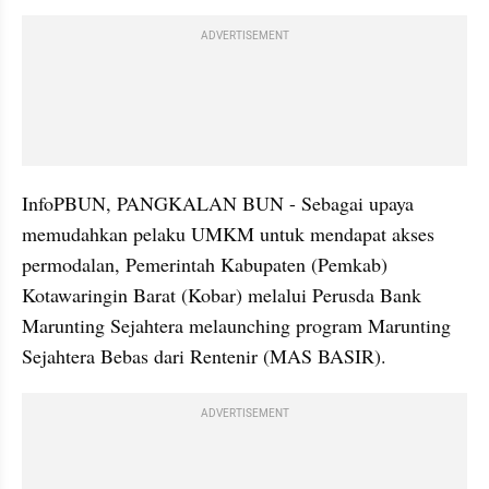
ADVERTISEMENT
InfoPBUN, PANGKALAN BUN - Sebagai upaya 
memudahkan pelaku UMKM untuk mendapat akses 
permodalan, Pemerintah Kabupaten (Pemkab) 
Kotawaringin Barat (Kobar) melalui Perusda Bank 
Marunting Sejahtera melaunching program Marunting 
Sejahtera Bebas dari Rentenir (MAS BASIR).
ADVERTISEMENT