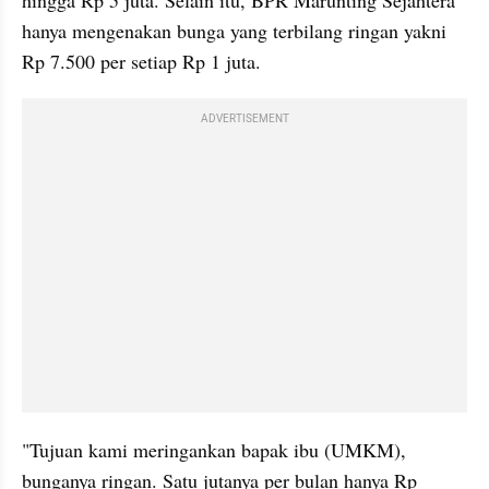
hanya mengenakan bunga yang terbilang ringan yakni 
Rp 7.500 per setiap Rp 1 juta.
ADVERTISEMENT
"Tujuan kami meringankan bapak ibu (UMKM), 
bunganya ringan. Satu jutanya per bulan hanya Rp 