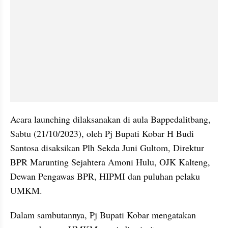
Acara launching dilaksanakan di aula Bappedalitbang, 
Sabtu (21/10/2023), oleh Pj Bupati Kobar H Budi 
Santosa disaksikan Plh Sekda Juni Gultom, Direktur 
BPR Marunting Sejahtera Amoni Hulu, OJK Kalteng, 
Dewan Pengawas BPR, HIPMI dan puluhan pelaku 
UMKM.
Dalam sambutannya, Pj Bupati Kobar mengatakan 