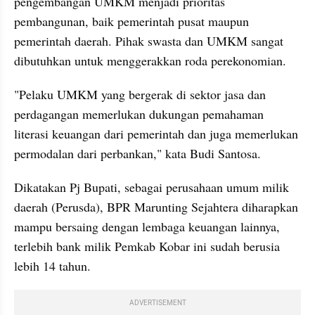
pengembangan UMKM menjadi prioritas 
pembangunan, baik pemerintah pusat maupun 
pemerintah daerah. Pihak swasta dan UMKM sangat 
dibutuhkan untuk menggerakkan roda perekonomian.
"Pelaku UMKM yang bergerak di sektor jasa dan 
perdagangan memerlukan dukungan pemahaman 
literasi keuangan dari pemerintah dan juga memerlukan 
permodalan dari perbankan," kata Budi Santosa.
Dikatakan Pj Bupati, sebagai perusahaan umum milik 
daerah (Perusda), BPR Marunting Sejahtera diharapkan 
mampu bersaing dengan lembaga keuangan lainnya, 
terlebih bank milik Pemkab Kobar ini sudah berusia 
lebih 14 tahun.
ADVERTISEMENT