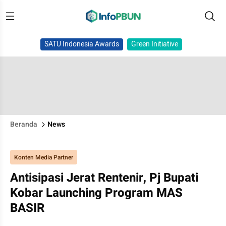
SATU Indonesia Awards
Green Initiative
Beranda
News
Konten Media Partner
Antisipasi Jerat Rentenir, Pj Bupati
Kobar Launching Program MAS
BASIR