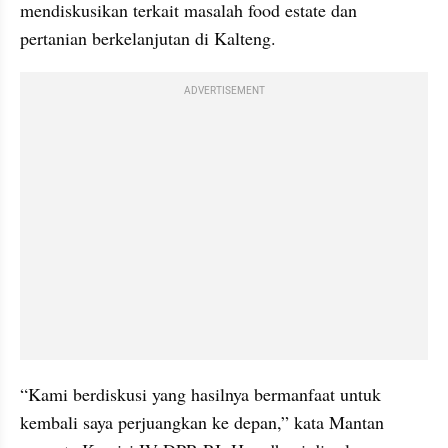
mendiskusikan terkait masalah food estate dan 
pertanian berkelanjutan di Kalteng.
ADVERTISEMENT
“Kami berdiskusi yang hasilnya bermanfaat untuk 
kembali saya perjuangkan ke depan,” kata Mantan 