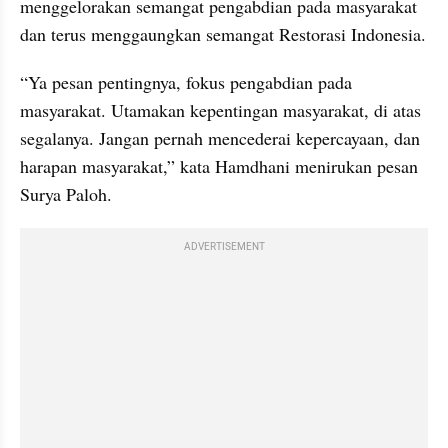
menggelorakan semangat pengabdian pada masyarakat 
dan terus menggaungkan semangat Restorasi Indonesia.
“Ya pesan pentingnya, fokus pengabdian pada 
masyarakat. Utamakan kepentingan masyarakat, di atas 
segalanya. Jangan pernah mencederai kepercayaan, dan 
harapan masyarakat,” kata Hamdhani menirukan pesan 
Surya Paloh.
ADVERTISEMENT