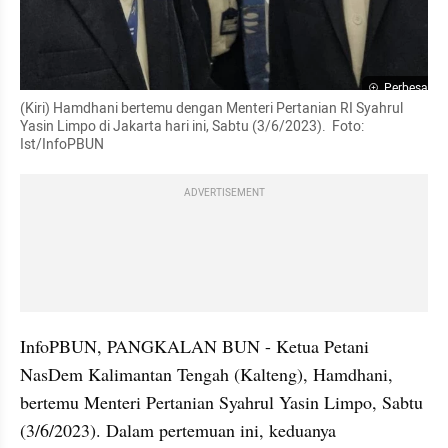
Perbesar
(Kiri) Hamdhani bertemu dengan Menteri Pertanian RI Syahrul 
Yasin Limpo di Jakarta hari ini, Sabtu (3/6/2023).  Foto: 
Ist/InfoPBUN
ADVERTISEMENT
InfoPBUN, PANGKALAN BUN - Ketua Petani 
NasDem Kalimantan Tengah (Kalteng), Hamdhani, 
bertemu Menteri Pertanian Syahrul Yasin Limpo, Sabtu 
(3/6/2023). Dalam pertemuan ini, keduanya 