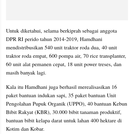
Untuk diketahui, selama berkiprah sebagai anggota 
DPR RI perido tahun 2014-2019, Hamdhani 
mendistribusikan 540 unit traktor roda dua, 40 unit 
traktor roda empat, 600 pompa air, 70 rice transplanter, 
60 unit alat pemanen cepat, 18 unit power treses, dan 
masih banyak lagi.
Kala itu Hamdhani juga berhasil merealisasikan 16 
paket bantuan indukan sapi, 35 paket bantuan Unit 
Pengolahan Pupuk Organik (UPPO), 40 bantuan Kebun 
Bibit Rakyat (KBR), 30.000 bibit tanaman produktif, 
bantuan bibit kelapa darat untuk lahan 400 hektare di 
Kotim dan Kobar.