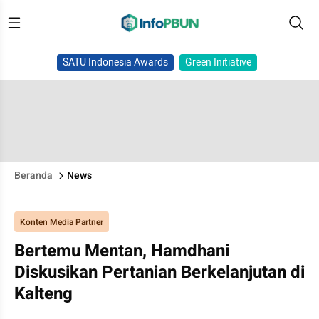
SATU Indonesia Awards
Green Initiative
Beranda
News
Konten Media Partner
Bertemu Mentan, Hamdhani
Diskusikan Pertanian Berkelanjutan di
Kalteng