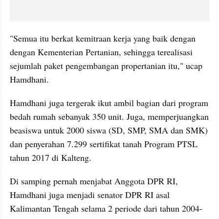
"Semua itu berkat kemitraan kerja yang baik dengan 
dengan Kementerian Pertanian, sehingga terealisasi 
sejumlah paket pengembangan propertanian itu," ucap 
Hamdhani.
Hamdhani juga tergerak ikut ambil bagian dari program 
bedah rumah sebanyak 350 unit. Juga, memperjuangkan 
beasiswa untuk 2000 siswa (SD, SMP, SMA dan SMK) 
dan penyerahan 7.299 sertifikat tanah Program PTSL 
tahun 2017 di Kalteng.
Di samping pernah menjabat Anggota DPR RI, 
Hamdhani juga menjadi senator DPR RI asal 
Kalimantan Tengah selama 2 periode dari tahun 2004-