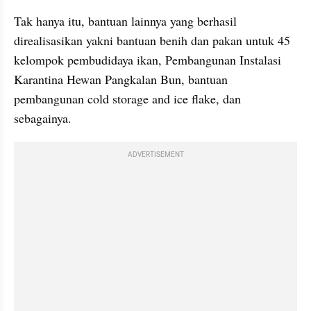
Tak hanya itu, bantuan lainnya yang berhasil 
direalisasikan yakni bantuan benih dan pakan untuk 45 
kelompok pembudidaya ikan, Pembangunan Instalasi 
Karantina Hewan Pangkalan Bun, bantuan 
pembangunan cold storage and ice flake, dan 
sebagainya.
ADVERTISEMENT