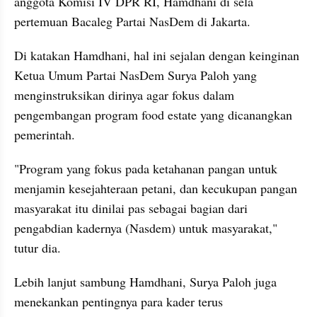
anggota Komisi IV DPR RI, Hamdhani di sela 
pertemuan Bacaleg Partai NasDem di Jakarta.
Di katakan Hamdhani, hal ini sejalan dengan keinginan 
Ketua Umum Partai NasDem Surya Paloh yang 
menginstruksikan dirinya agar fokus dalam 
pengembangan program food estate yang dicanangkan 
pemerintah.
"Program yang fokus pada ketahanan pangan untuk 
menjamin kesejahteraan petani, dan kecukupan pangan 
masyarakat itu dinilai pas sebagai bagian dari 
pengabdian kadernya (Nasdem) untuk masyarakat," 
tutur dia.
Lebih lanjut sambung Hamdhani, Surya Paloh juga 
menekankan pentingnya para kader terus 