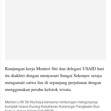
Kunjungan kerja Menteri Siti dan delegasi USAID hari 
itu diakhiri dengan menyusuri Sungai Sekonyer seraya 
mengamati satwa liar di sepanjang perjalanan dengan 
menggunakan perahu kelotok wisata.
Menteri LHK Siti Nurbaya bersama rombongan mengunjungi 
komplek Istana Kuning Kesultanan Kutaringin Pangkalan Bun. 