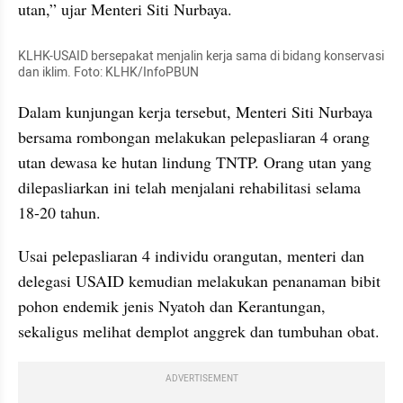
utan,” ujar Menteri Siti Nurbaya.
KLHK-USAID bersepakat menjalin kerja sama di bidang konservasi 
dan iklim. Foto: KLHK/InfoPBUN
Dalam kunjungan kerja tersebut, Menteri Siti Nurbaya 
bersama rombongan melakukan pelepasliaran 4 orang 
utan dewasa ke hutan lindung TNTP. Orang utan yang 
dilepasliarkan ini telah menjalani rehabilitasi selama 
18-20 tahun.
Usai pelepasliaran 4 individu orangutan, menteri dan 
delegasi USAID kemudian melakukan penanaman bibit 
pohon endemik jenis Nyatoh dan Kerantungan, 
sekaligus melihat demplot anggrek dan tumbuhan obat.
ADVERTISEMENT