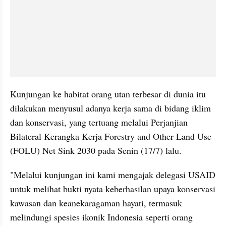
Kunjungan ke habitat orang utan terbesar di dunia itu 
dilakukan menyusul adanya kerja sama di bidang iklim 
dan konservasi, yang tertuang melalui Perjanjian 
Bilateral Kerangka Kerja Forestry and Other Land Use 
(FOLU) Net Sink 2030 pada Senin (17/7) lalu.
"Melalui kunjungan ini kami mengajak delegasi USAID 
untuk melihat bukti nyata keberhasilan upaya konservasi 
kawasan dan keanekaragaman hayati, termasuk 
melindungi spesies ikonik Indonesia seperti orang 