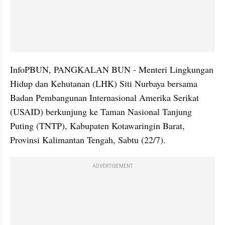
InfoPBUN, PANGKALAN BUN - Menteri Lingkungan 
Hidup dan Kehutanan (LHK) Siti Nurbaya bersama 
Badan Pembangunan Internasional Amerika Serikat 
(USAID) berkunjung ke Taman Nasional Tanjung 
Puting (TNTP), Kabupaten Kotawaringin Barat, 
Provinsi Kalimantan Tengah, Sabtu (22/7).
ADVERTISEMENT