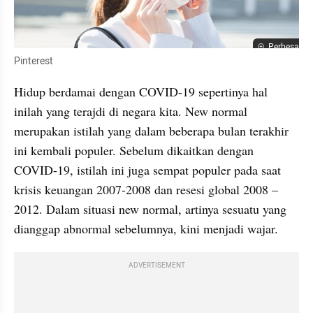
Perbesar
Pinterest
Hidup berdamai dengan COVID-19 sepertinya hal 
inilah yang terajdi di negara kita. New normal 
merupakan istilah yang dalam beberapa bulan terakhir 
ini kembali populer. Sebelum dikaitkan dengan 
COVID-19, istilah ini juga sempat populer pada saat 
krisis keuangan 2007-2008 dan resesi global 2008 – 
2012. Dalam situasi new normal, artinya sesuatu yang 
dianggap abnormal sebelumnya, kini menjadi wajar. 
ADVERTISEMENT