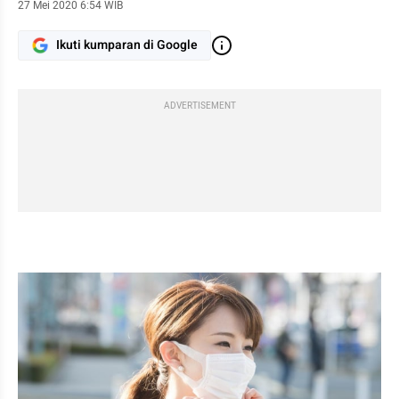
27 Mei 2020 6:54 WIB
Ikuti kumparan di Google
ADVERTISEMENT