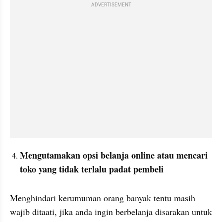
ADVERTISEMENT
Mengutamakan opsi belanja online atau mencari 
toko yang tidak terlalu padat pembeli
Menghindari kerumuman orang banyak tentu masih 
wajib ditaati, jika anda ingin berbelanja disarakan untuk 