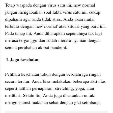
Tetap waspada dengan virus satu ini, new normal 
jangan mengabaikan soal fakta virus satu ini, cukup 
dipahami agar anda tidak stres. Anda akan mulai 
terbiasa dengan 'new normal' atau situasi yang baru ini. 
Pada tahap ini, Anda diharapkan sepenuhnya tak lagi 
merasa terganggu dan sudah merasa nyaman dengan 
semua perubahan akibat pandemi.
Jaga kesehatan
Pelihara kesehatan tubuh dengan berolahraga ringan 
secara teratur. Anda bisa melakukan beberapa aktivitas 
seperti latihan pernapasan, stretching, yoga, atau 
meditasi. Selain itu, Anda juga disarankan untuk 
mengonsumsi makanan sehat dengan gizi seimbang. 