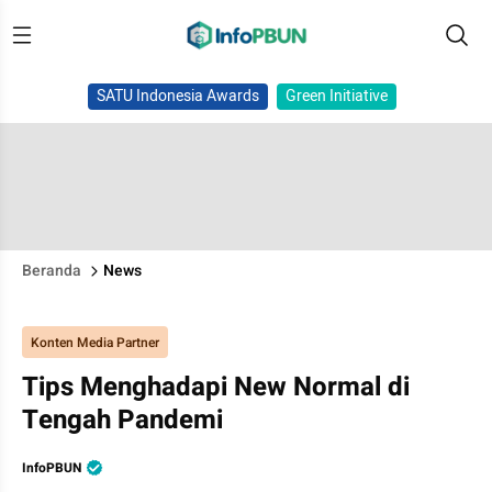
SATU Indonesia Awards
Green Initiative
Beranda
News
Konten Media Partner
Tips Menghadapi New Normal di
Tengah Pandemi
InfoPBUN