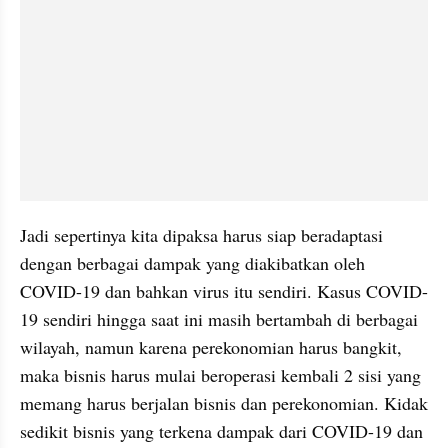
Jadi sepertinya kita dipaksa harus siap beradaptasi 
dengan berbagai dampak yang diakibatkan oleh 
COVID-19 dan bahkan virus itu sendiri. Kasus COVID-
19 sendiri hingga saat ini masih bertambah di berbagai 
wilayah, namun karena perekonomian harus bangkit, 
maka bisnis harus mulai beroperasi kembali 2 sisi yang 
memang harus berjalan bisnis dan perekonomian. Kidak 
sedikit bisnis yang terkena dampak dari COVID-19 dan 