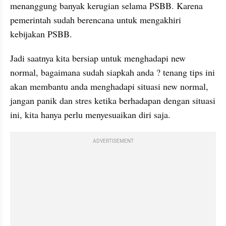
menanggung banyak kerugian selama PSBB. Karena 
pemerintah sudah berencana untuk mengakhiri 
kebijakan PSBB.
Jadi saatnya kita bersiap untuk menghadapi new 
normal, bagaimana sudah siapkah anda ? tenang tips ini 
akan membantu anda menghadapi situasi new normal, 
jangan panik dan stres ketika berhadapan dengan situasi 
ini, kita hanya perlu menyesuaikan diri saja.
ADVERTISEMENT