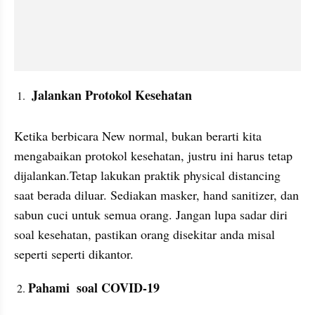
 Jalankan Protokol Kesehatan
Ketika berbicara New normal, bukan berarti kita 
mengabaikan protokol kesehatan, justru ini harus tetap 
dijalankan.Tetap lakukan praktik physical distancing 
saat berada diluar. Sediakan masker, hand sanitizer, dan 
sabun cuci untuk semua orang. Jangan lupa sadar diri 
soal kesehatan, pastikan orang disekitar anda misal 
seperti seperti dikantor.
Pahami  soal COVID-19